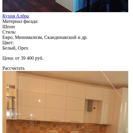
Кухня Албра
Материал фасада:
Шпон
Стиль:
Евро, Минимализм, Скандинавский и др.
Цвет:
Белый, Орех
Цена: от 39 400 руб.
Рассчитать