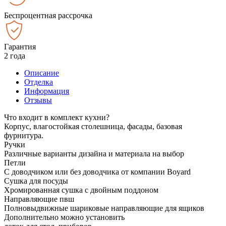
Беспроцентная рассрочка
Гарантия
2 года
Описание
Отделка
Информация
Отзывы
Что входит в комплект кухни?
Корпус, влагостойкая столешница, фасады, базовая
фурнитура.
Ручки
Различные варианты дизайна и материала на выбор
Петли
С доводчиком или без доводчика от компании Boyard
Сушка для посуды
Хромированная сушка с двойным поддоном
Направляющие пвш
Полновыдвижные шариковые направляющие для ящиков
Дополнительно можно установить