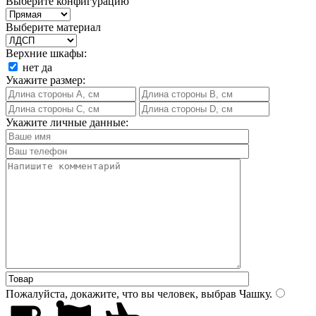
Выберите конфигурацию
Выберите материал
Верхние шкафы:
нет
да
Укажите размер:
Укажите личные данные:
Пожалуйста, докажите, что вы человек, выбрав
Чашку
.