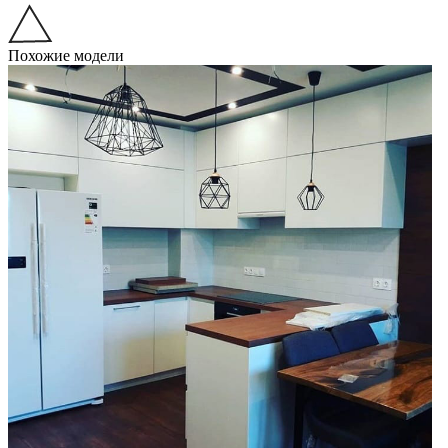
Похожие модели