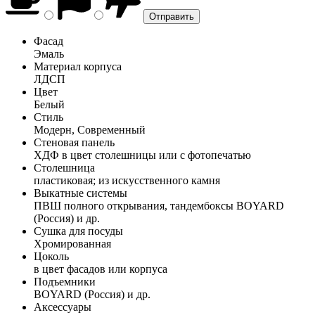
Фасад
Эмаль
Материал корпуса
ЛДСП
Цвет
Белый
Стиль
Модерн, Современный
Стеновая панель
ХДФ в цвет столешницы или с фотопечатью
Столешница
пластиковая; из искусственного камня
Выкатные системы
ПВШ полного открывания, тандембоксы BOYARD
(Россия) и др.
Сушка для посуды
Хромированная
Цоколь
в цвет фасадов или корпуса
Подъемники
BOYARD (Россия) и др.
Аксессуары