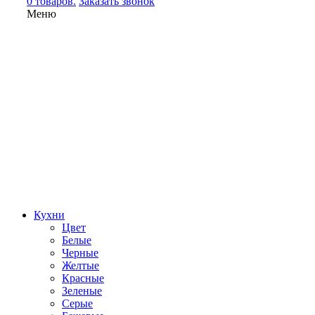
0 товаров.
Заказать звонок
Меню
Кухни
Цвет
Белые
Черные
Желтые
Красные
Зеленые
Серые