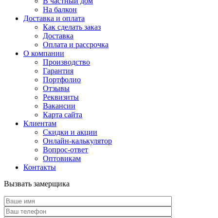
В частный дом
На балкон
Доставка и оплата
Как сделать заказ
Доставка
Оплата и рассрочка
О компании
Производство
Гарантия
Портфолио
Отзывы
Реквизиты
Вакансии
Карта сайта
Клиентам
Скидки и акции
Онлайн-калькулятор
Вопрос-ответ
Оптовикам
Контакты
Вызвать замерщика