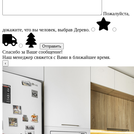
Пожалуйста,
докажите, что вы человек, выбрав
Дерево
.
Спасибо за Ваше сообщение!
Наш менеджер свяжется с Вами в ближайшее время.