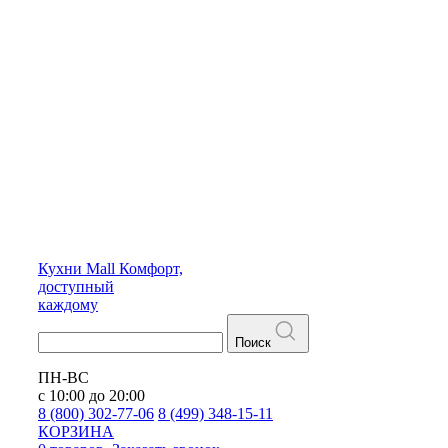
Кухни
Mall
Комфорт,
доступный
каждому
Поиск
ПН-ВС
с 10:00 до 20:00
8 (800) 302-77-06
8 (499) 348-15-11
КОРЗИНА