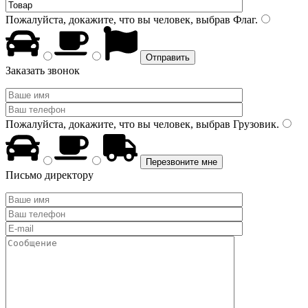
Пожалуйста, докажите, что вы человек, выбрав
Флаг
.
Заказать звонок
Пожалуйста, докажите, что вы человек, выбрав
Грузовик
.
Письмо директору