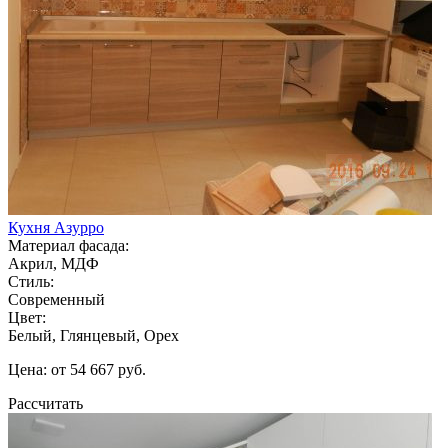
Кухня Азурро
Материал фасада:
Акрил, МДФ
Стиль:
Современный
Цвет:
Белый, Глянцевый, Орех
Цена: от 54 667 руб.
Рассчитать