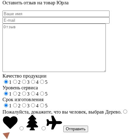
Оставить отзыв на товар Юрла
Качество продукции
1
2
3
4
5
Уровень сервиса
1
2
3
4
5
Срок изготовления
1
2
3
4
5
Пожалуйста, докажите, что вы человек, выбрав
Дерево
.