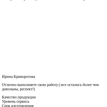
Ирина Криворотова
Отлично выполняете свою работу:) все остались более чем
довольны, респект!)
Качество продукции
Уровень сервиса
Срок изготовления