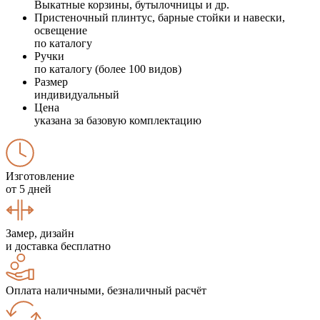
Выкатные корзины, бутылочницы и др.
Пристеночный плинтус, барные стойки и навески,
освещение
по каталогу
Ручки
по каталогу (более 100 видов)
Размер
индивидуальный
Цена
указана за базовую комплектацию
Изготовление
от 5 дней
Замер, дизайн
и доставка бесплатно
Оплата наличными, безналичный расчёт