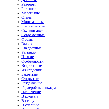
Размеры
Большие
Маленькие
Стиль
Минимализм
Классические
Скандинавские
Современные
Форма
Высокие
Квадратные
Угловые
Низкие
Особенности
Встроенные
Из кладовки
Закрытые
Открытые
Раздвижные
Гардеробные шкафы
Назначение
В комнату
В нишу
В спальню