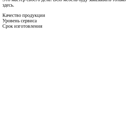
здесь.
Качество продукции
Уровень сервиса
Срок изготовления