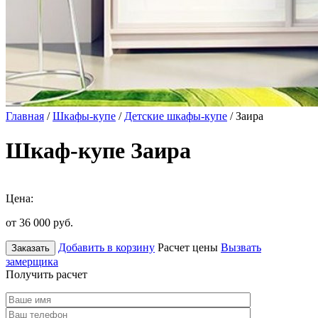
Главная
/
Шкафы-купе
/
Детские шкафы-купе
/ Заира
Шкаф-купе Заира
Цена:
от 36 000
руб.
Добавить в корзину
Расчет цены
Вызвать
Заказать
замерщика
Получить расчет