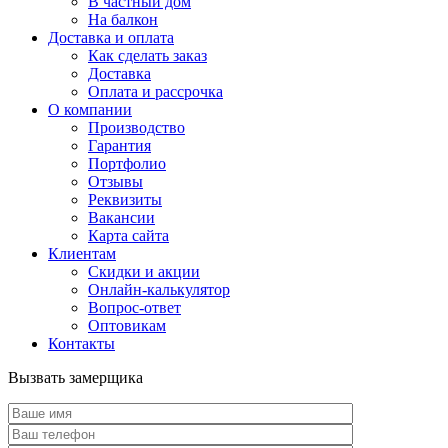
В частный дом
На балкон
Доставка и оплата
Как сделать заказ
Доставка
Оплата и рассрочка
О компании
Производство
Гарантия
Портфолио
Отзывы
Реквизиты
Вакансии
Карта сайта
Клиентам
Скидки и акции
Онлайн-калькулятор
Вопрос-ответ
Оптовикам
Контакты
Вызвать замерщика