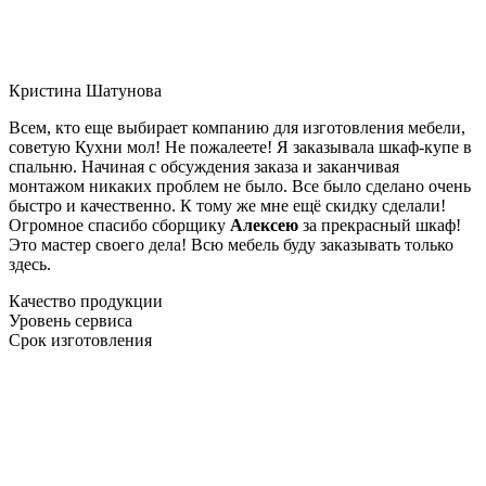
Кристина Шатунова
Всем, кто еще выбирает компанию для изготовления мебели,
советую Кухни мол! Не пожалеете! Я заказывала шкаф-купе в
спальню. Начиная с обсуждения заказа и заканчивая
монтажом никаких проблем не было. Все было сделано очень
быстро и качественно. К тому же мне ещё скидку сделали!
Огромное спасибо сборщику
Алексею
за прекрасный шкаф!
Это мастер своего дела! Всю мебель буду заказывать только
здесь.
Качество продукции
Уровень сервиса
Срок изготовления