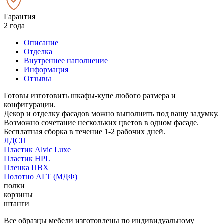
Гарантия
2 года
Описание
Отделка
Внутреннее наполнение
Информация
Отзывы
Готовы изготовить шкафы-купе любого размера и
конфигурации.
Декор и отделку фасадов можно выполнить под вашу задумку.
Возможно сочетание нескольких цветов в одном фасаде.
Бесплатная сборка в течение 1-2 рабочих дней.
ЛДСП
Пластик Alvic Luxe
Пластик HPL
Пленка ПВХ
Полотно АГТ (МДФ)
полки
корзины
штанги
Все образцы мебели изготовлены по индивидуальному