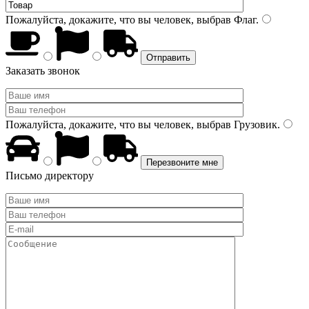
Пожалуйста, докажите, что вы человек, выбрав
Флаг
.
Заказать звонок
Пожалуйста, докажите, что вы человек, выбрав
Грузовик
.
Письмо директору