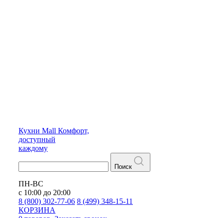
Кухни
Mall
Комфорт,
доступный
каждому
Поиск
ПН-ВС
с 10:00 до 20:00
8 (800) 302-77-06
8 (499) 348-15-11
КОРЗИНА