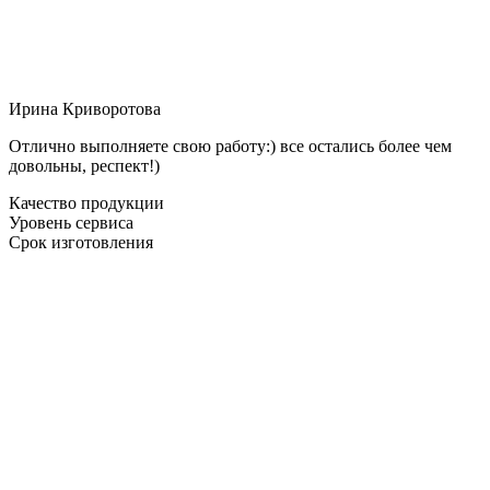
Ирина Криворотова
Отлично выполняете свою работу:) все остались более чем
довольны, респект!)
Качество продукции
Уровень сервиса
Срок изготовления