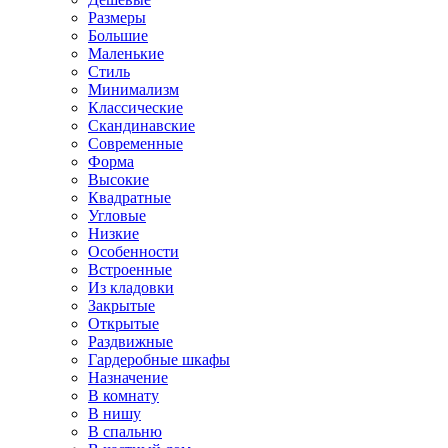
Размеры
Большие
Маленькие
Стиль
Минимализм
Классические
Скандинавские
Современные
Форма
Высокие
Квадратные
Угловые
Низкие
Особенности
Встроенные
Из кладовки
Закрытые
Открытые
Раздвижные
Гардеробные шкафы
Назначение
В комнату
В нишу
В спальню