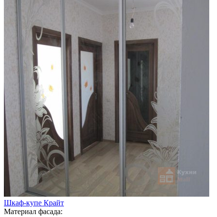
Шкаф-купе Крайт
Материал фасада: