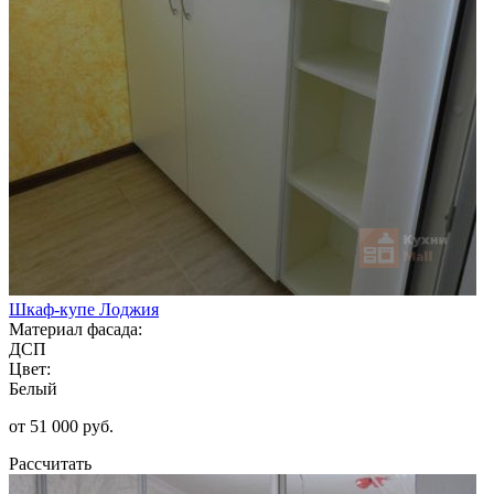
Шкаф-купе Лоджия
Материал фасада:
ДСП
Цвет:
Белый
от 51 000 руб.
Рассчитать