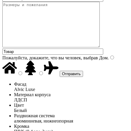
Пожалуйста, докажите, что вы человек, выбрав
Дом
.
Фасад
Alvic Luxe
Материал корпуса
ЛДСП
Цвет
Белый
Раздвижная система
алюминиевая, нижнеопорная
Кромка