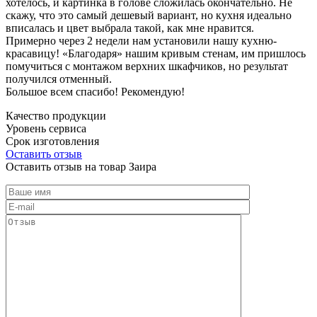
хотелось, и картинка в голове сложилась окончательно. Не
скажу, что это самый дешевый вариант, но кухня идеально
вписалась и цвет выбрала такой, как мне нравится.
Примерно через 2 недели нам установили нашу кухню-
красавицу! «Благодаря» нашим кривым стенам, им пришлось
помучиться с монтажом верхних шкафчиков, но результат
получился отменный.
Большое всем спасибо! Рекомендую!
Качество продукции
Уровень сервиса
Срок изготовления
Оставить отзыв
Оставить отзыв на товар Заира