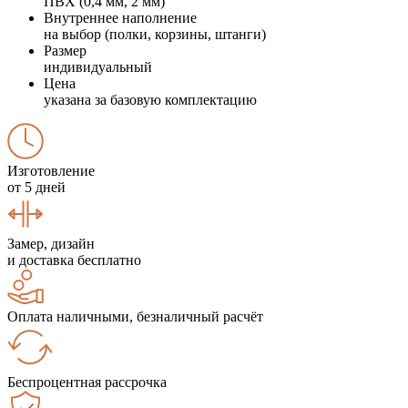
ПВХ (0,4 мм, 2 мм)
Внутреннее наполнение
на выбор (полки, корзины, штанги)
Размер
индивидуальный
Цена
указана за базовую комплектацию
Изготовление
от 5 дней
Замер, дизайн
и доставка бесплатно
Оплата наличными, безналичный расчёт
Беспроцентная рассрочка