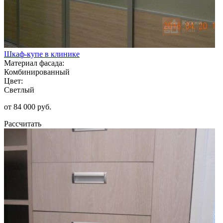
Шкаф-купе в клинике
Материал фасада:
Комбинированный
Цвет:
Светлый
от 84 000 руб.
Рассчитать