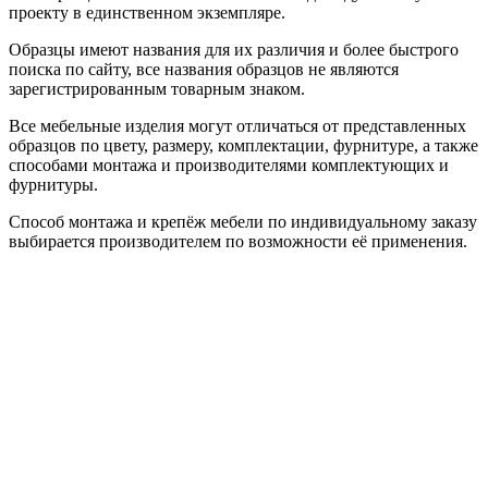
проекту в единственном экземпляре.
Образцы имеют названия для их различия и более быстрого
поиска по сайту, все названия образцов не являются
зарегистрированным товарным знаком.
Все мебельные изделия могут отличаться от представленных
образцов по цвету, размеру, комплектации, фурнитуре, а также
способами монтажа и производителями комплектующих и
фурнитуры.
Способ монтажа и крепёж мебели по индивидуальному заказу
выбирается производителем по возможности её применения.