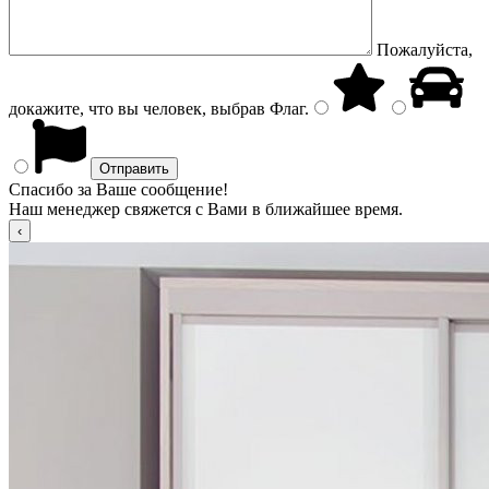
Пожалуйста,
докажите, что вы человек, выбрав
Флаг
.
Спасибо за Ваше сообщение!
Наш менеджер свяжется с Вами в ближайшее время.