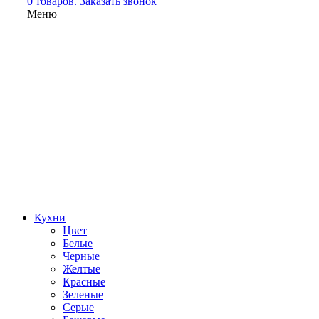
0 товаров.
Заказать звонок
Меню
Кухни
Цвет
Белые
Черные
Желтые
Красные
Зеленые
Серые