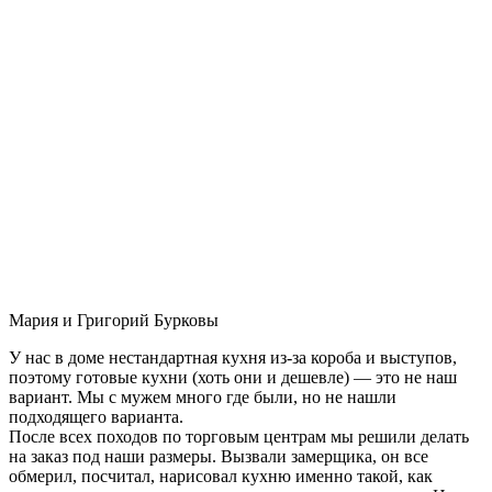
Мария и Григорий Бурковы
У нас в доме нестандартная кухня из-за короба и выступов,
поэтому готовые кухни (хоть они и дешевле) — это не наш
вариант. Мы с мужем много где были, но не нашли
подходящего варианта.
После всех походов по торговым центрам мы решили делать
на заказ под наши размеры. Вызвали замерщика, он все
обмерил, посчитал, нарисовал кухню именно такой, как