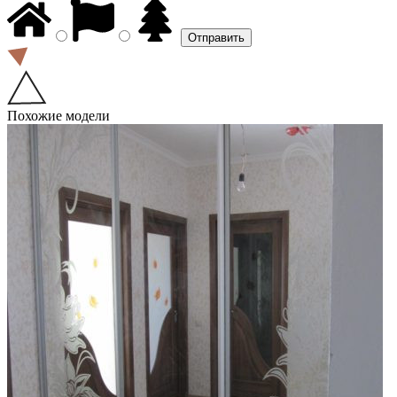
Похожие модели