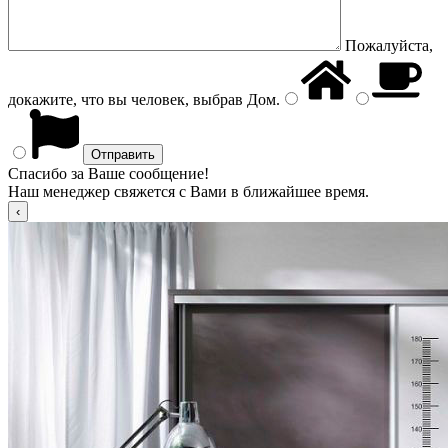
Пожалуйста,
докажите, что вы человек, выбрав
Дом
.
Спасибо за Ваше сообщение!
Наш менеджер свяжется с Вами в ближайшее время.