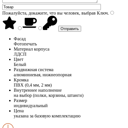
Пожалуйста, докажите, что вы человек, выбрав
Ключ
.
Фасад
Фотопечать
Материал корпуса
ЛДСП
Цвет
Белый
Раздвижная система
алюминиевая, нижнеопорная
Кромка
ПВХ (0,4 мм, 2 мм)
Внутреннее наполнение
на выбор (полки, корзины, штанги)
Размер
индивидуальный
Цена
указана за базовую комплектацию