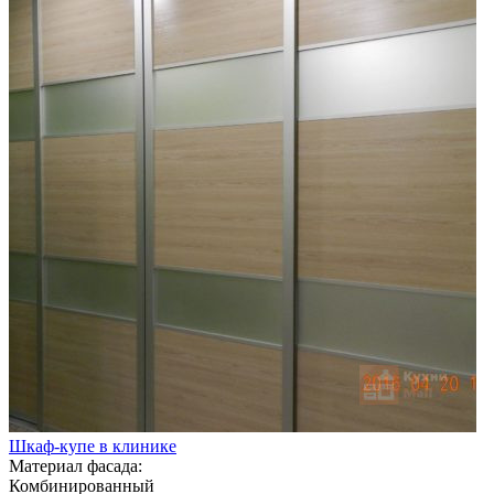
Шкаф-купе в клинике
Материал фасада:
Комбинированный