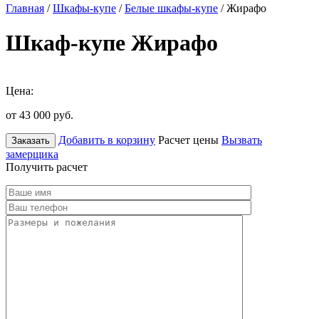
Главная
/
Шкафы-купе
/
Белые шкафы-купе
/ Жирафо
Шкаф-купе Жирафо
Цена:
от 43 000
руб.
Добавить в корзину
Расчет цены
Вызвать
Заказать
замерщика
Получить расчет