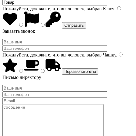
Пожалуйста, докажите, что вы человек, выбрав
Ключ
.
Заказать звонок
Пожалуйста, докажите, что вы человек, выбрав
Чашку
.
Письмо директору