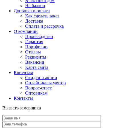
В частный дом
На балкон
Доставка и оплата
Как сделать заказ
Доставка
Оплата и рассрочка
О компании
Производство
Гарантия
Портфолио
Отзывы
Реквизиты
Вакансии
Карта сайта
Клиентам
Скидки и акции
Онлайн-калькулятор
Вопрос-ответ
Оптовикам
Контакты
Вызвать замерщика