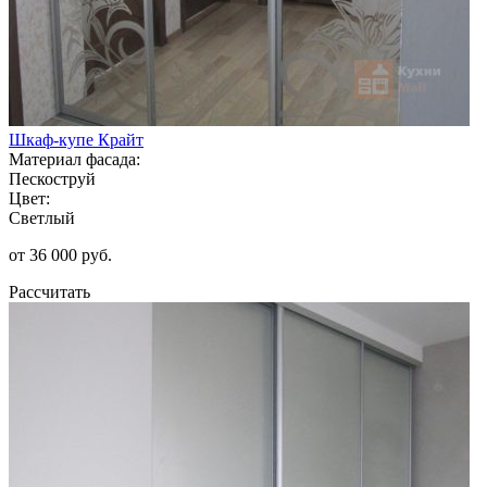
Шкаф-купе Крайт
Материал фасада:
Пескоструй
Цвет:
Светлый
от 36 000 руб.
Рассчитать