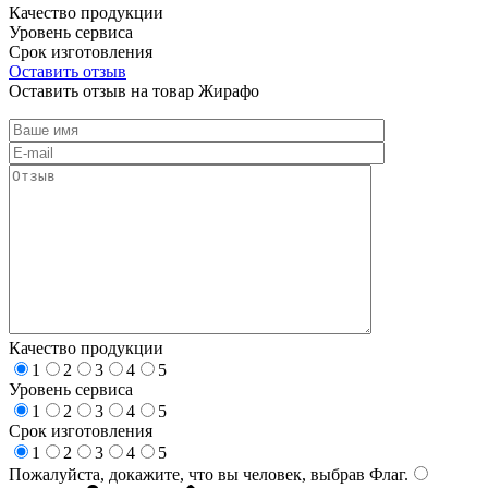
Качество продукции
Уровень сервиса
Срок изготовления
Оставить отзыв
Оставить отзыв на товар Жирафо
Качество продукции
1
2
3
4
5
Уровень сервиса
1
2
3
4
5
Срок изготовления
1
2
3
4
5
Пожалуйста, докажите, что вы человек, выбрав
Флаг
.