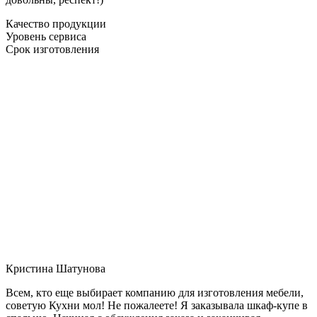
Качество продукции
Уровень сервиса
Срок изготовления
Кристина Шатунова
Всем, кто еще выбирает компанию для изготовления мебели,
советую Кухни мол! Не пожалеете! Я заказывала шкаф-купе в