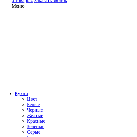
0 товаров.
Заказать звонок
Меню
Кухни
Цвет
Белые
Черные
Желтые
Красные
Зеленые
Серые