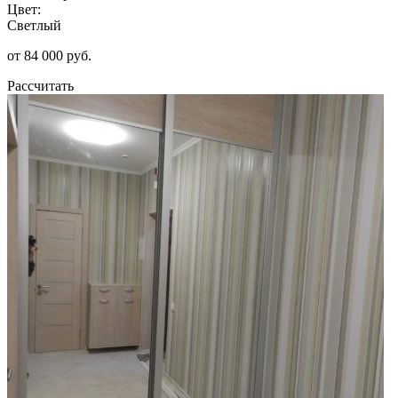
Цвет:
Светлый
от 84 000 руб.
Рассчитать