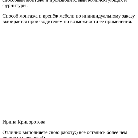
фурнитуры.
Способ монтажа и крепёж мебели по индивидуальному заказу
выбирается производителем по возможности её применения.
Ирина Криворотова
Отлично выполняете свою работу:) все остались более чем
довольны, респект!)