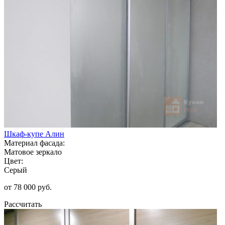
Шкаф-купе Алин
Материал фасада:
Матовое зеркало
Цвет:
Серый
от 78 000 руб.
Рассчитать