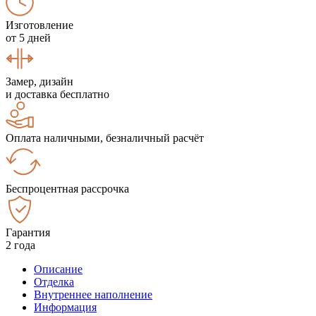
Изготовление
от 5 дней
Замер, дизайн
и доставка бесплатно
Оплата наличными, безналичный расчёт
Беспроцентная рассрочка
Гарантия
2 года
Описание
Отделка
Внутреннее наполнение
Информация