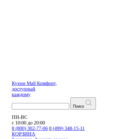
Кухни
Mall
Комфорт,
доступный
каждому
Поиск
ПН-ВС
с 10:00 до 20:00
8 (800) 302-77-06
8 (499) 348-15-11
КОРЗИНА