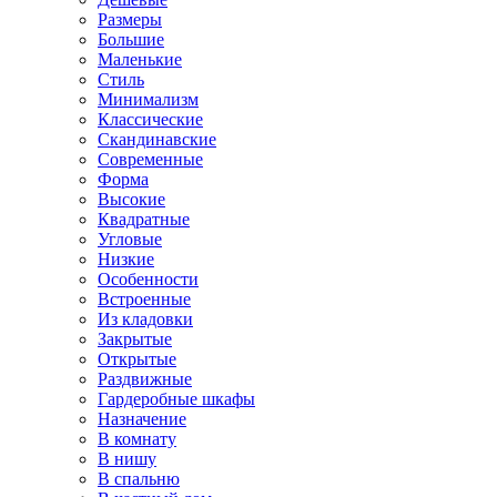
Размеры
Большие
Маленькие
Стиль
Минимализм
Классические
Скандинавские
Современные
Форма
Высокие
Квадратные
Угловые
Низкие
Особенности
Встроенные
Из кладовки
Закрытые
Открытые
Раздвижные
Гардеробные шкафы
Назначение
В комнату
В нишу
В спальню