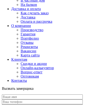
В частный дом
На балкон
Доставка и оплата
Как сделать заказ
Доставка
Оплата и рассрочка
О компании
Производство
Гарантия
Портфолио
Отзывы
Реквизиты
Вакансии
Карта сайта
Клиентам
Скидки и акции
Онлайн-калькулятор
Вопрос-ответ
Оптовикам
Контакты
Вызвать замерщика