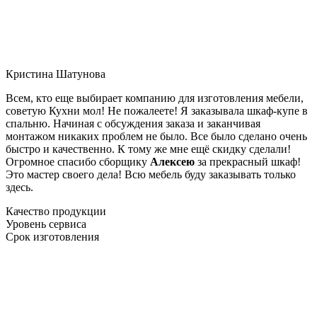
Кристина Шатунова
Всем, кто еще выбирает компанию для изготовления мебели,
советую Кухни мол! Не пожалеете! Я заказывала шкаф-купе в
спальню. Начиная с обсуждения заказа и заканчивая
монтажом никаких проблем не было. Все было сделано очень
быстро и качественно. К тому же мне ещё скидку сделали!
Огромное спасибо сборщику
Алексею
за прекрасный шкаф!
Это мастер своего дела! Всю мебель буду заказывать только
здесь.
Качество продукции
Уровень сервиса
Срок изготовления