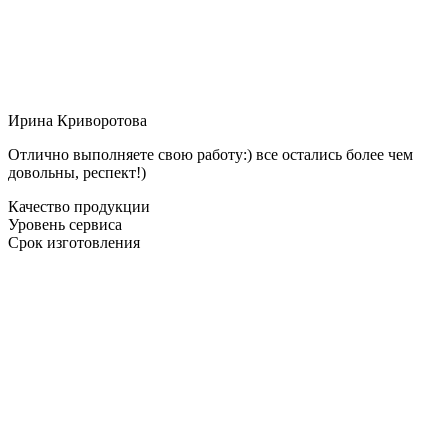
Ирина Криворотова
Отлично выполняете свою работу:) все остались более чем
довольны, респект!)
Качество продукции
Уровень сервиса
Срок изготовления