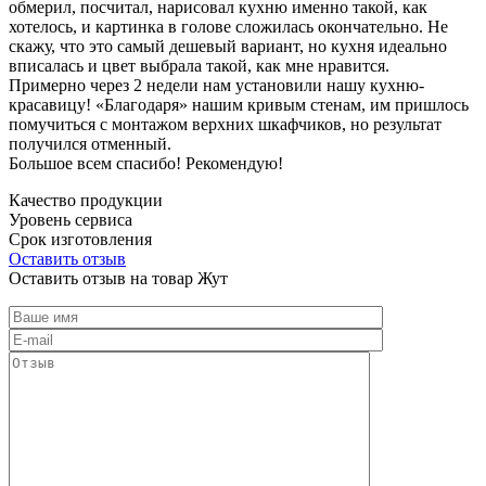
обмерил, посчитал, нарисовал кухню именно такой, как
хотелось, и картинка в голове сложилась окончательно. Не
скажу, что это самый дешевый вариант, но кухня идеально
вписалась и цвет выбрала такой, как мне нравится.
Примерно через 2 недели нам установили нашу кухню-
красавицу! «Благодаря» нашим кривым стенам, им пришлось
помучиться с монтажом верхних шкафчиков, но результат
получился отменный.
Большое всем спасибо! Рекомендую!
Качество продукции
Уровень сервиса
Срок изготовления
Оставить отзыв
Оставить отзыв на товар Жут