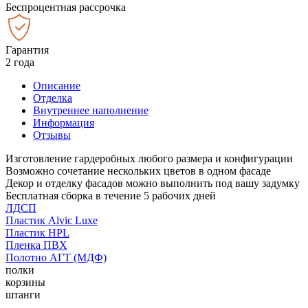
Беспроцентная рассрочка
Гарантия
2 года
Описание
Отделка
Внутреннее наполнение
Информация
Отзывы
Изготовление гардеробных любого размера и конфигурации
Возможно сочетание нескольких цветов в одном фасаде
Декор и отделку фасадов можно выполнить под вашу задумку
Бесплатная сборка в течение 5 рабочих дней
ЛДСП
Пластик Alvic Luxe
Пластик HPL
Пленка ПВХ
Полотно АГТ (МДФ)
полки
корзины
штанги