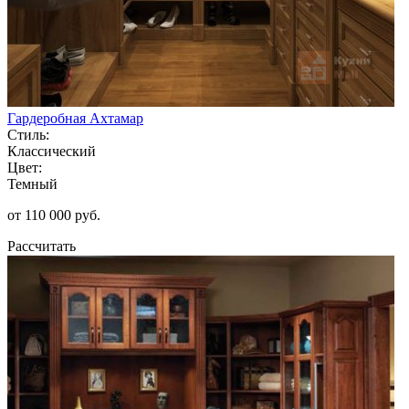
Гардеробная Ахтамар
Стиль:
Классический
Цвет:
Темный
от 110 000 руб.
Рассчитать