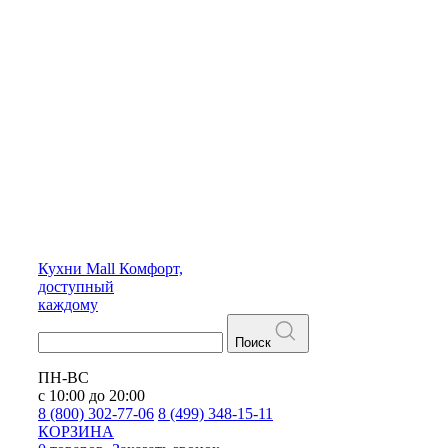
Кухни
Mall
Комфорт,
доступный
каждому
Поиск
ПН-ВС
с 10:00 до 20:00
8 (800) 302-77-06
8 (499) 348-15-11
КОРЗИНА