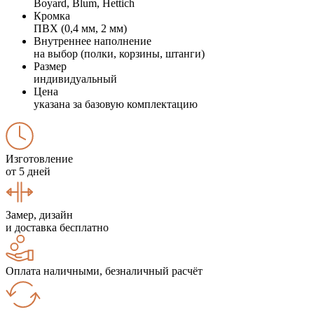
Boyard, Blum, Hettich
Кромка
ПВХ (0,4 мм, 2 мм)
Внутреннее наполнение
на выбор (полки, корзины, штанги)
Размер
индивидуальный
Цена
указана за базовую комплектацию
Изготовление
от 5 дней
Замер, дизайн
и доставка бесплатно
Оплата наличными, безналичный расчёт