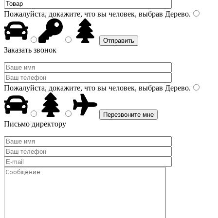
Пожалуйста, докажите, что вы человек, выбрав
Дерево
.
Заказать звонок
Пожалуйста, докажите, что вы человек, выбрав
Дерево
.
Письмо директору