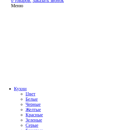
0 товаров.
Заказать звонок
Меню
Кухни
Цвет
Белые
Черные
Желтые
Красные
Зеленые
Серые