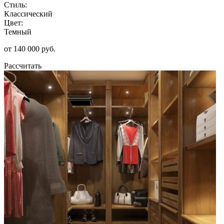
Стиль:
Классический
Цвет:
Темный
от 140 000 руб.
Рассчитать