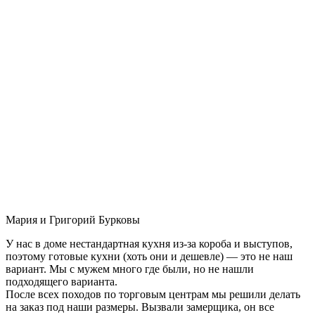
Мария и Григорий Бурковы
У нас в доме нестандартная кухня из-за короба и выступов,
поэтому готовые кухни (хоть они и дешевле) — это не наш
вариант. Мы с мужем много где были, но не нашли
подходящего варианта.
После всех походов по торговым центрам мы решили делать
на заказ под наши размеры. Вызвали замерщика, он все