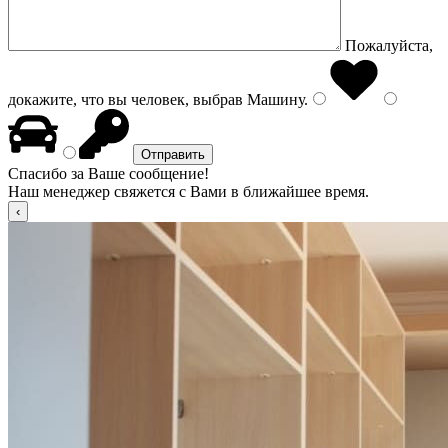
Пожалуйста,
докажите, что вы человек, выбрав
Машину
.
Спасибо за Ваше сообщение!
Наш менеджер свяжется с Вами в ближайшее время.