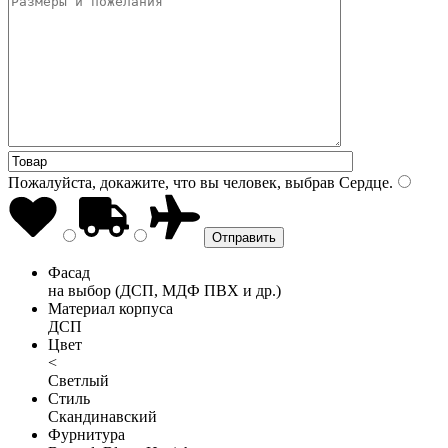
Пожалуйста, докажите, что вы человек, выбрав
Сердце
.
Фасад
на выбор (ДСП, МДФ ПВХ и др.)
Материал корпуса
ДСП
Цвет
<
Светлый
Стиль
Скандинавский
Фурнитура