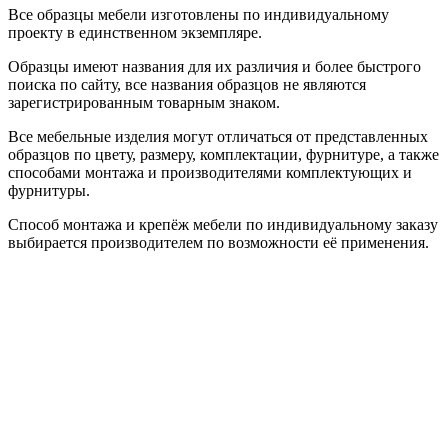
Все образцы мебели изготовлены по индивидуальному
проекту в единственном экземпляре.
Образцы имеют названия для их различия и более быстрого
поиска по сайту, все названия образцов не являются
зарегистрированным товарным знаком.
Все мебельные изделия могут отличаться от представленных
образцов по цвету, размеру, комплектации, фурнитуре, а также
способами монтажа и производителями комплектующих и
фурнитуры.
Способ монтажа и крепёж мебели по индивидуальному заказу
выбирается производителем по возможности её применения.