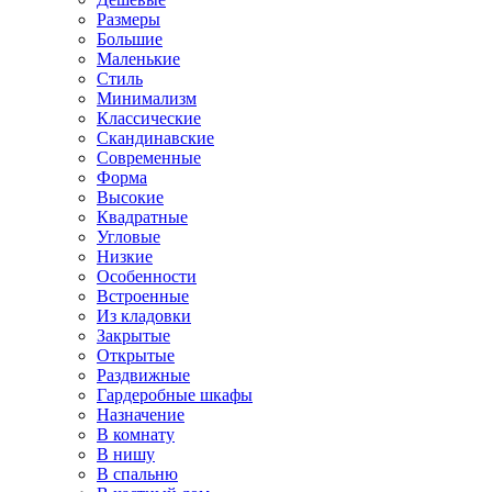
Размеры
Большие
Маленькие
Стиль
Минимализм
Классические
Скандинавские
Современные
Форма
Высокие
Квадратные
Угловые
Низкие
Особенности
Встроенные
Из кладовки
Закрытые
Открытые
Раздвижные
Гардеробные шкафы
Назначение
В комнату
В нишу
В спальню