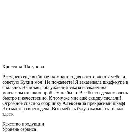
Кристина Шатунова
Всем, кто еще выбирает компанию для изготовления мебели,
советую Кухни мол! Не пожалеете! Я заказывала шкаф-купе в
спальню. Начиная с обсуждения заказа и заканчивая
монтажом никаких проблем не было. Все было сделано очень
быстро и качественно. К тому же мне ещё скидку сделали!
Огромное спасибо сборщику
Алексею
за прекрасный шкаф!
Это мастер своего дела! Всю мебель буду заказывать только
здесь.
Качество продукции
Уровень сервиса