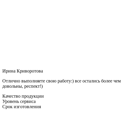
Ирина Криворотова
Отлично выполняете свою работу:) все остались более чем
довольны, респект!)
Качество продукции
Уровень сервиса
Срок изготовления