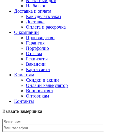
В частный дом
На балкон
Доставка и оплата
Как сделать заказ
Доставка
Оплата и рассрочка
О компании
Производство
Гарантия
Портфолио
Отзывы
Реквизиты
Вакансии
Карта сайта
Клиентам
Скидки и акции
Онлайн-калькулятор
Вопрос-ответ
Оптовикам
Контакты
Вызвать замерщика