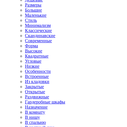
Размеры
Большие
Маленькие
Стиль
Минимализм
Классические
Скандинавские
Современные
Форма
Высокие
Квадратные
Угловые
Низкие
Особенности
Встроенные
Из кладовки
Закрытые
Открытые
Раздвижные
Гардеробные шкафы
Назначение
В комнату
В нишу
В спальню