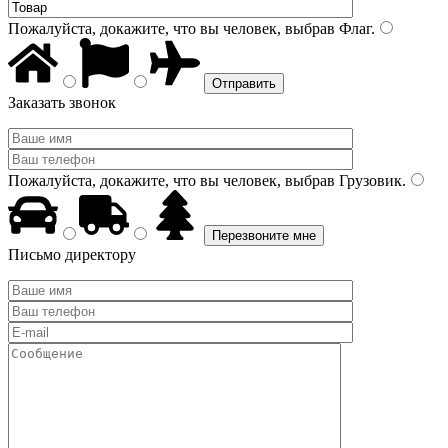
Пожалуйста, докажите, что вы человек, выбрав
Флаг
.
Заказать звонок
Пожалуйста, докажите, что вы человек, выбрав
Грузовик
.
Письмо директору