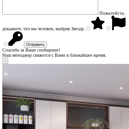
Пожалуйста,
докажите, что вы человек, выбрав
Звезду
.
Спасибо за Ваше сообщение!
Наш менеджер свяжется с Вами в ближайшее время.