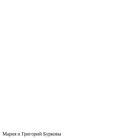
Мария и Григорий Бурковы