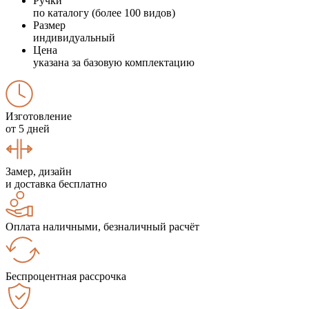
Ручки
по каталогу (более 100 видов)
Размер
индивидуальный
Цена
указана за базовую комплектацию
Изготовление
от 5 дней
Замер, дизайн
и доставка бесплатно
Оплата наличными, безналичный расчёт
Беспроцентная рассрочка