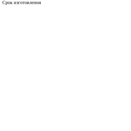
Срок изготовления