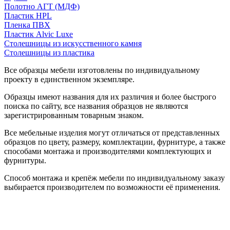
Полотно АГТ (МДФ)
Пластик HPL
Пленка ПВХ
Пластик Alvic Luxe
Столешницы из искусственного камня
Столешницы из пластика
Все образцы мебели изготовлены по индивидуальному
проекту в единственном экземпляре.
Образцы имеют названия для их различия и более быстрого
поиска по сайту, все названия образцов не являются
зарегистрированным товарным знаком.
Все мебельные изделия могут отличаться от представленных
образцов по цвету, размеру, комплектации, фурнитуре, а также
способами монтажа и производителями комплектующих и
фурнитуры.
Способ монтажа и крепёж мебели по индивидуальному заказу
выбирается производителем по возможности её применения.