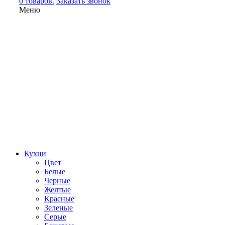
0 товаров.
Заказать звонок
Меню
Кухни
Цвет
Белые
Черные
Желтые
Красные
Зеленые
Серые