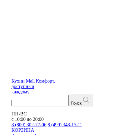
Кухни
Mall
Комфорт,
доступный
каждому
Поиск
ПН-ВС
с 10:00 до 20:00
8 (800) 302-77-06
8 (499) 348-15-11
КОРЗИНА