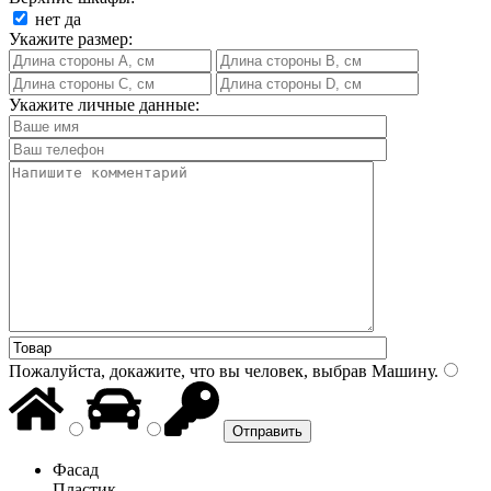
нет
да
Укажите размер:
Укажите личные данные:
Пожалуйста, докажите, что вы человек, выбрав
Машину
.
Фасад
Пластик