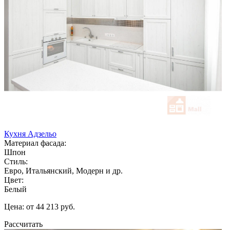
Кухня Адзельо
Материал фасада:
Шпон
Стиль:
Евро, Итальянский, Модерн и др.
Цвет:
Белый
Цена: от 44 213 руб.
Рассчитать