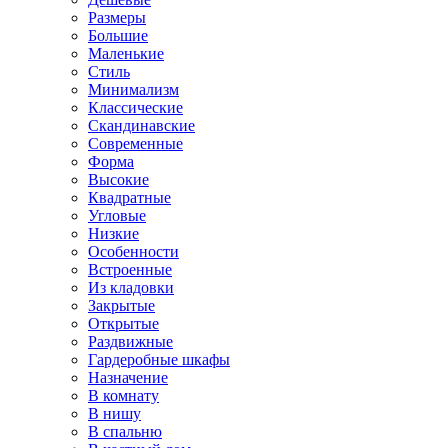
Размеры
Большие
Маленькие
Стиль
Минимализм
Классические
Скандинавские
Современные
Форма
Высокие
Квадратные
Угловые
Низкие
Особенности
Встроенные
Из кладовки
Закрытые
Открытые
Раздвижные
Гардеробные шкафы
Назначение
В комнату
В нишу
В спальню