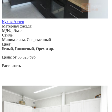
Кухня Актея
Материал фасада:
МДФ, Эмаль
Стиль:
Минимализм, Современный
Цвет:
Белый, Глянцевый, Орех и др.
Цена: от 56 523 руб.
Рассчитать