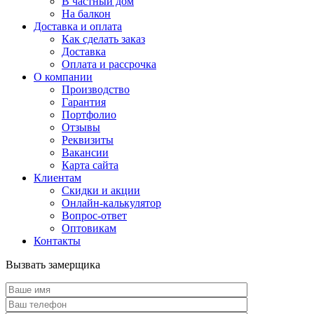
В частный дом
На балкон
Доставка и оплата
Как сделать заказ
Доставка
Оплата и рассрочка
О компании
Производство
Гарантия
Портфолио
Отзывы
Реквизиты
Вакансии
Карта сайта
Клиентам
Скидки и акции
Онлайн-калькулятор
Вопрос-ответ
Оптовикам
Контакты
Вызвать замерщика