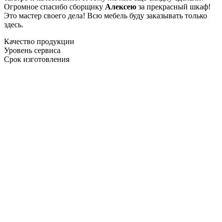
Огромное спасибо сборщику
Алексею
за прекрасный шкаф!
Это мастер своего дела! Всю мебель буду заказывать только
здесь.
Качество продукции
Уровень сервиса
Срок изготовления