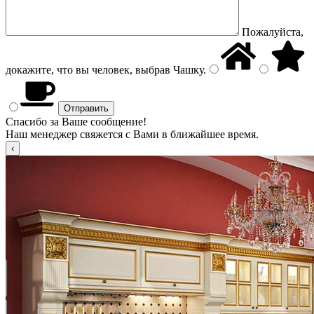
Пожалуйста,
докажите, что вы человек, выбрав
Чашку
.
Спасибо за Ваше сообщение!
Наш менеджер свяжется с Вами в ближайшее время.