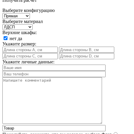
Получить расчет
Выберите конфигурацию
Выберите материал
Верхние шкафы:
нет
да
Укажите размер:
Укажите личные данные: