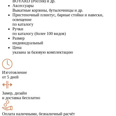
BOYARD (Россия) и др.
Аксессуары
Выкатные корзины, бутылочницы и др.
Пристеночный плинтус, барные стойки и навески,
освещение
по каталогу
Ручки
по каталогу (более 100 видов)
Размер
индивидуальный
Цена
указана за базовую комплектацию
Изготовление
от 5 дней
Замер, дизайн
и доставка бесплатно
Оплата наличными, безналичный расчёт