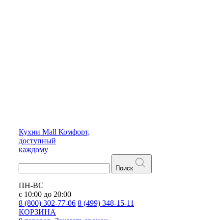
Кухни
Mall
Комфорт,
доступный
каждому
Поиск
ПН-ВС
с 10:00 до 20:00
8 (800) 302-77-06
8 (499) 348-15-11
КОРЗИНА