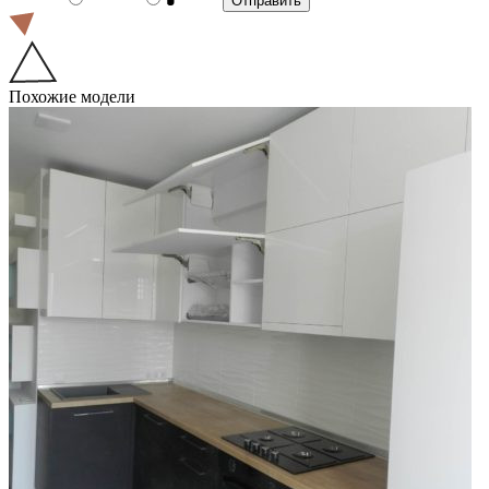
Похожие модели