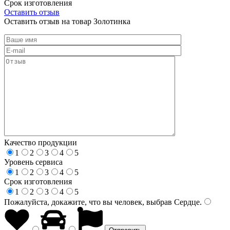
Срок изготовления
Оставить отзыв
Оставить отзыв на товар Золотинка
Качество продукции
1
2
3
4
5
Уровень сервиса
1
2
3
4
5
Срок изготовления
1
2
3
4
5
Пожалуйста, докажите, что вы человек, выбрав
Сердце
.