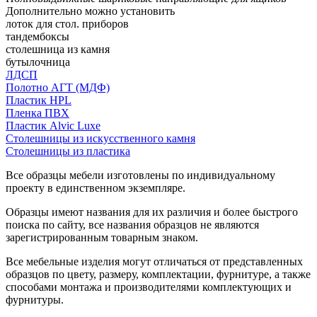
Дополнительно можно установить
лоток для стол. приборов
тандембоксы
столешница из камня
бутылочница
ЛДСП
Полотно АГТ (МДФ)
Пластик HPL
Пленка ПВХ
Пластик Alvic Luxe
Столешницы из искусственного камня
Столешницы из пластика
Все образцы мебели изготовлены по индивидуальному
проекту в единственном экземпляре.
Образцы имеют названия для их различия и более быстрого
поиска по сайту, все названия образцов не являются
зарегистрированным товарным знаком.
Все мебельные изделия могут отличаться от представленных
образцов по цвету, размеру, комплектации, фурнитуре, а также
способами монтажа и производителями комплектующих и
фурнитуры.