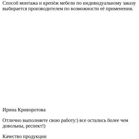
Способ монтажа и крепёж мебели по индивидуальному заказу
выбирается производителем по возможности её применения.
Ирина Криворотова
Отлично выполняете свою работу:) все остались более чем
довольны, респект!)
Качество продукции