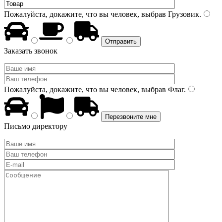
Пожалуйста, докажите, что вы человек, выбрав
Грузовик
.
Заказать звонок
Пожалуйста, докажите, что вы человек, выбрав
Флаг
.
Письмо директору