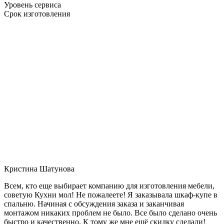
Уровень сервиса
Срок изготовления
Кристина Шатунова
Всем, кто еще выбирает компанию для изготовления мебели,
советую Кухни мол! Не пожалеете! Я заказывала шкаф-купе в
спальню. Начиная с обсуждения заказа и заканчивая
монтажом никаких проблем не было. Все было сделано очень
быстро и качественно. К тому же мне ещё скидку сделали!