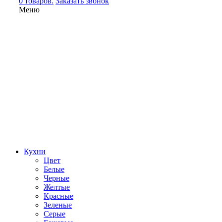
0 товаров.
Заказать звонок
Меню
Кухни
Цвет
Белые
Черные
Желтые
Красные
Зеленые
Серые