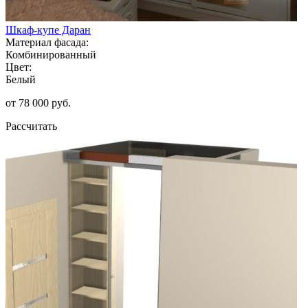
Шкаф-купе Даран
Материал фасада:
Комбинированный
Цвет:
Белый
от 78 000 руб.
Рассчитать