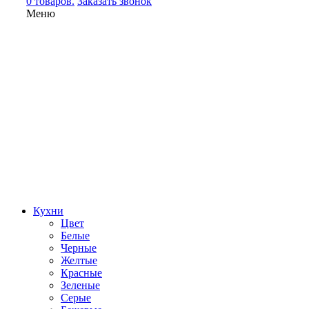
0 товаров.
Заказать звонок
Меню
Кухни
Цвет
Белые
Черные
Желтые
Красные
Зеленые
Серые