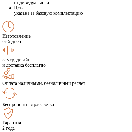
индивидуальный
Цена
указана за базовую комплектацию
Изготовление
от 5 дней
Замер, дизайн
и доставка бесплатно
Оплата наличными, безналичный расчёт
Беспроцентная рассрочка
Гарантия
2 года