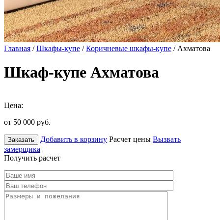
Главная
/
Шкафы-купе
/
Коричневые шкафы-купе
/ Ахматова
Шкаф-купе Ахматова
Цена:
от 50 000
руб.
Добавить в корзину
Расчет цены
Вызвать
Заказать
замерщика
Получить расчет