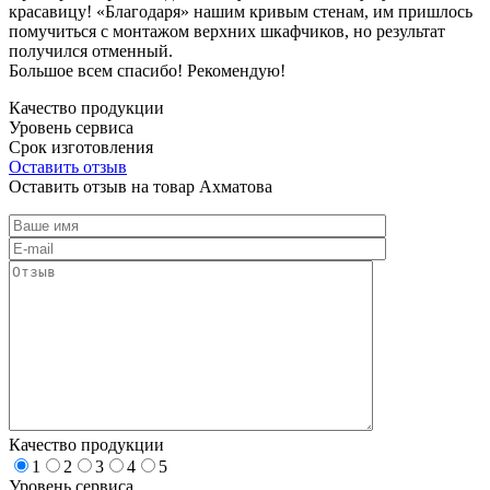
красавицу! «Благодаря» нашим кривым стенам, им пришлось
помучиться с монтажом верхних шкафчиков, но результат
получился отменный.
Большое всем спасибо! Рекомендую!
Качество продукции
Уровень сервиса
Срок изготовления
Оставить отзыв
Оставить отзыв на товар Ахматова
Качество продукции
1
2
3
4
5
Уровень сервиса