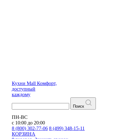
Кухни
Mall
Комфорт,
доступный
каждому
Поиск
ПН-ВС
с 10:00 до 20:00
8 (800) 302-77-06
8 (499) 348-15-11
КОРЗИНА