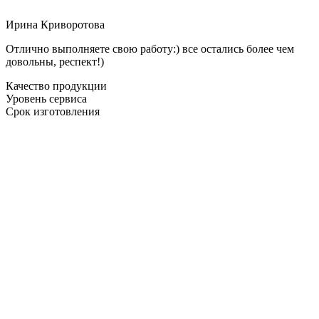
Ирина Криворотова
Отлично выполняете свою работу:) все остались более чем
довольны, респект!)
Качество продукции
Уровень сервиса
Срок изготовления