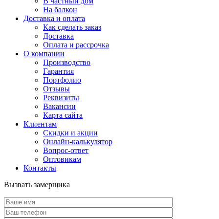
В частный дом
На балкон
Доставка и оплата
Как сделать заказ
Доставка
Оплата и рассрочка
О компании
Производство
Гарантия
Портфолио
Отзывы
Реквизиты
Вакансии
Карта сайта
Клиентам
Скидки и акции
Онлайн-калькулятор
Вопрос-ответ
Оптовикам
Контакты
Вызвать замерщика