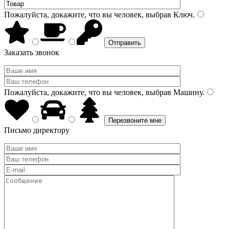
Пожалуйста, докажите, что вы человек, выбрав
Ключ
.
Заказать звонок
Пожалуйста, докажите, что вы человек, выбрав
Машину
.
Письмо директору