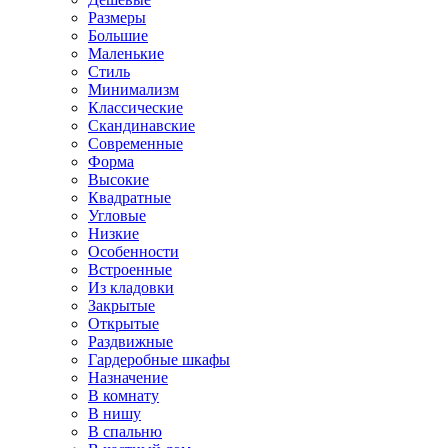
Размеры
Большие
Маленькие
Стиль
Минимализм
Классические
Скандинавские
Современные
Форма
Высокие
Квадратные
Угловые
Низкие
Особенности
Встроенные
Из кладовки
Закрытые
Открытые
Раздвижные
Гардеробные шкафы
Назначение
В комнату
В нишу
В спальню