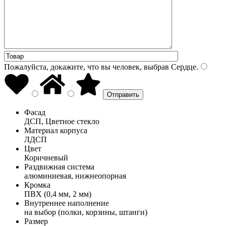
Пожалуйста, докажите, что вы человек, выбрав
Сердце
.
Фасад
ДСП, Цветное стекло
Материал корпуса
ЛДСП
Цвет
Коричневый
Раздвижная система
алюминиевая, нижнеопорная
Кромка
ПВХ (0,4 мм, 2 мм)
Внутреннее наполнение
на выбор (полки, корзины, штанги)
Размер