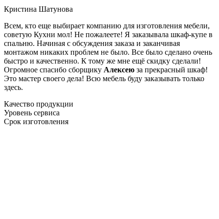
Кристина Шатунова
Всем, кто еще выбирает компанию для изготовления мебели,
советую Кухни мол! Не пожалеете! Я заказывала шкаф-купе в
спальню. Начиная с обсуждения заказа и заканчивая
монтажом никаких проблем не было. Все было сделано очень
быстро и качественно. К тому же мне ещё скидку сделали!
Огромное спасибо сборщику
Алексею
за прекрасный шкаф!
Это мастер своего дела! Всю мебель буду заказывать только
здесь.
Качество продукции
Уровень сервиса
Срок изготовления