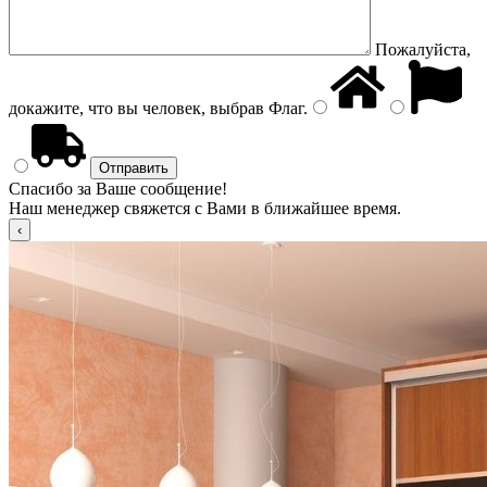
Пожалуйста,
докажите, что вы человек, выбрав
Флаг
.
Спасибо за Ваше сообщение!
Наш менеджер свяжется с Вами в ближайшее время.