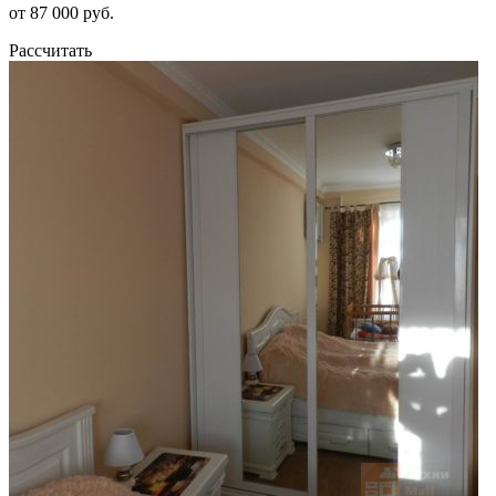
от 87 000 руб.
Рассчитать