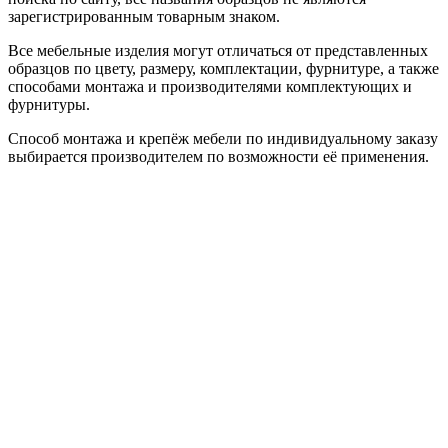
зарегистрированным товарным знаком.
Все мебельные изделия могут отличаться от представленных
образцов по цвету, размеру, комплектации, фурнитуре, а также
способами монтажа и производителями комплектующих и
фурнитуры.
Способ монтажа и крепёж мебели по индивидуальному заказу
выбирается производителем по возможности её применения.