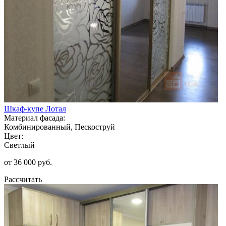
Шкаф-купе Лотал
Материал фасада:
Комбинированный, Пескоструй
Цвет:
Светлый
от 36 000 руб.
Рассчитать