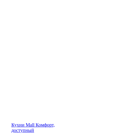
Кухни
Mall
Комфорт,
доступный