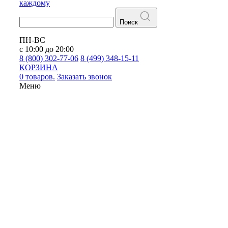
каждому
Поиск
ПН-ВС
с 10:00 до 20:00
8 (800) 302-77-06
8 (499) 348-15-11
КОРЗИНА
0 товаров.
Заказать звонок
Меню