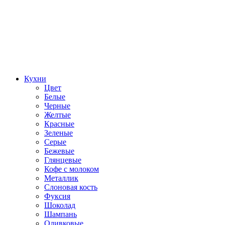
Кухни
Цвет
Белые
Черные
Желтые
Красные
Зеленые
Серые
Бежевые
Глянцевые
Кофе с молоком
Металлик
Слоновая кость
Фуксия
Шоколад
Шампань
Оливковые