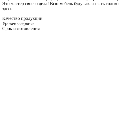
Это мастер своего дела! Всю мебель буду заказывать только
здесь.
Качество продукции
Уровень сервиса
Срок изготовления