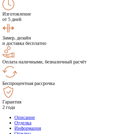
Изготовление
от 5 дней
Замер, дизайн
и доставка бесплатно
Оплата наличными, безналичный расчёт
Беспроцентная рассрочка
Гарантия
2 года
Описание
Отделка
Информация
Отзывы