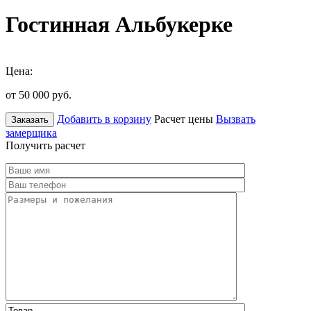
Гостинная Альбукерке
Цена:
от 50 000
руб.
Добавить в корзину
Расчет цены
Вызвать
Заказать
замерщика
Получить расчет