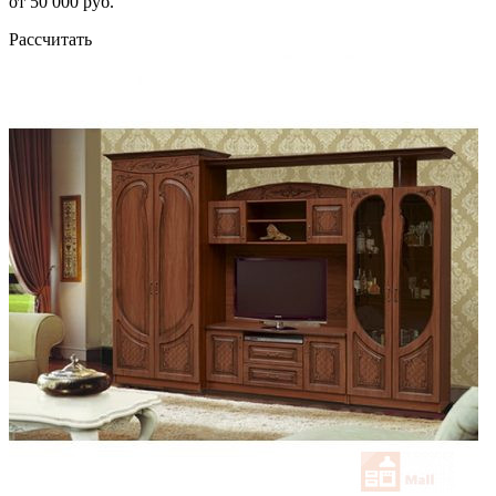
от 50 000 руб.
Рассчитать