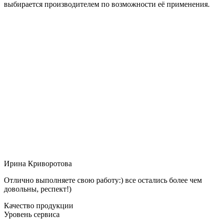
выбирается производителем по возможности её применения.
Ирина Криворотова
Отлично выполняете свою работу:) все остались более чем
довольны, респект!)
Качество продукции
Уровень сервиса