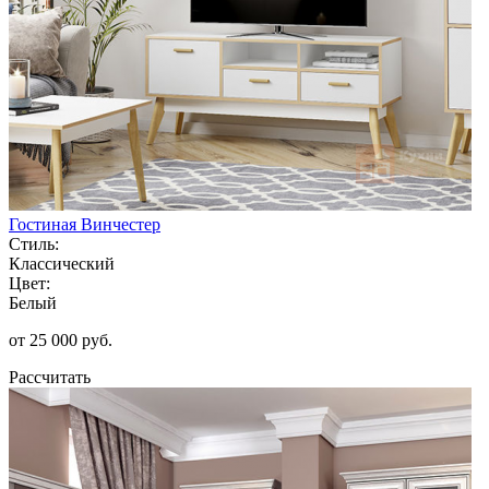
Гостиная Винчестер
Стиль:
Классический
Цвет:
Белый
от 25 000 руб.
Рассчитать