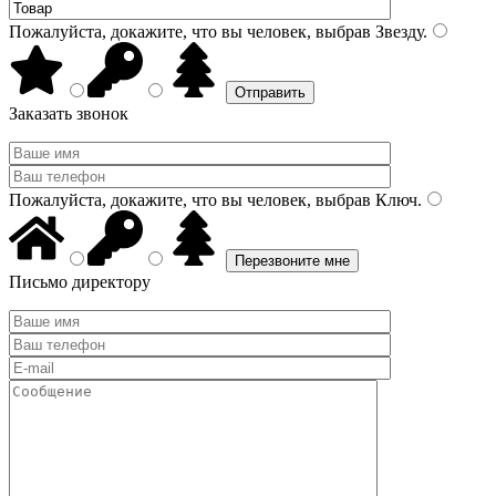
Пожалуйста, докажите, что вы человек, выбрав
Звезду
.
Заказать звонок
Пожалуйста, докажите, что вы человек, выбрав
Ключ
.
Письмо директору