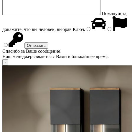
Пожалуйста,
докажите, что вы человек, выбрав
Ключ
.
Спасибо за Ваше сообщение!
Наш менеджер свяжется с Вами в ближайшее время.