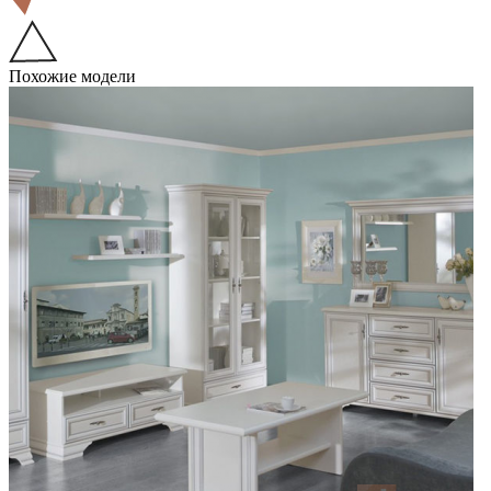
Похожие модели