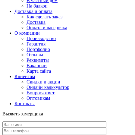
В частный дом
На балкон
Доставка и оплата
Как сделать заказ
Доставка
Оплата и рассрочка
О компании
Производство
Гарантия
Портфолио
Отзывы
Реквизиты
Вакансии
Карта сайта
Клиентам
Скидки и акции
Онлайн-калькулятор
Вопрос-ответ
Оптовикам
Контакты
Вызвать замерщика