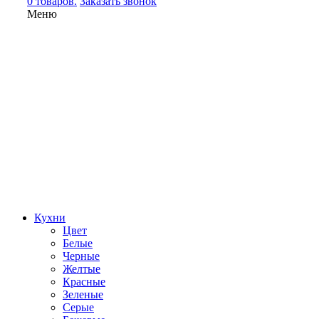
0 товаров.
Заказать звонок
Меню
Кухни
Цвет
Белые
Черные
Желтые
Красные
Зеленые
Серые