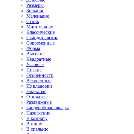
Размеры
Большие
Маленькие
Стиль
Минимализм
Классические
Скандинавские
Современные
Форма
Высокие
Квадратные
Угловые
Низкие
Особенности
Встроенные
Из кладовки
Закрытые
Открытые
Раздвижные
Гардеробные шкафы
Назначение
В комнату
В нишу
В спальню