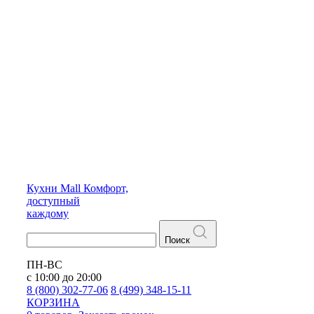
Кухни
Mall
Комфорт,
доступный
каждому
Поиск
ПН-ВС
с 10:00 до 20:00
8 (800) 302-77-06
8 (499) 348-15-11
КОРЗИНА