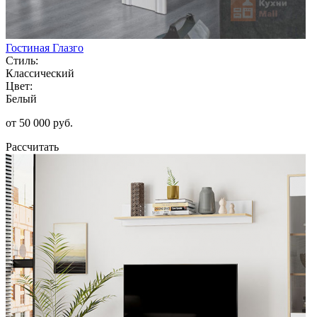
Гостиная Глазго
Стиль:
Классический
Цвет:
Белый
от 50 000 руб.
Рассчитать