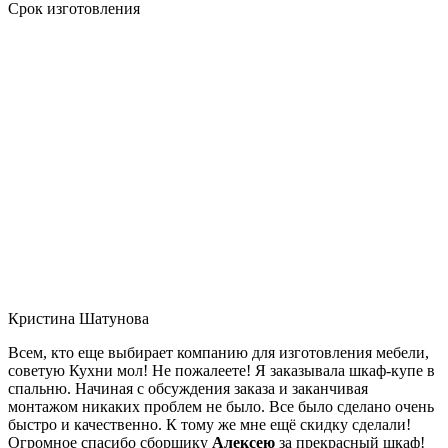
Срок изготовления
Кристина Шатунова
Всем, кто еще выбирает компанию для изготовления мебели,
советую Кухни мол! Не пожалеете! Я заказывала шкаф-купе в
спальню. Начиная с обсуждения заказа и заканчивая
монтажом никаких проблем не было. Все было сделано очень
быстро и качественно. К тому же мне ещё скидку сделали!
Огромное спасибо сборщику
Алексею
за прекрасный шкаф!