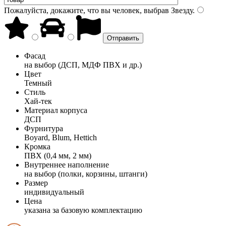
Пожалуйста, докажите, что вы человек, выбрав
Звезду
.
Фасад
на выбор (ДСП, МДФ ПВХ и др.)
Цвет
Темный
Стиль
Хай-тек
Материал корпуса
ДСП
Фурнитура
Boyard, Blum, Hettich
Кромка
ПВХ (0,4 мм, 2 мм)
Внутреннее наполнение
на выбор (полки, корзины, штанги)
Размер
индивидуальный
Цена
указана за базовую комплектацию