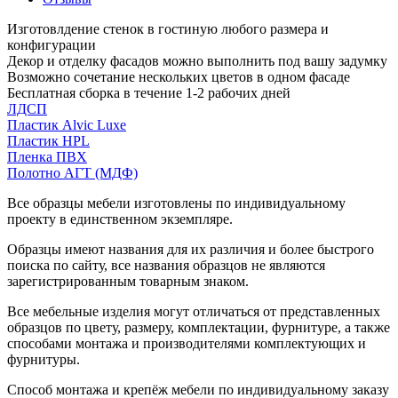
Изготовлдение стенок в гостиную любого размера и
конфигурации
Декор и отделку фасадов можно выполнить под вашу задумку
Возможно сочетание нескольких цветов в одном фасаде
Бесплатная сборка в течение 1-2 рабочих дней
ЛДСП
Пластик Alvic Luxe
Пластик HPL
Пленка ПВХ
Полотно АГТ (МДФ)
Все образцы мебели изготовлены по индивидуальному
проекту в единственном экземпляре.
Образцы имеют названия для их различия и более быстрого
поиска по сайту, все названия образцов не являются
зарегистрированным товарным знаком.
Все мебельные изделия могут отличаться от представленных
образцов по цвету, размеру, комплектации, фурнитуре, а также
способами монтажа и производителями комплектующих и
фурнитуры.
Способ монтажа и крепёж мебели по индивидуальному заказу