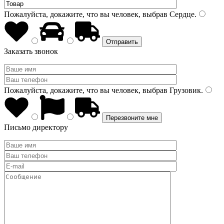
Пожалуйста, докажите, что вы человек, выбрав
Сердце
.
Заказать звонок
Пожалуйста, докажите, что вы человек, выбрав
Грузовик
.
Письмо директору