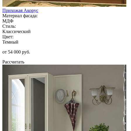
Прихожая Акорус
Материал фасада:
МДФ
Стиль:
Классический
Цвет:
Темный
от 54 000 руб.
Рассчитать