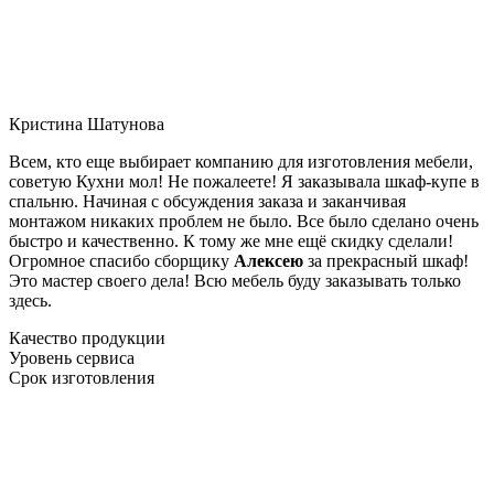
Кристина Шатунова
Всем, кто еще выбирает компанию для изготовления мебели,
советую Кухни мол! Не пожалеете! Я заказывала шкаф-купе в
спальню. Начиная с обсуждения заказа и заканчивая
монтажом никаких проблем не было. Все было сделано очень
быстро и качественно. К тому же мне ещё скидку сделали!
Огромное спасибо сборщику
Алексею
за прекрасный шкаф!
Это мастер своего дела! Всю мебель буду заказывать только
здесь.
Качество продукции
Уровень сервиса
Срок изготовления