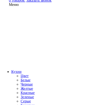
0 товаров.
Заказать звонок
Меню
Кухни
Цвет
Белые
Черные
Желтые
Красные
Зеленые
Серые