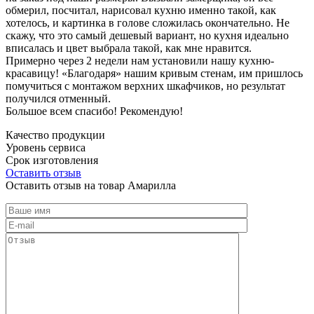
обмерил, посчитал, нарисовал кухню именно такой, как
хотелось, и картинка в голове сложилась окончательно. Не
скажу, что это самый дешевый вариант, но кухня идеально
вписалась и цвет выбрала такой, как мне нравится.
Примерно через 2 недели нам установили нашу кухню-
красавицу! «Благодаря» нашим кривым стенам, им пришлось
помучиться с монтажом верхних шкафчиков, но результат
получился отменный.
Большое всем спасибо! Рекомендую!
Качество продукции
Уровень сервиса
Срок изготовления
Оставить отзыв
Оставить отзыв на товар Амарилла