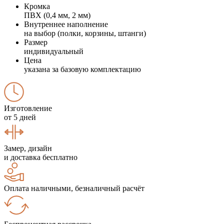
Кромка
ПВХ (0,4 мм, 2 мм)
Внутреннее наполнение
на выбор (полки, корзины, штанги)
Размер
индивидуальный
Цена
указана за базовую комплектацию
Изготовление
от 5 дней
Замер, дизайн
и доставка бесплатно
Оплата наличными, безналичный расчёт