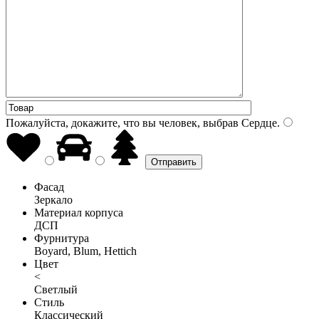
Пожалуйста, докажите, что вы человек, выбрав
Сердце
.
Фасад
Зеркало
Материал корпуса
ДСП
Фурнитура
Boyard, Blum, Hettich
Цвет
<
Светлый
Стиль
Классический