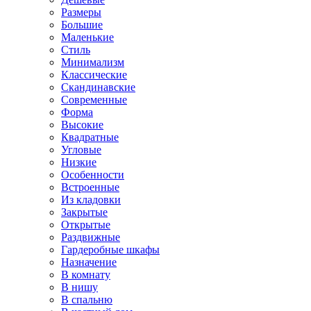
Размеры
Большие
Маленькие
Стиль
Минимализм
Классические
Скандинавские
Современные
Форма
Высокие
Квадратные
Угловые
Низкие
Особенности
Встроенные
Из кладовки
Закрытые
Открытые
Раздвижные
Гардеробные шкафы
Назначение
В комнату
В нишу
В спальню