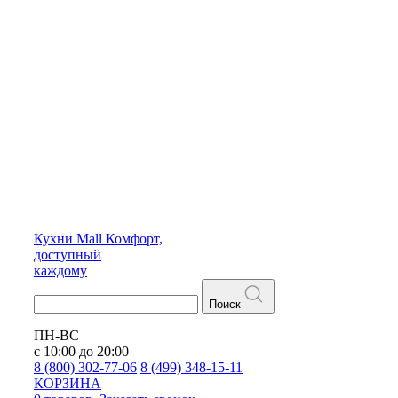
Кухни
Mall
Комфорт,
доступный
каждому
Поиск
ПН-ВС
с 10:00 до 20:00
8 (800) 302-77-06
8 (499) 348-15-11
КОРЗИНА