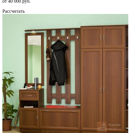
от 40 000 руб.
Рассчитать