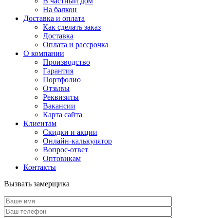
В частный дом
На балкон
Доставка и оплата
Как сделать заказ
Доставка
Оплата и рассрочка
О компании
Производство
Гарантия
Портфолио
Отзывы
Реквизиты
Вакансии
Карта сайта
Клиентам
Скидки и акции
Онлайн-калькулятор
Вопрос-ответ
Оптовикам
Контакты
Вызвать замерщика