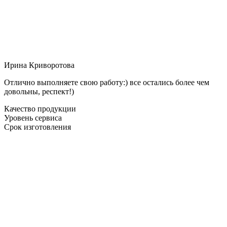
Ирина Криворотова
Отлично выполняете свою работу:) все остались более чем
довольны, респект!)
Качество продукции
Уровень сервиса
Срок изготовления