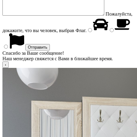
Пожалуйста,
докажите, что вы человек, выбрав
Флаг
.
Спасибо за Ваше сообщение!
Наш менеджер свяжется с Вами в ближайшее время.