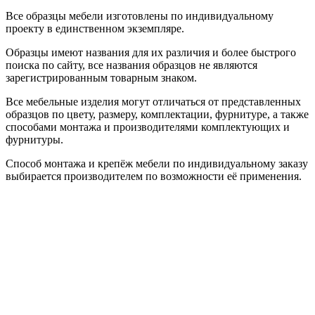
Все образцы мебели изготовлены по индивидуальному
проекту в единственном экземпляре.
Образцы имеют названия для их различия и более быстрого
поиска по сайту, все названия образцов не являются
зарегистрированным товарным знаком.
Все мебельные изделия могут отличаться от представленных
образцов по цвету, размеру, комплектации, фурнитуре, а также
способами монтажа и производителями комплектующих и
фурнитуры.
Способ монтажа и крепёж мебели по индивидуальному заказу
выбирается производителем по возможности её применения.