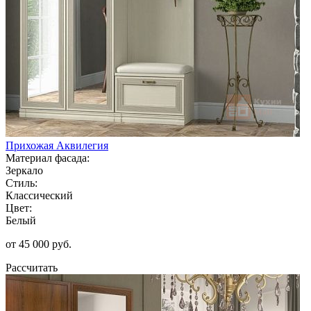
Прихожая Аквилегия
Материал фасада:
Зеркало
Стиль:
Классический
Цвет:
Белый
от 45 000 руб.
Рассчитать