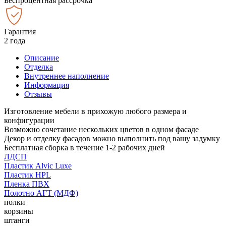
Беспроцентная рассрочка
Гарантия
2 года
Описание
Отделка
Внутреннее наполнение
Информация
Отзывы
Изготовление мебели в прихожую любого размера и
конфигурации
Возможно сочетание нескольких цветов в одном фасаде
Декор и отделку фасадов можно выполнить под вашу задумку
Бесплатная сборка в течение 1-2 рабочих дней
ЛДСП
Пластик Alvic Luxe
Пластик HPL
Пленка ПВХ
Полотно АГТ (МДФ)
полки
корзины
штанги