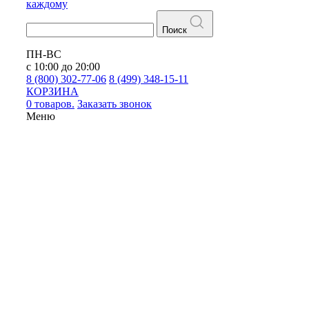
каждому
Поиск
ПН-ВС
с 10:00 до 20:00
8 (800) 302-77-06
8 (499) 348-15-11
КОРЗИНА
0 товаров.
Заказать звонок
Меню