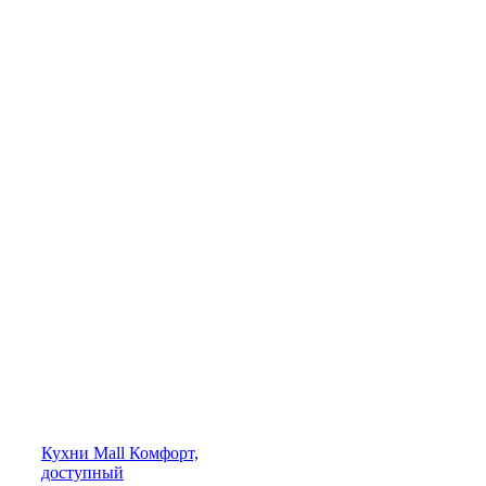
Кухни
Mall
Комфорт,
доступный