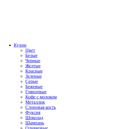
Кухни
Цвет
Белые
Черные
Желтые
Красные
Зеленые
Серые
Бежевые
Глянцевые
Кофе с молоком
Металлик
Слоновая кость
Фуксия
Шоколад
Шампань
Оливковые