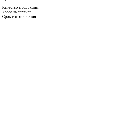
Качество продукции
Уровень сервиса
Срок изготовления