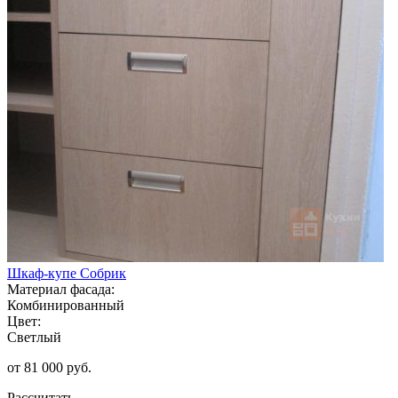
Шкаф-купе Собрик
Материал фасада:
Комбинированный
Цвет:
Светлый
от 81 000 руб.
Рассчитать