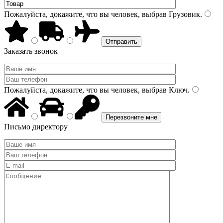
Пожалуйста, докажите, что вы человек, выбрав
Грузовик
.
Заказать звонок
Пожалуйста, докажите, что вы человек, выбрав
Ключ
.
Письмо директору