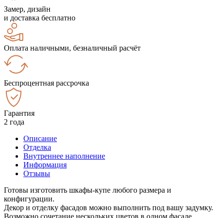
Замер, дизайн
и доставка бесплатно
Оплата наличными, безналичный расчёт
Беспроцентная рассрочка
Гарантия
2 года
Описание
Отделка
Внутреннее наполнение
Информация
Отзывы
Готовы изготовить шкафы-купе любого размера и
конфигурации.
Декор и отделку фасадов можно выполнить под вашу задумку.
Возможно сочетание нескольких цветов в одном фасаде.