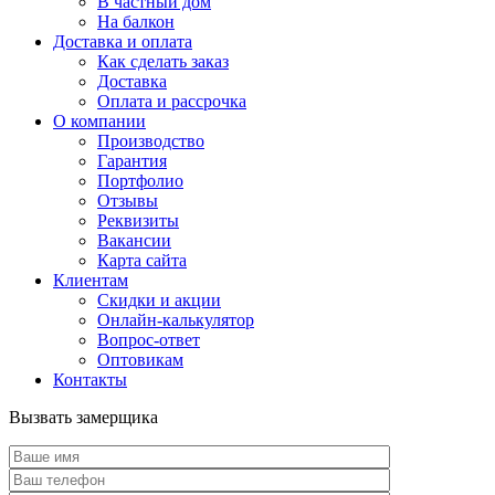
В частный дом
На балкон
Доставка и оплата
Как сделать заказ
Доставка
Оплата и рассрочка
О компании
Производство
Гарантия
Портфолио
Отзывы
Реквизиты
Вакансии
Карта сайта
Клиентам
Скидки и акции
Онлайн-калькулятор
Вопрос-ответ
Оптовикам
Контакты
Вызвать замерщика