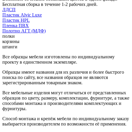
Бесплатная сборка в течение 1-2 рабочих дней.
ЛДСП
Пластик Alvic Luxe
Пластик HPL
Пленка ПВХ
Полотно АГТ (МДФ)
полки
корзины
штанги
Все образцы мебели изготовлены по индивидуальному
проекту в единственном экземпляре.
Образцы имеют названия для их различия и более быстрого
поиска по сайту, все названия образцов не являются
зарегистрированным товарным знаком.
Все мебельные изделия могут отличаться от представленных
образцов по цвету, размеру, комплектации, фурнитуре, а также
способами монтажа и производителями комплектующих и
фурнитуры.
Способ монтажа и крепёж мебели по индивидуальному заказу
выбирается производителем по возможности её применения.