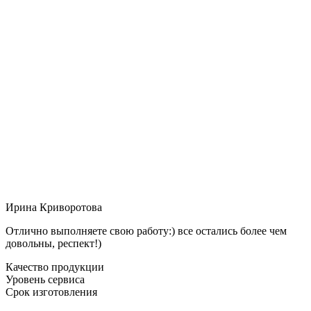
Ирина Криворотова
Отлично выполняете свою работу:) все остались более чем
довольны, респект!)
Качество продукции
Уровень сервиса
Срок изготовления