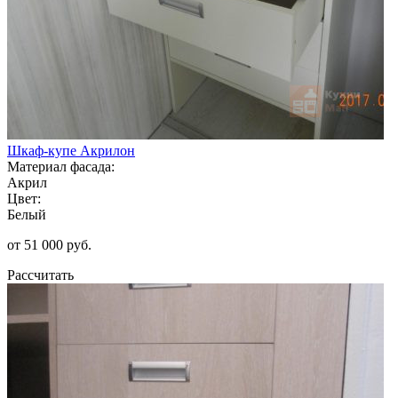
Шкаф-купе Акрилон
Материал фасада:
Акрил
Цвет:
Белый
от 51 000 руб.
Рассчитать