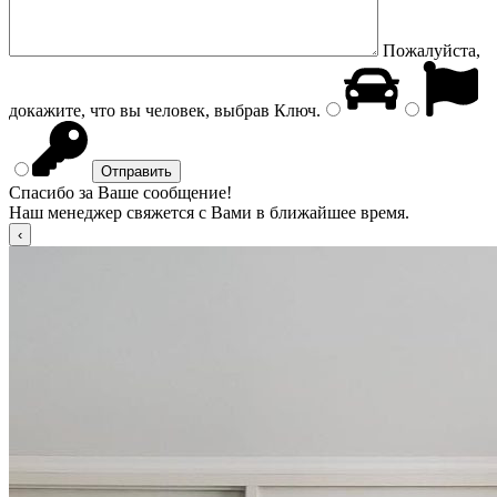
Пожалуйста,
докажите, что вы человек, выбрав
Ключ
.
Спасибо за Ваше сообщение!
Наш менеджер свяжется с Вами в ближайшее время.