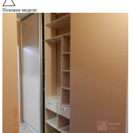
Похожие модели