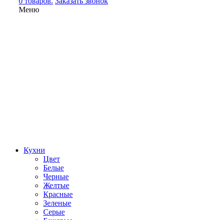
0 товаров.
Заказать звонок
Меню
Кухни
Цвет
Белые
Черные
Желтые
Красные
Зеленые
Серые