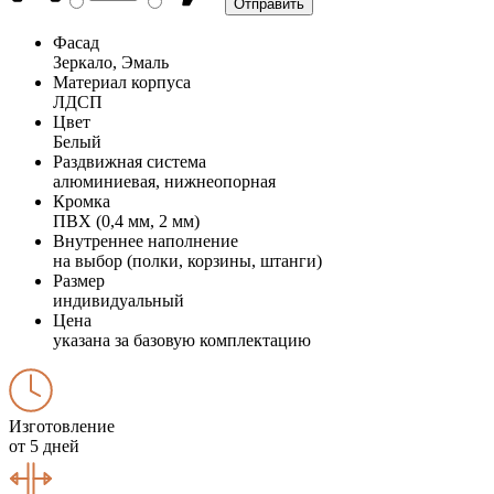
Фасад
Зеркало, Эмаль
Материал корпуса
ЛДСП
Цвет
Белый
Раздвижная система
алюминиевая, нижнеопорная
Кромка
ПВХ (0,4 мм, 2 мм)
Внутреннее наполнение
на выбор (полки, корзины, штанги)
Размер
индивидуальный
Цена
указана за базовую комплектацию
Изготовление
от 5 дней