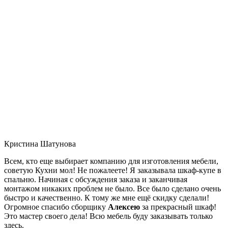
Кристина Шатунова
Всем, кто еще выбирает компанию для изготовления мебели,
советую Кухни мол! Не пожалеете! Я заказывала шкаф-купе в
спальню. Начиная с обсуждения заказа и заканчивая
монтажом никаких проблем не было. Все было сделано очень
быстро и качественно. К тому же мне ещё скидку сделали!
Огромное спасибо сборщику
Алексею
за прекрасный шкаф!
Это мастер своего дела! Всю мебель буду заказывать только
здесь.