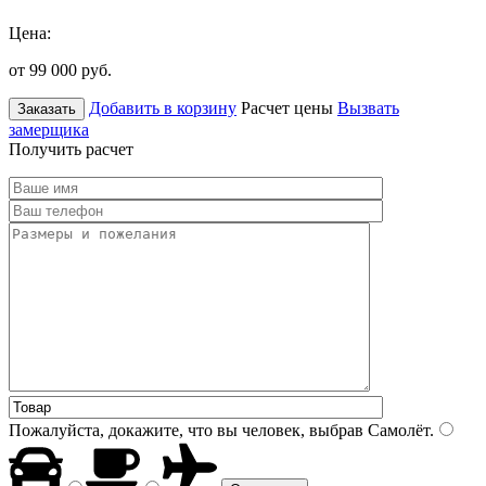
Цена:
от 99 000
руб.
Добавить в корзину
Расчет цены
Вызвать
Заказать
замерщика
Получить расчет
Пожалуйста, докажите, что вы человек, выбрав
Самолёт
.