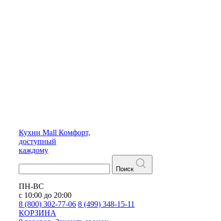
Кухни
Mall
Комфорт,
доступный
каждому
Поиск
ПН-ВС
с 10:00 до 20:00
8 (800) 302-77-06
8 (499) 348-15-11
КОРЗИНА