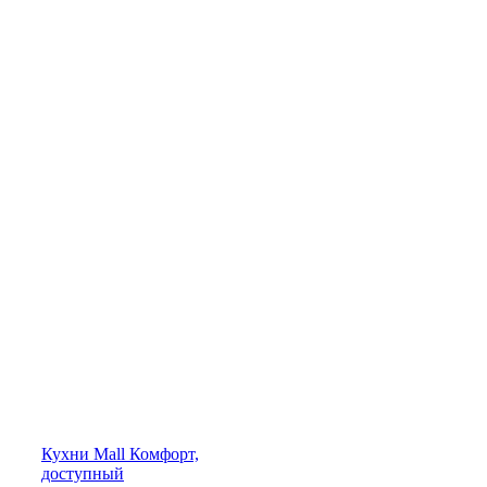
Кухни
Mall
Комфорт,
доступный