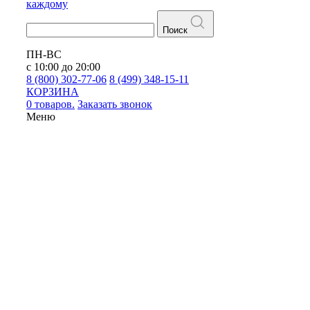
каждому
Поиск
ПН-ВС
с 10:00 до 20:00
8 (800) 302-77-06
8 (499) 348-15-11
КОРЗИНА
0 товаров.
Заказать звонок
Меню