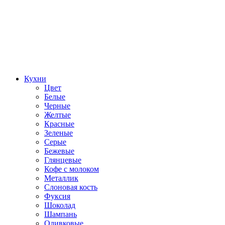
Кухни
Цвет
Белые
Черные
Желтые
Красные
Зеленые
Серые
Бежевые
Глянцевые
Кофе с молоком
Металлик
Слоновая кость
Фуксия
Шоколад
Шампань
Оливковые