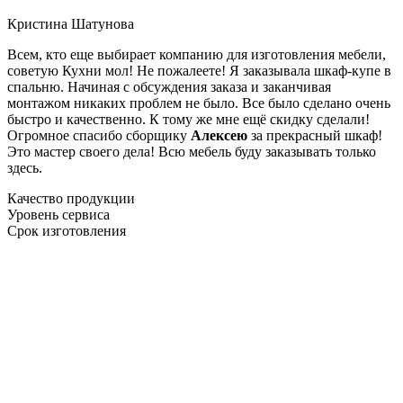
Кристина Шатунова
Всем, кто еще выбирает компанию для изготовления мебели,
советую Кухни мол! Не пожалеете! Я заказывала шкаф-купе в
спальню. Начиная с обсуждения заказа и заканчивая
монтажом никаких проблем не было. Все было сделано очень
быстро и качественно. К тому же мне ещё скидку сделали!
Огромное спасибо сборщику
Алексею
за прекрасный шкаф!
Это мастер своего дела! Всю мебель буду заказывать только
здесь.
Качество продукции
Уровень сервиса
Срок изготовления