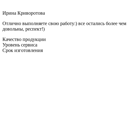
Ирина Криворотова
Отлично выполняете свою работу:) все остались более чем
довольны, респект!)
Качество продукции
Уровень сервиса
Срок изготовления