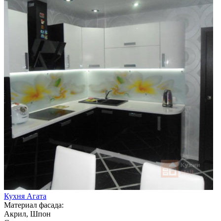
Кухня Агата
Материал фасада:
Акрил, Шпон