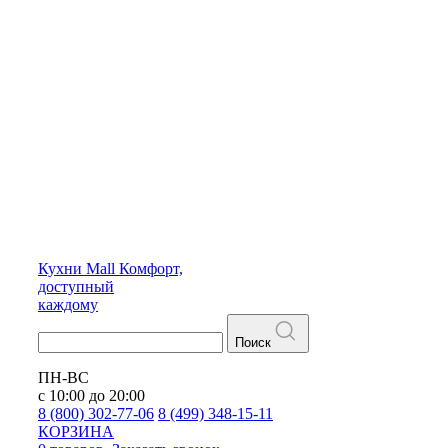
Кухни
Mall
Комфорт,
доступный
каждому
Поиск
ПН-ВС
с 10:00 до 20:00
8 (800) 302-77-06
8 (499) 348-15-11
КОРЗИНА