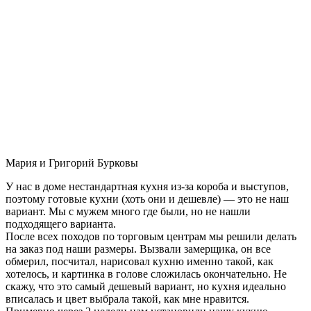
Мария и Григорий Бурковы
У нас в доме нестандартная кухня из-за короба и выступов,
поэтому готовые кухни (хоть они и дешевле) — это не наш
вариант. Мы с мужем много где были, но не нашли
подходящего варианта.
После всех походов по торговым центрам мы решили делать
на заказ под наши размеры. Вызвали замерщика, он все
обмерил, посчитал, нарисовал кухню именно такой, как
хотелось, и картинка в голове сложилась окончательно. Не
скажу, что это самый дешевый вариант, но кухня идеально
вписалась и цвет выбрала такой, как мне нравится.