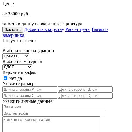
Цена:
от 33000
руб.
за метр в длину верха и низа гарнитура
Добавить в корзину
Расчет цены
Вызвать
Заказать
замерщика
Получить расчет
Выберите конфигурацию
Выберите материал
Верхние шкафы:
нет
да
Укажите размер:
Укажите личные данные: