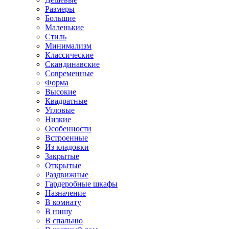
Размеры
Большие
Маленькие
Стиль
Минимализм
Классические
Скандинавские
Современные
Форма
Высокие
Квадратные
Угловые
Низкие
Особенности
Встроенные
Из кладовки
Закрытые
Открытые
Раздвижные
Гардеробные шкафы
Назначение
В комнату
В нишу
В спальню