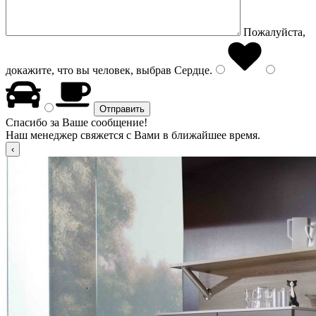
Пожалуйста,
докажите, что вы человек, выбрав
Сердце
.
Спасибо за Ваше сообщение!
Наш менеджер свяжется с Вами в ближайшее время.