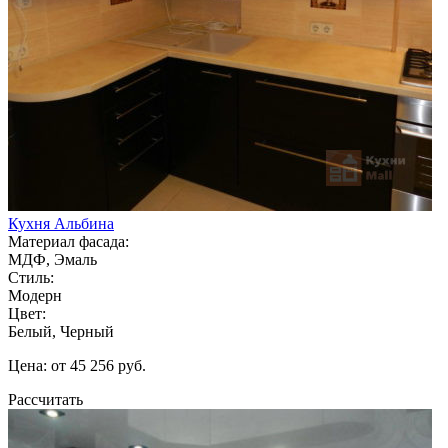
Кухня Альбина
Материал фасада:
МДФ, Эмаль
Стиль:
Модерн
Цвет:
Белый, Черный
Цена: от 45 256 руб.
Рассчитать