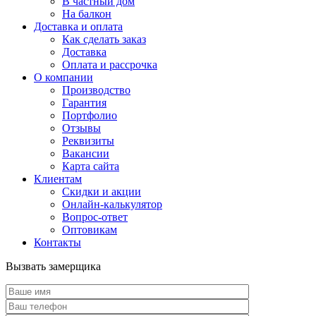
В частный дом
На балкон
Доставка и оплата
Как сделать заказ
Доставка
Оплата и рассрочка
О компании
Производство
Гарантия
Портфолио
Отзывы
Реквизиты
Вакансии
Карта сайта
Клиентам
Скидки и акции
Онлайн-калькулятор
Вопрос-ответ
Оптовикам
Контакты
Вызвать замерщика