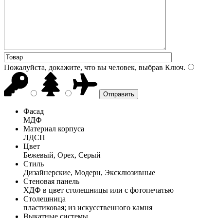
Пожалуйста, докажите, что вы человек, выбрав
Ключ
.
Фасад
МДФ
Материал корпуса
ЛДСП
Цвет
Бежевый, Орех, Серый
Стиль
Дизайнерские, Модерн, Эксклюзивные
Стеновая панель
ХДФ в цвет столешницы или с фотопечатью
Столешница
пластиковая; из искусственного камня
Выкатные системы