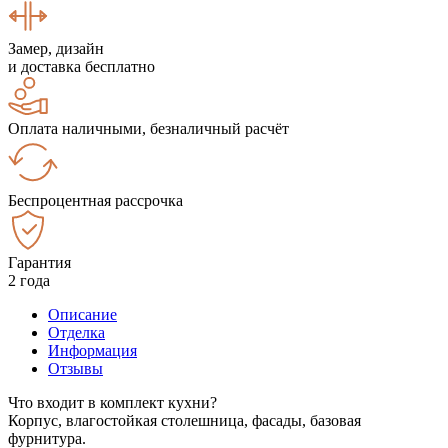
Замер, дизайн
и доставка бесплатно
Оплата наличными, безналичный расчёт
Беспроцентная рассрочка
Гарантия
2 года
Описание
Отделка
Информация
Отзывы
Что входит в комплект кухни?
Корпус, влагостойкая столешница, фасады, базовая
фурнитура.