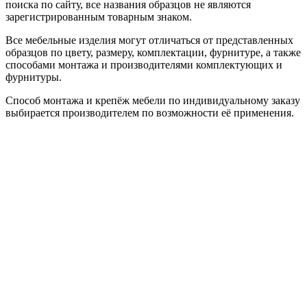
поиска по сайту, все названия образцов не являются
зарегистрированным товарным знаком.
Все мебельные изделия могут отличаться от представленных
образцов по цвету, размеру, комплектации, фурнитуре, а также
способами монтажа и производителями комплектующих и
фурнитуры.
Способ монтажа и крепёж мебели по индивидуальному заказу
выбирается производителем по возможности её применения.