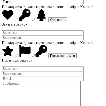
Пожалуйста, докажите, что вы человек, выбрав
Ключ
.
Заказать звонок
Пожалуйста, докажите, что вы человек, выбрав
Ключ
.
Письмо директору