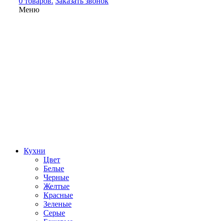
0 товаров.
Заказать звонок
Меню
Кухни
Цвет
Белые
Черные
Желтые
Красные
Зеленые
Серые