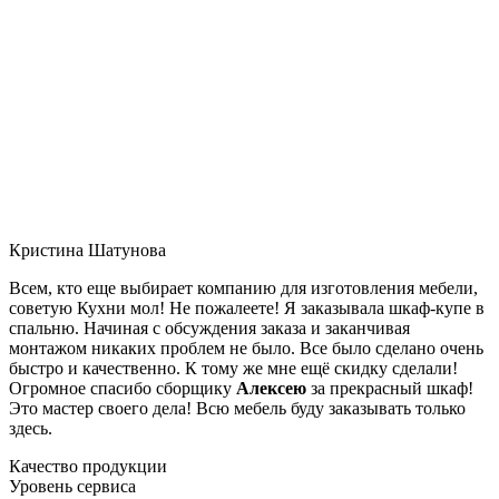
Кристина Шатунова
Всем, кто еще выбирает компанию для изготовления мебели,
советую Кухни мол! Не пожалеете! Я заказывала шкаф-купе в
спальню. Начиная с обсуждения заказа и заканчивая
монтажом никаких проблем не было. Все было сделано очень
быстро и качественно. К тому же мне ещё скидку сделали!
Огромное спасибо сборщику
Алексею
за прекрасный шкаф!
Это мастер своего дела! Всю мебель буду заказывать только
здесь.
Качество продукции
Уровень сервиса