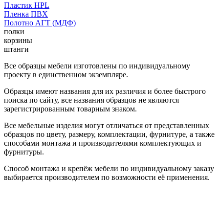
Пластик HPL
Пленка ПВХ
Полотно АГТ (МДФ)
полки
корзины
штанги
Все образцы мебели изготовлены по индивидуальному
проекту в единственном экземпляре.
Образцы имеют названия для их различия и более быстрого
поиска по сайту, все названия образцов не являются
зарегистрированным товарным знаком.
Все мебельные изделия могут отличаться от представленных
образцов по цвету, размеру, комплектации, фурнитуре, а также
способами монтажа и производителями комплектующих и
фурнитуры.
Способ монтажа и крепёж мебели по индивидуальному заказу
выбирается производителем по возможности её применения.