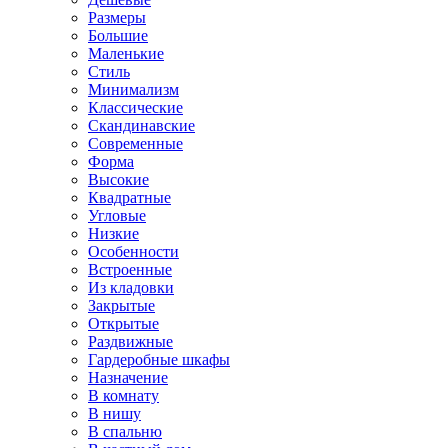
Размеры
Большие
Маленькие
Стиль
Минимализм
Классические
Скандинавские
Современные
Форма
Высокие
Квадратные
Угловые
Низкие
Особенности
Встроенные
Из кладовки
Закрытые
Открытые
Раздвижные
Гардеробные шкафы
Назначение
В комнату
В нишу
В спальню