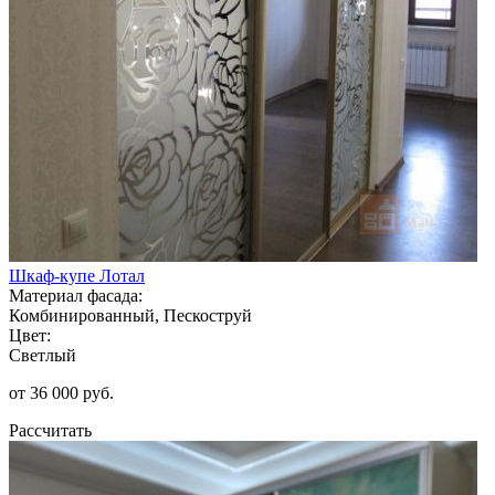
Шкаф-купе Лотал
Материал фасада:
Комбинированный, Пескоструй
Цвет:
Светлый
от 36 000 руб.
Рассчитать