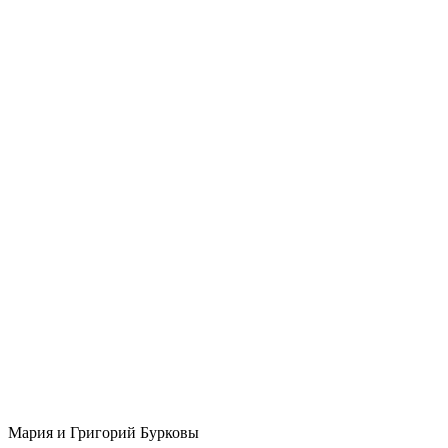
Мария и Григорий Бурковы