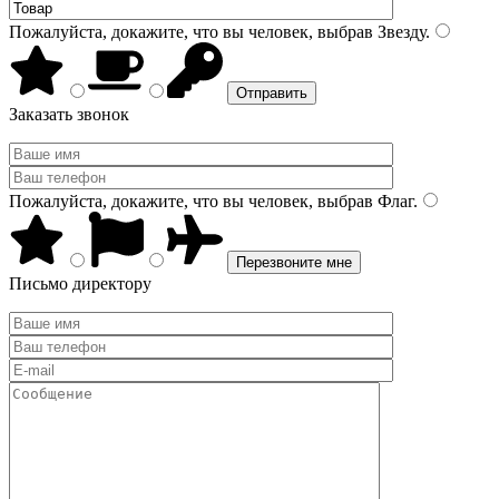
Пожалуйста, докажите, что вы человек, выбрав
Звезду
.
Заказать звонок
Пожалуйста, докажите, что вы человек, выбрав
Флаг
.
Письмо директору