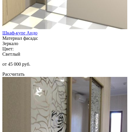
Шкаф-купе Андо
Материал фасада:
Зеркало
Цвет:
Светлый
от 45 000 руб.
Рассчитать