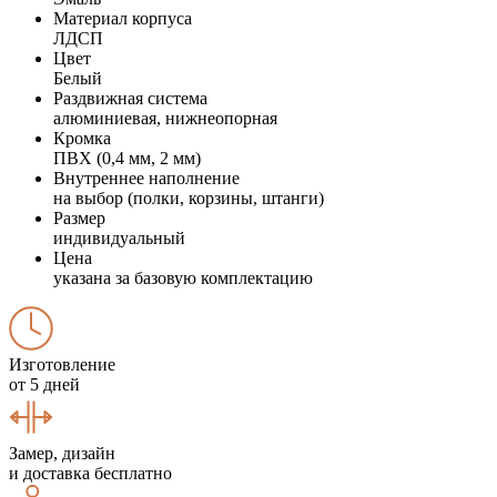
Материал корпуса
ЛДСП
Цвет
Белый
Раздвижная система
алюминиевая, нижнеопорная
Кромка
ПВХ (0,4 мм, 2 мм)
Внутреннее наполнение
на выбор (полки, корзины, штанги)
Размер
индивидуальный
Цена
указана за базовую комплектацию
Изготовление
от 5 дней
Замер, дизайн
и доставка бесплатно