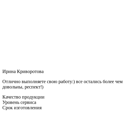
Ирина Криворотова
Отлично выполняете свою работу:) все остались более чем
довольны, респект!)
Качество продукции
Уровень сервиса
Срок изготовления