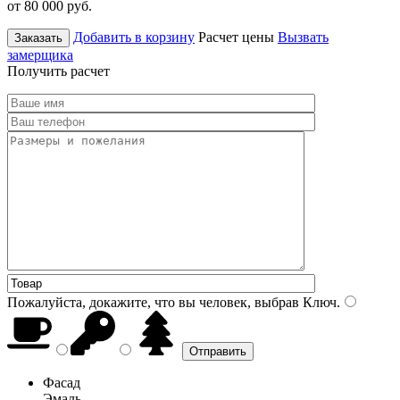
от 80 000
руб.
Добавить в корзину
Расчет цены
Вызвать
Заказать
замерщика
Получить расчет
Пожалуйста, докажите, что вы человек, выбрав
Ключ
.
Фасад
Эмаль