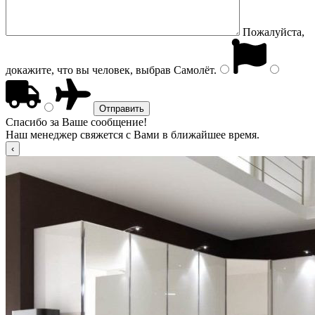
Пожалуйста,
докажите, что вы человек, выбрав
Самолёт
.
Спасибо за Ваше сообщение!
Наш менеджер свяжется с Вами в ближайшее время.