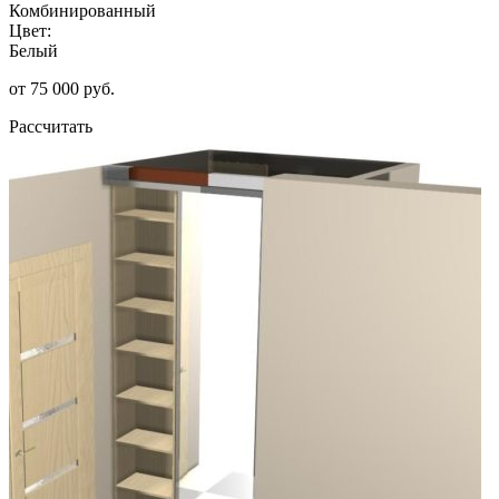
Комбинированный
Цвет:
Белый
от 75 000 руб.
Рассчитать