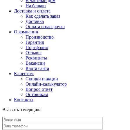
В частный дом
На балкон
Доставка и оплата
Как сделать заказ
Доставка
Оплата и рассрочка
О компании
Производство
Гарантия
Портфолио
Отзывы
Реквизиты
Вакансии
Карта сайта
Клиентам
Скидки и акции
Онлайн-калькулятор
Вопрос-ответ
Оптовикам
Контакты
Вызвать замерщика