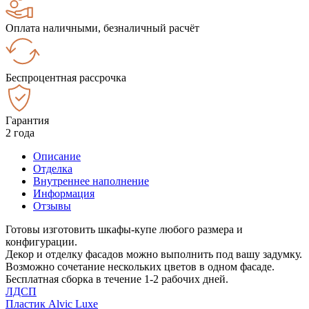
Оплата наличными, безналичный расчёт
Беспроцентная рассрочка
Гарантия
2 года
Описание
Отделка
Внутреннее наполнение
Информация
Отзывы
Готовы изготовить шкафы-купе любого размера и
конфигурации.
Декор и отделку фасадов можно выполнить под вашу задумку.
Возможно сочетание нескольких цветов в одном фасаде.
Бесплатная сборка в течение 1-2 рабочих дней.
ЛДСП
Пластик Alvic Luxe