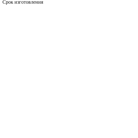
Срок изготовления