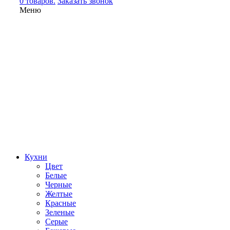
0 товаров.
Заказать звонок
Меню
Кухни
Цвет
Белые
Черные
Желтые
Красные
Зеленые
Серые