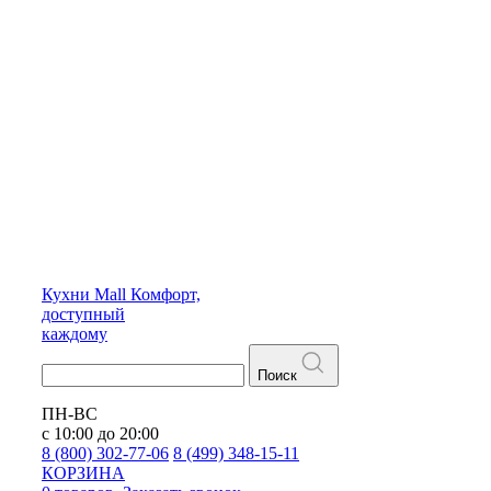
Кухни
Mall
Комфорт,
доступный
каждому
Поиск
ПН-ВС
с 10:00 до 20:00
8 (800) 302-77-06
8 (499) 348-15-11
КОРЗИНА