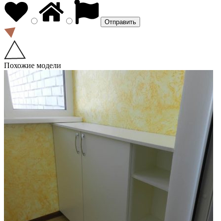
Похожие модели