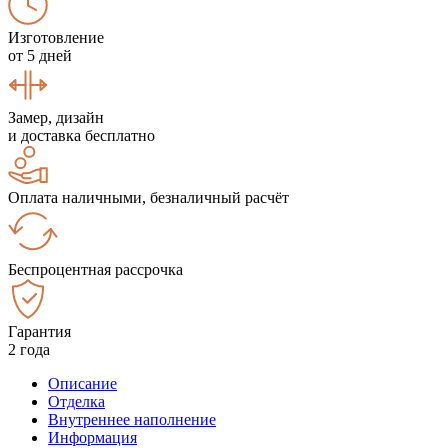
Изготовление
от 5 дней
Замер, дизайн
и доставка бесплатно
Оплата наличными, безналичный расчёт
Беспроцентная рассрочка
Гарантия
2 года
Описание
Отделка
Внутреннее наполнение
Информация