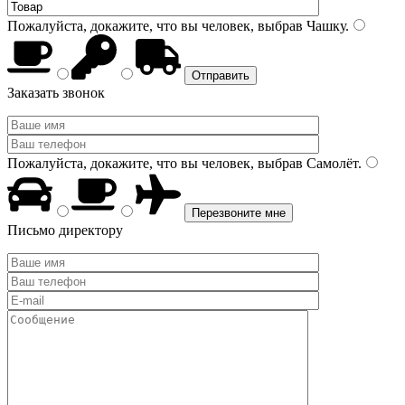
Пожалуйста, докажите, что вы человек, выбрав
Чашку
.
Заказать звонок
Пожалуйста, докажите, что вы человек, выбрав
Самолёт
.
Письмо директору