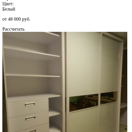
Цвет:
Белый
от 48 000 руб.
Рассчитать