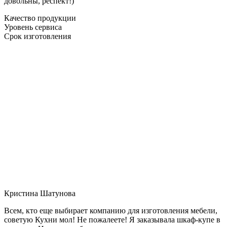
довольны, респект!)
Качество продукции
Уровень сервиса
Срок изготовления
Кристина Шатунова
Всем, кто еще выбирает компанию для изготовления мебели,
советую Кухни мол! Не пожалеете! Я заказывала шкаф-купе в