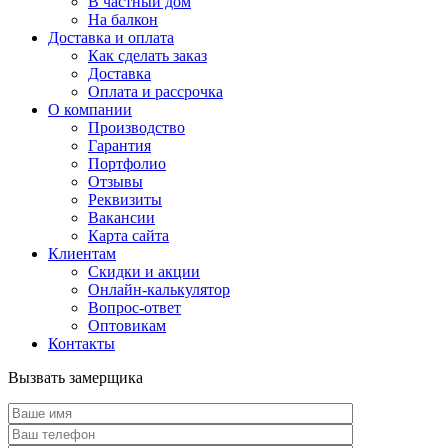
В частный дом
На балкон
Доставка и оплата
Как сделать заказ
Доставка
Оплата и рассрочка
О компании
Производство
Гарантия
Портфолио
Отзывы
Реквизиты
Вакансии
Карта сайта
Клиентам
Скидки и акции
Онлайн-калькулятор
Вопрос-ответ
Оптовикам
Контакты
Вызвать замерщика