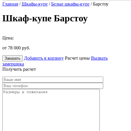
Главная
/
Шкафы-купе
/
Белые шкафы-купе
/ Барстоу
Шкаф-купе Барстоу
Цена:
от 78 000
руб.
Добавить в корзину
Расчет цены
Вызвать
Заказать
замерщика
Получить расчет