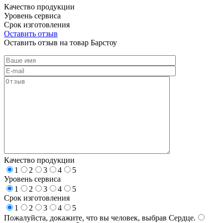
Качество продукции
Уровень сервиса
Срок изготовления
Оставить отзыв
Оставить отзыв на товар Барстоу
Качество продукции
1
2
3
4
5
Уровень сервиса
1
2
3
4
5
Срок изготовления
1
2
3
4
5
Пожалуйста, докажите, что вы человек, выбрав
Сердце
.