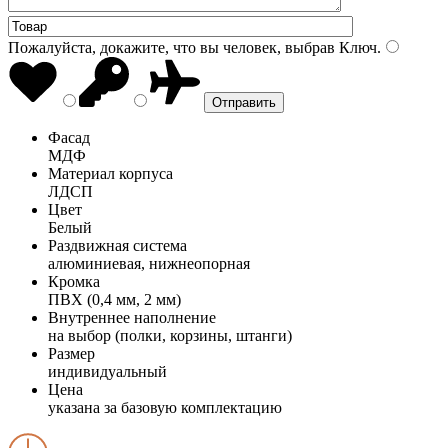
Пожалуйста, докажите, что вы человек, выбрав
Ключ
.
Фасад
МДФ
Материал корпуса
ЛДСП
Цвет
Белый
Раздвижная система
алюминиевая, нижнеопорная
Кромка
ПВХ (0,4 мм, 2 мм)
Внутреннее наполнение
на выбор (полки, корзины, штанги)
Размер
индивидуальный
Цена
указана за базовую комплектацию