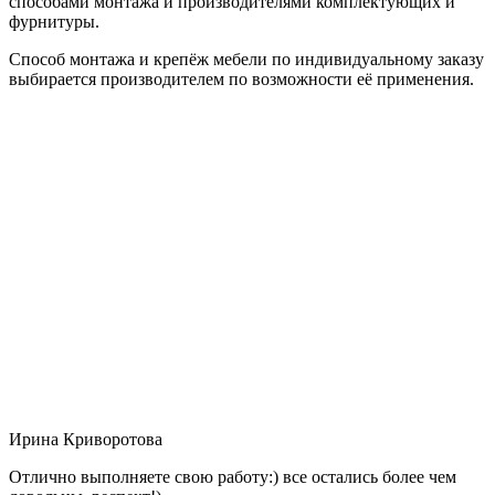
способами монтажа и производителями комплектующих и
фурнитуры.
Способ монтажа и крепёж мебели по индивидуальному заказу
выбирается производителем по возможности её применения.
Ирина Криворотова
Отлично выполняете свою работу:) все остались более чем