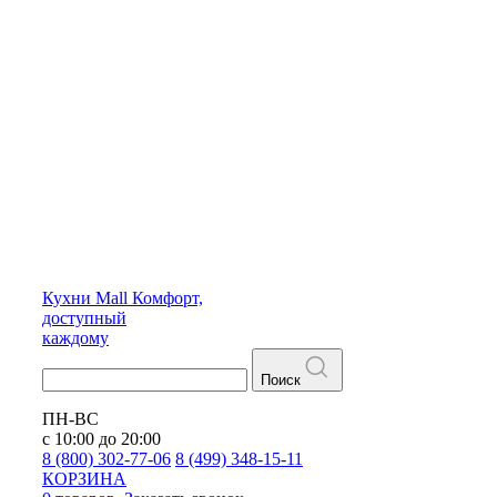
Кухни
Mall
Комфорт,
доступный
каждому
Поиск
ПН-ВС
с 10:00 до 20:00
8 (800) 302-77-06
8 (499) 348-15-11
КОРЗИНА