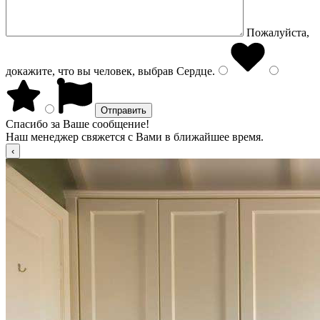
Пожалуйста,
докажите, что вы человек, выбрав
Сердце
.
Спасибо за Ваше сообщение!
Наш менеджер свяжется с Вами в ближайшее время.