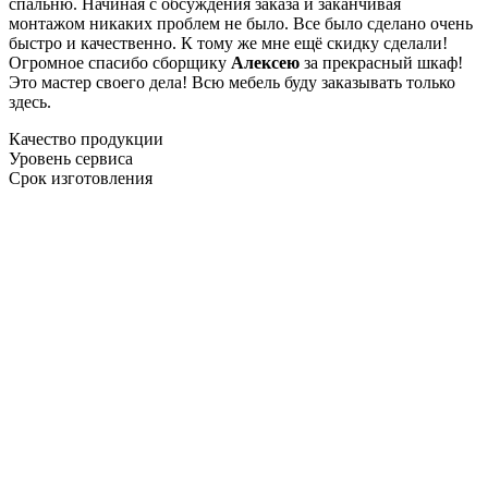
спальню. Начиная с обсуждения заказа и заканчивая
монтажом никаких проблем не было. Все было сделано очень
быстро и качественно. К тому же мне ещё скидку сделали!
Огромное спасибо сборщику
Алексею
за прекрасный шкаф!
Это мастер своего дела! Всю мебель буду заказывать только
здесь.
Качество продукции
Уровень сервиса
Срок изготовления