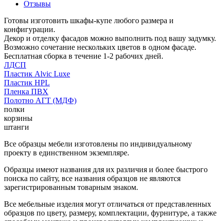
Отзывы
Готовы изготовить шкафы-купе любого размера и
конфигурации.
Декор и отделку фасадов можно выполнить под вашу задумку.
Возможно сочетание нескольких цветов в одном фасаде.
Бесплатная сборка в течение 1-2 рабочих дней.
ЛДСП
Пластик Alvic Luxe
Пластик HPL
Пленка ПВХ
Полотно АГТ (МДФ)
полки
корзины
штанги
Все образцы мебели изготовлены по индивидуальному
проекту в единственном экземпляре.
Образцы имеют названия для их различия и более быстрого
поиска по сайту, все названия образцов не являются
зарегистрированным товарным знаком.
Все мебельные изделия могут отличаться от представленных
образцов по цвету, размеру, комплектации, фурнитуре, а также