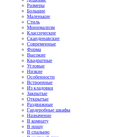
Размеры
Большие
Маленькие
Стиль
Минимализм
Классические
Скандинавские
Современные
Форма
Высокие
Квадратные
Угловые
Низкие
Особенности
Встроенные
Из кладовки
Закрытые
Открытые
Раздвижные
Гардеробные шкафы
Назначение
В комнату
В нишу
В спальню