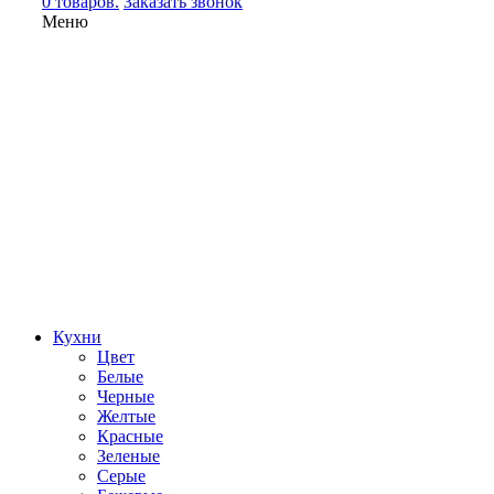
0 товаров.
Заказать звонок
Меню
Кухни
Цвет
Белые
Черные
Желтые
Красные
Зеленые
Серые