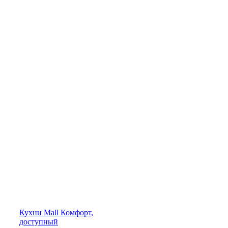
Кухни
Mall
Комфорт,
доступный