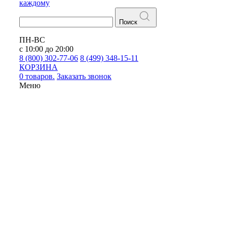
каждому
Поиск
ПН-ВС
с 10:00 до 20:00
8 (800) 302-77-06
8 (499) 348-15-11
КОРЗИНА
0 товаров.
Заказать звонок
Меню