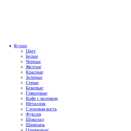
Кухни
Цвет
Белые
Черные
Желтые
Красные
Зеленые
Серые
Бежевые
Глянцевые
Кофе с молоком
Металлик
Слоновая кость
Фуксия
Шоколад
Шампань
Оливковые