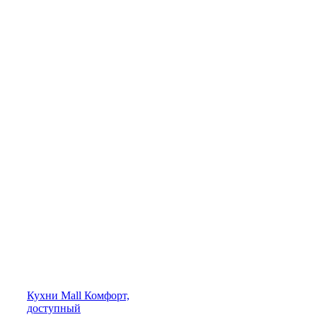
Кухни
Mall
Комфорт,
доступный