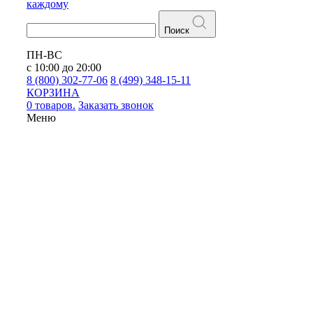
каждому
Поиск
ПН-ВС
с 10:00 до 20:00
8 (800) 302-77-06
8 (499) 348-15-11
КОРЗИНА
0 товаров.
Заказать звонок
Меню