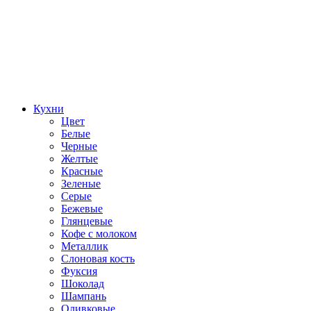
Кухни
Цвет
Белые
Черные
Желтые
Красные
Зеленые
Серые
Бежевые
Глянцевые
Кофе с молоком
Металлик
Слоновая кость
Фуксия
Шоколад
Шампань
Оливковые