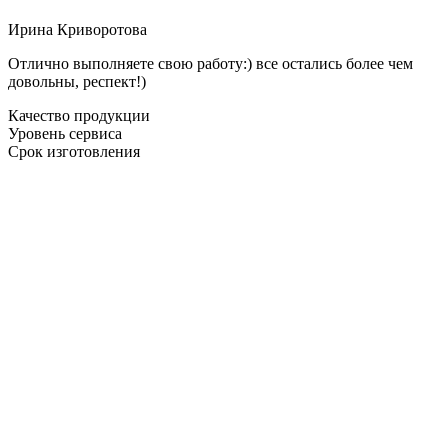
Ирина Криворотова
Отлично выполняете свою работу:) все остались более чем
довольны, респект!)
Качество продукции
Уровень сервиса
Срок изготовления