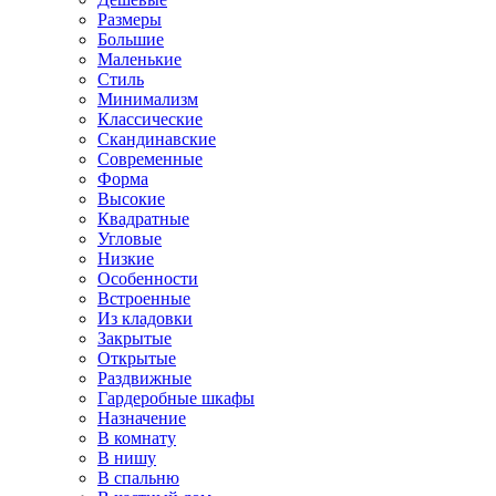
Размеры
Большие
Маленькие
Стиль
Минимализм
Классические
Скандинавские
Современные
Форма
Высокие
Квадратные
Угловые
Низкие
Особенности
Встроенные
Из кладовки
Закрытые
Открытые
Раздвижные
Гардеробные шкафы
Назначение
В комнату
В нишу
В спальню