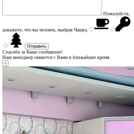
Пожалуйста,
докажите, что вы человек, выбрав
Чашку
.
Спасибо за Ваше сообщение!
Наш менеджер свяжется с Вами в ближайшее время.