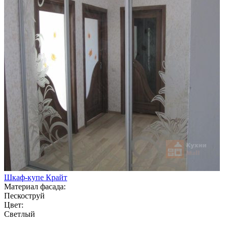
Шкаф-купе Крайт
Материал фасада:
Пескоструй
Цвет:
Светлый