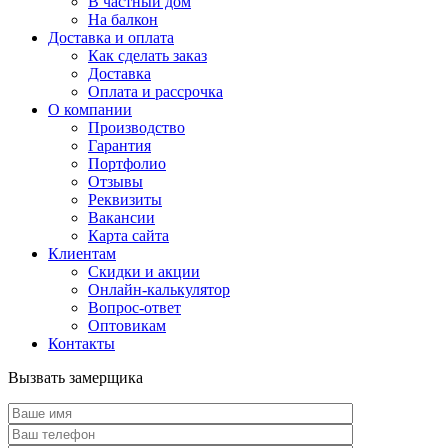
В частный дом
На балкон
Доставка и оплата
Как сделать заказ
Доставка
Оплата и рассрочка
О компании
Производство
Гарантия
Портфолио
Отзывы
Реквизиты
Вакансии
Карта сайта
Клиентам
Скидки и акции
Онлайн-калькулятор
Вопрос-ответ
Оптовикам
Контакты
Вызвать замерщика