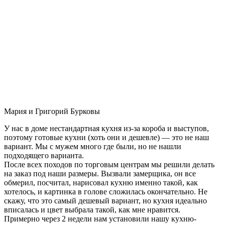
Мария и Григорий Бурковы
У нас в доме нестандартная кухня из-за короба и выступов,
поэтому готовые кухни (хоть они и дешевле) — это не наш
вариант. Мы с мужем много где были, но не нашли
подходящего варианта.
После всех походов по торговым центрам мы решили делать
на заказ под наши размеры. Вызвали замерщика, он все
обмерил, посчитал, нарисовал кухню именно такой, как
хотелось, и картинка в голове сложилась окончательно. Не
скажу, что это самый дешевый вариант, но кухня идеально
вписалась и цвет выбрала такой, как мне нравится.
Примерно через 2 недели нам установили нашу кухню-