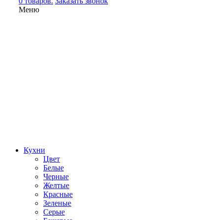
0 товаров.
Заказать звонок
Меню
Кухни
Цвет
Белые
Черные
Желтые
Красные
Зеленые
Серые