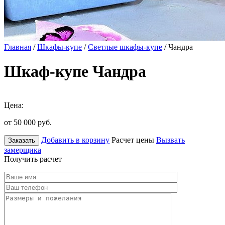
Главная
/
Шкафы-купе
/
Светлые шкафы-купе
/ Чандра
Шкаф-купе Чандра
Цена:
от 50 000
руб.
Добавить в корзину
Расчет цены
Вызвать
Заказать
замерщика
Получить расчет