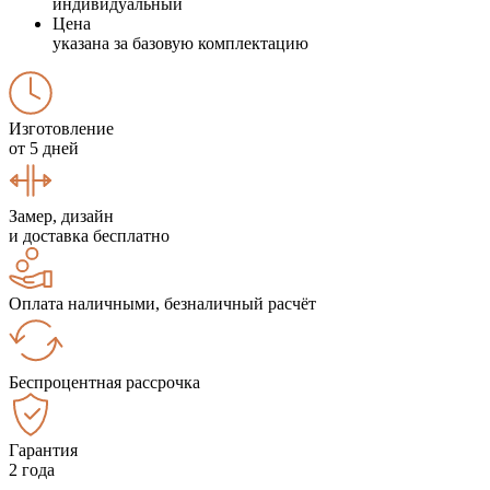
индивидуальный
Цена
указана за базовую комплектацию
Изготовление
от 5 дней
Замер, дизайн
и доставка бесплатно
Оплата наличными, безналичный расчёт
Беспроцентная рассрочка
Гарантия
2 года