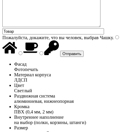
Пожалуйста, докажите, что вы человек, выбрав
Чашку
.
Фасад
Фотопечать
Материал корпуса
ЛДСП
Цвет
Светлый
Раздвижная система
алюминиевая, нижнеопорная
Кромка
ПВХ (0,4 мм, 2 мм)
Внутреннее наполнение
на выбор (полки, корзины, штанги)
Размер