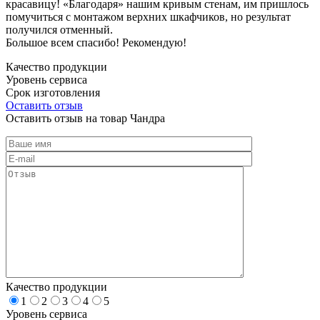
красавицу! «Благодаря» нашим кривым стенам, им пришлось
помучиться с монтажом верхних шкафчиков, но результат
получился отменный.
Большое всем спасибо! Рекомендую!
Качество продукции
Уровень сервиса
Срок изготовления
Оставить отзыв
Оставить отзыв на товар Чандра
Качество продукции
1
2
3
4
5
Уровень сервиса