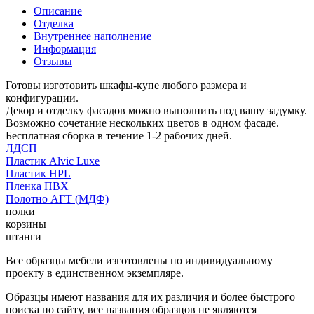
Описание
Отделка
Внутреннее наполнение
Информация
Отзывы
Готовы изготовить шкафы-купе любого размера и
конфигурации.
Декор и отделку фасадов можно выполнить под вашу задумку.
Возможно сочетание нескольких цветов в одном фасаде.
Бесплатная сборка в течение 1-2 рабочих дней.
ЛДСП
Пластик Alvic Luxe
Пластик HPL
Пленка ПВХ
Полотно АГТ (МДФ)
полки
корзины
штанги
Все образцы мебели изготовлены по индивидуальному
проекту в единственном экземпляре.
Образцы имеют названия для их различия и более быстрого
поиска по сайту, все названия образцов не являются