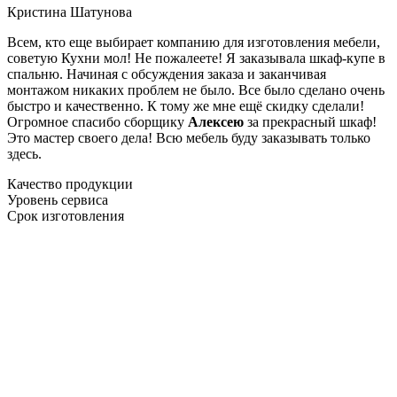
Кристина Шатунова
Всем, кто еще выбирает компанию для изготовления мебели,
советую Кухни мол! Не пожалеете! Я заказывала шкаф-купе в
спальню. Начиная с обсуждения заказа и заканчивая
монтажом никаких проблем не было. Все было сделано очень
быстро и качественно. К тому же мне ещё скидку сделали!
Огромное спасибо сборщику
Алексею
за прекрасный шкаф!
Это мастер своего дела! Всю мебель буду заказывать только
здесь.
Качество продукции
Уровень сервиса
Срок изготовления