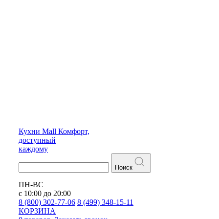
Кухни
Mall
Комфорт,
доступный
каждому
Поиск
ПН-ВС
с 10:00 до 20:00
8 (800) 302-77-06
8 (499) 348-15-11
КОРЗИНА