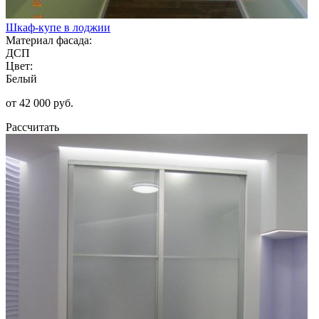
Шкаф-купе в лоджии
Материал фасада:
ДСП
Цвет:
Белый
от 42 000 руб.
Рассчитать