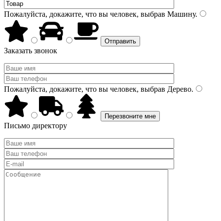
Пожалуйста, докажите, что вы человек, выбрав
Машину
.
Заказать звонок
Пожалуйста, докажите, что вы человек, выбрав
Дерево
.
Письмо директору