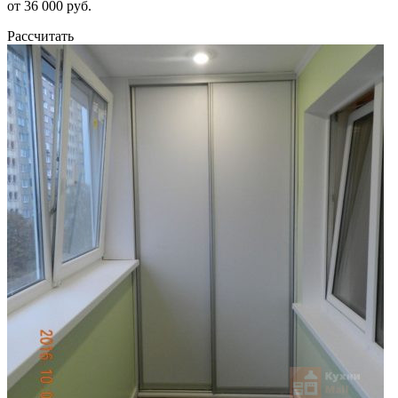
от 36 000 руб.
Рассчитать