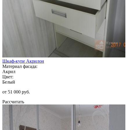
Шкаф-купе Акрилон
Материал фасада:
Акрил
Цвет:
Белый
от 51 000 руб.
Рассчитать