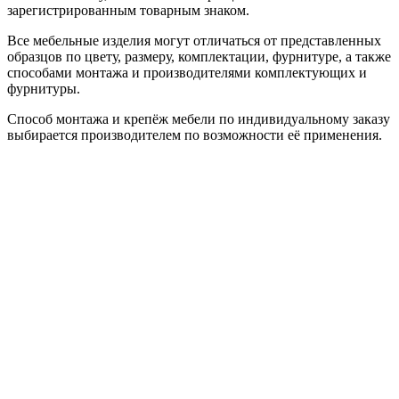
зарегистрированным товарным знаком.
Все мебельные изделия могут отличаться от представленных
образцов по цвету, размеру, комплектации, фурнитуре, а также
способами монтажа и производителями комплектующих и
фурнитуры.
Способ монтажа и крепёж мебели по индивидуальному заказу
выбирается производителем по возможности её применения.