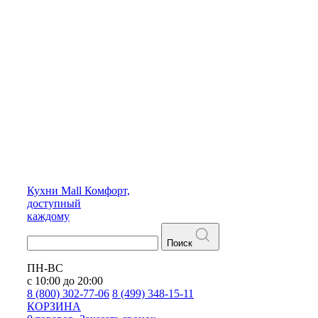
Кухни
Mall
Комфорт,
доступный
каждому
Поиск
ПН-ВС
с 10:00 до 20:00
8 (800) 302-77-06
8 (499) 348-15-11
КОРЗИНА