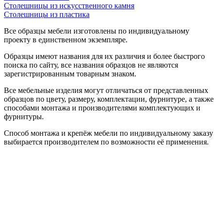
Столешницы из искусственного камня
Столешницы из пластика
Все образцы мебели изготовлены по индивидуальному
проекту в единственном экземпляре.
Образцы имеют названия для их различия и более быстрого
поиска по сайту, все названия образцов не являются
зарегистрированным товарным знаком.
Все мебельные изделия могут отличаться от представленных
образцов по цвету, размеру, комплектации, фурнитуре, а также
способами монтажа и производителями комплектующих и
фурнитуры.
Способ монтажа и крепёж мебели по индивидуальному заказу
выбирается производителем по возможности её применения.