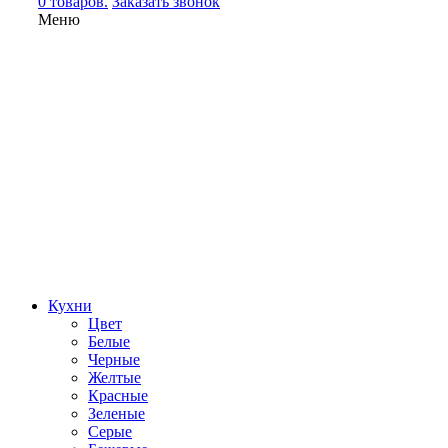
0 товаров.
Заказать звонок
Меню
Кухни
Цвет
Белые
Черные
Желтые
Красные
Зеленые
Серые