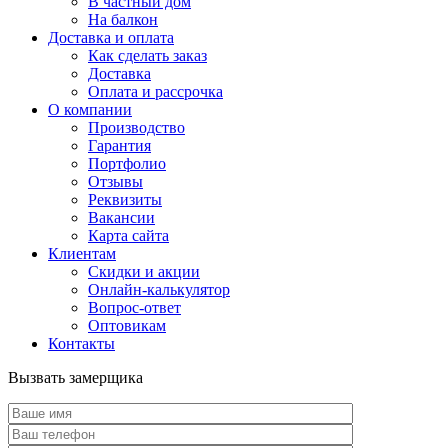
В частный дом
На балкон
Доставка и оплата
Как сделать заказ
Доставка
Оплата и рассрочка
О компании
Производство
Гарантия
Портфолио
Отзывы
Реквизиты
Вакансии
Карта сайта
Клиентам
Скидки и акции
Онлайн-калькулятор
Вопрос-ответ
Оптовикам
Контакты
Вызвать замерщика