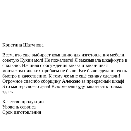
Кристина Шатунова
Всем, кто еще выбирает компанию для изготовления мебели,
советую Кухни мол! Не пожалеете! Я заказывала шкаф-купе в
спальню. Начиная с обсуждения заказа и заканчивая
монтажом никаких проблем не было. Все было сделано очень
быстро и качественно. К тому же мне ещё скидку сделали!
Огромное спасибо сборщику
Алексею
за прекрасный шкаф!
Это мастер своего дела! Всю мебель буду заказывать только
здесь.
Качество продукции
Уровень сервиса
Срок изготовления