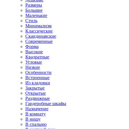
Размеры
Большие
Маленькие
Стиль
Минимализм
Классические
Скандинавские
Современные
Форма
Высокие
Квадратные
Угловые
Низкие
Особенности
Встроенные
Из кладовки
Закрытые
Открытые
Раздвижные
Гардеробные шкафы
Назначение
В комнату
В нишу
В спальню