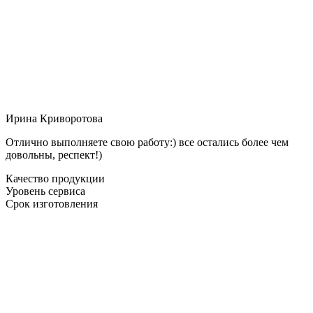
Ирина Криворотова
Отлично выполняете свою работу:) все остались более чем
довольны, респект!)
Качество продукции
Уровень сервиса
Срок изготовления