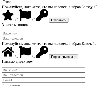
Пожалуйста, докажите, что вы человек, выбрав
Звезду
.
Заказать звонок
Пожалуйста, докажите, что вы человек, выбрав
Ключ
.
Письмо директору