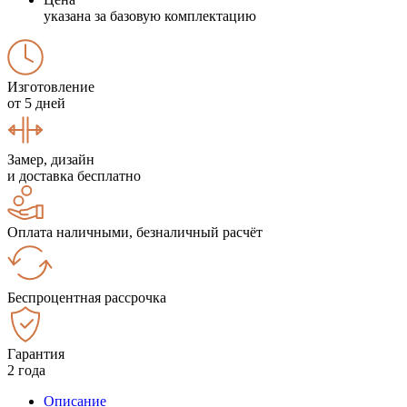
указана за базовую комплектацию
Изготовление
от 5 дней
Замер, дизайн
и доставка бесплатно
Оплата наличными, безналичный расчёт
Беспроцентная рассрочка
Гарантия
2 года
Описание