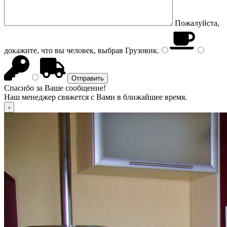
Пожалуйста,
докажите, что вы человек, выбрав
Грузовик
.
Спасибо за Ваше сообщение!
Наш менеджер свяжется с Вами в ближайшее время.