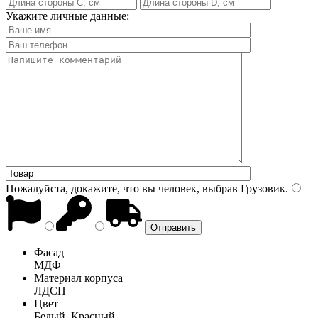
Укажите личные данные:
Пожалуйста, докажите, что вы человек, выбрав
Грузовик
.
Фасад
МДФ
Материал корпуса
ЛДСП
Цвет
Белый, Красный