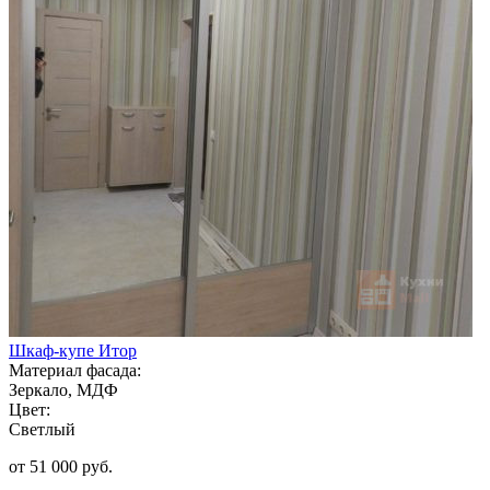
Шкаф-купе Итор
Материал фасада:
Зеркало, МДФ
Цвет:
Светлый
от 51 000 руб.