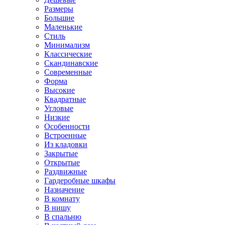
Размеры
Большие
Маленькие
Стиль
Минимализм
Классические
Скандинавские
Современные
Форма
Высокие
Квадратные
Угловые
Низкие
Особенности
Встроенные
Из кладовки
Закрытые
Открытые
Раздвижные
Гардеробные шкафы
Назначение
В комнату
В нишу
В спальню