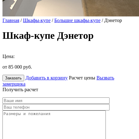
Главная
/
Шкафы-купе
/
Большие шкафы-купе
/ Дэнетор
Шкаф-купе Дэнетор
Цена:
от 85 000
руб.
Добавить в корзину
Расчет цены
Вызвать
Заказать
замерщика
Получить расчет