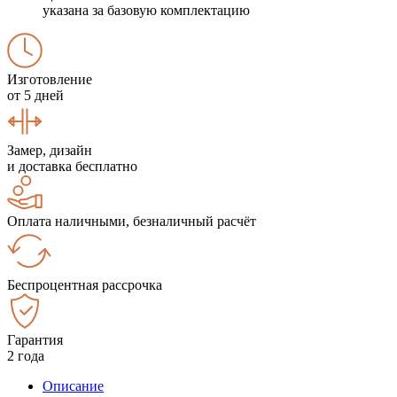
указана за базовую комплектацию
Изготовление
от 5 дней
Замер, дизайн
и доставка бесплатно
Оплата наличными, безналичный расчёт
Беспроцентная рассрочка
Гарантия
2 года
Описание