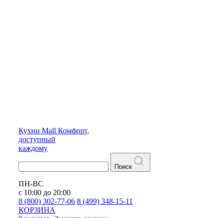
Кухни
Mall
Комфорт,
доступный
каждому
Поиск
ПН-ВС
с 10:00 до 20:00
8 (800) 302-77-06
8 (499) 348-15-11
КОРЗИНА