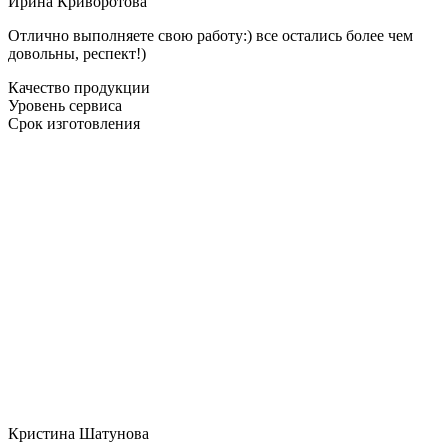
Ирина Криворотова
Отлично выполняете свою работу:) все остались более чем
довольны, респект!)
Качество продукции
Уровень сервиса
Срок изготовления
Кристина Шатунова