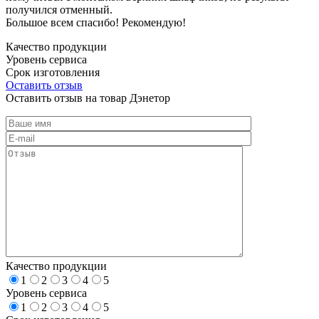
получился отменный.
Большое всем спасибо! Рекомендую!
Качество продукции
Уровень сервиса
Срок изготовления
Оставить отзыв
Оставить отзыв на товар Дэнетор
Качество продукции
1
2
3
4
5
Уровень сервиса
1
2
3
4
5