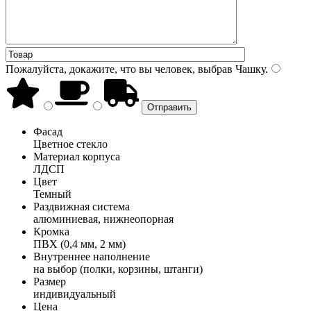
Пожалуйста, докажите, что вы человек, выбрав
Чашку
.
Фасад
Цветное стекло
Материал корпуса
ЛДСП
Цвет
Темный
Раздвижная система
алюминиевая, нижнеопорная
Кромка
ПВХ (0,4 мм, 2 мм)
Внутреннее наполнение
на выбор (полки, корзины, штанги)
Размер
индивидуальный
Цена