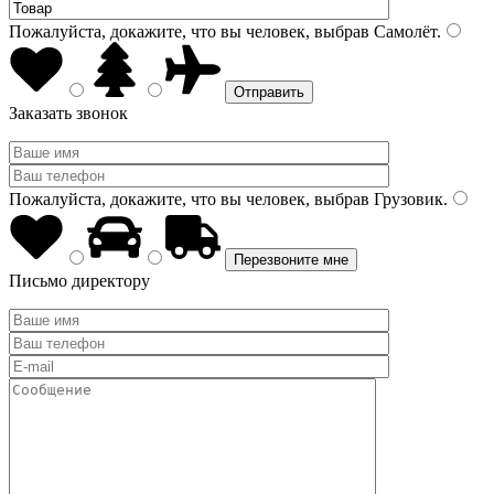
Пожалуйста, докажите, что вы человек, выбрав
Самолёт
.
Заказать звонок
Пожалуйста, докажите, что вы человек, выбрав
Грузовик
.
Письмо директору