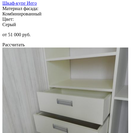
Шкаф-купе Иего
Материал фасада:
Комбинированный
Цвет:
Серый
от 51 000 руб.
Рассчитать