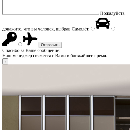
Пожалуйста,
докажите, что вы человек, выбрав
Самолёт
.
Спасибо за Ваше сообщение!
Наш менеджер свяжется с Вами в ближайшее время.