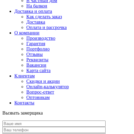
В частный дом
На балкон
Доставка и оплата
Как сделать заказ
Доставка
Оплата и рассрочка
О компании
Производство
Гарантия
Портфолио
Отзывы
Реквизиты
Вакансии
Карта сайта
Клиентам
Скидки и акции
Онлайн-калькулятор
Вопрос-ответ
Оптовикам
Контакты
Вызвать замерщика