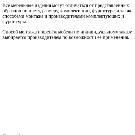
Все мебельные изделия могут отличаться от представленных
образцов по цвету, размеру, комплектации, фурнитуре, а также
способами монтажа и производителями комплектующих и
фурнитуры.
Способ монтажа и крепёж мебели по индивидуальному заказу
выбирается производителем по возможности её применения.