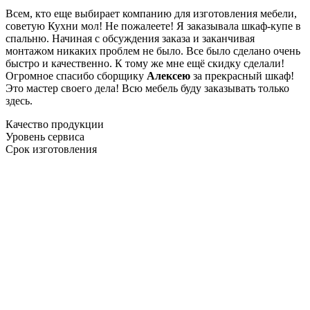
Всем, кто еще выбирает компанию для изготовления мебели,
советую Кухни мол! Не пожалеете! Я заказывала шкаф-купе в
спальню. Начиная с обсуждения заказа и заканчивая
монтажом никаких проблем не было. Все было сделано очень
быстро и качественно. К тому же мне ещё скидку сделали!
Огромное спасибо сборщику
Алексею
за прекрасный шкаф!
Это мастер своего дела! Всю мебель буду заказывать только
здесь.
Качество продукции
Уровень сервиса
Срок изготовления