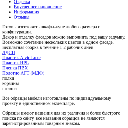
Отделка
Внутреннее наполнение
Информация
Отзывы
Готовы изготовить шкафы-купе любого размера и
конфигурации.
Декор и отделку фасадов можно выполнить под вашу задумку.
Возможно сочетание нескольких цветов в одном фасаде.
Бесплатная сборка в течение 1-2 рабочих дней.
ЛДСП
Пластик Alvic Luxe
Пластик HPL
Пленка ПВХ
Полотно АГТ (МДФ)
полки
корзины
штанги
Все образцы мебели изготовлены по индивидуальному
проекту в единственном экземпляре.
Образцы имеют названия для их различия и более быстрого
поиска по сайту, все названия образцов не являются
зарегистрированным товарным знаком.