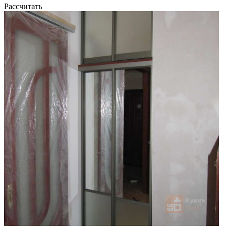
Рассчитать