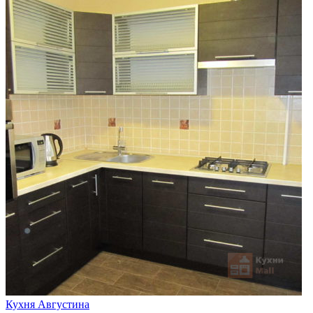
Кухня Августина