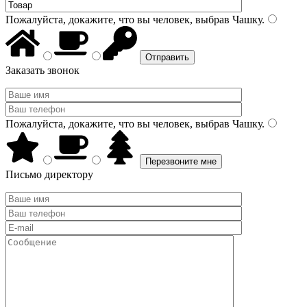
Пожалуйста, докажите, что вы человек, выбрав
Чашку
.
Заказать звонок
Пожалуйста, докажите, что вы человек, выбрав
Чашку
.
Письмо директору