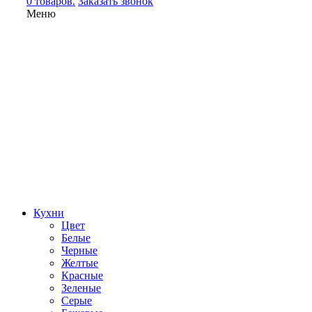
0 товаров.
Заказать звонок
Меню
Кухни
Цвет
Белые
Черные
Желтые
Красные
Зеленые
Серые