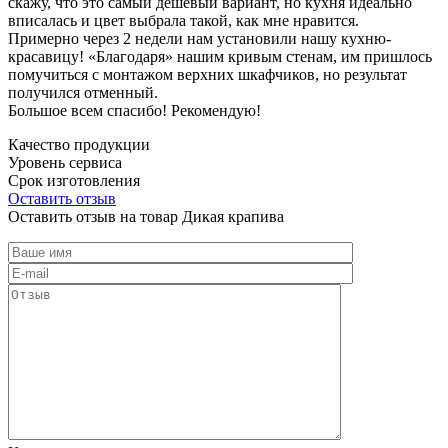
скажу, что это самый дешевый вариант, но кухня идеально
вписалась и цвет выбрала такой, как мне нравится.
Примерно через 2 недели нам установили нашу кухню-
красавицу! «Благодаря» нашим кривым стенам, им пришлось
помучиться с монтажом верхних шкафчиков, но результат
получился отменный.
Большое всем спасибо! Рекомендую!
Качество продукции
Уровень сервиса
Срок изготовления
Оставить отзыв
Оставить отзыв на товар Дикая крапива