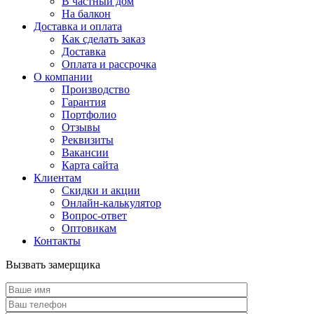
В частный дом
На балкон
Доставка и оплата
Как сделать заказ
Доставка
Оплата и рассрочка
О компании
Производство
Гарантия
Портфолио
Отзывы
Реквизиты
Вакансии
Карта сайта
Клиентам
Скидки и акции
Онлайн-калькулятор
Вопрос-ответ
Оптовикам
Контакты
Вызвать замерщика