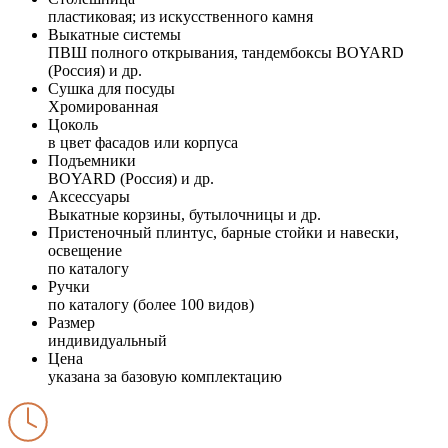
пластиковая; из искусственного камня
Выкатные системы
ПВШ полного открывания, тандембоксы BOYARD
(Россия) и др.
Сушка для посуды
Хромированная
Цоколь
в цвет фасадов или корпуса
Подъемники
BOYARD (Россия) и др.
Аксессуары
Выкатные корзины, бутылочницы и др.
Пристеночный плинтус, барные стойки и навески,
освещение
по каталогу
Ручки
по каталогу (более 100 видов)
Размер
индивидуальный
Цена
указана за базовую комплектацию