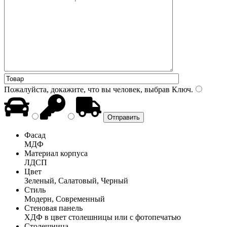
Пожалуйста, докажите, что вы человек, выбрав
Ключ
.
Фасад
МДФ
Материал корпуса
ЛДСП
Цвет
Зеленый, Салатовый, Черный
Стиль
Модерн, Современный
Стеновая панель
ХДФ в цвет столешницы или с фотопечатью
Столешница