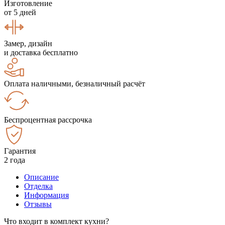
Изготовление
от 5 дней
Замер, дизайн
и доставка бесплатно
Оплата наличными, безналичный расчёт
Беспроцентная рассрочка
Гарантия
2 года
Описание
Отделка
Информация
Отзывы
Что входит в комплект кухни?