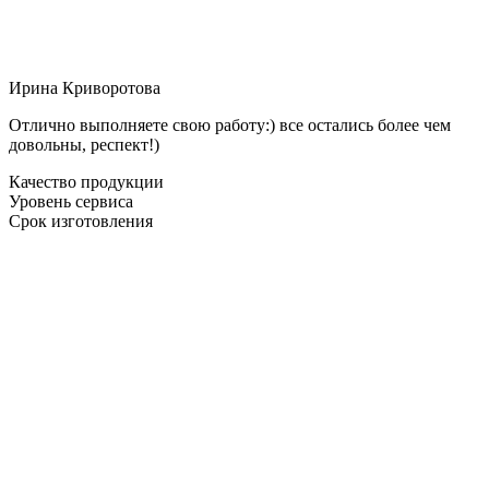
Ирина Криворотова
Отлично выполняете свою работу:) все остались более чем
довольны, респект!)
Качество продукции
Уровень сервиса
Срок изготовления