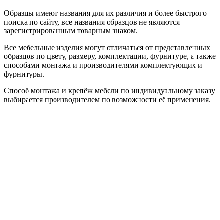
Образцы имеют названия для их различия и более быстрого
поиска по сайту, все названия образцов не являются
зарегистрированным товарным знаком.
Все мебельные изделия могут отличаться от представленных
образцов по цвету, размеру, комплектации, фурнитуре, а также
способами монтажа и производителями комплектующих и
фурнитуры.
Способ монтажа и крепёж мебели по индивидуальному заказу
выбирается производителем по возможности её применения.