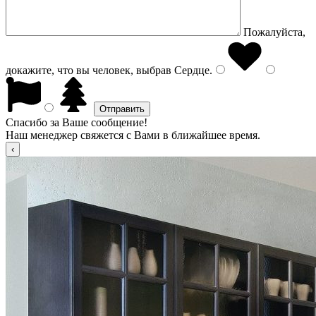
Пожалуйста,
докажите, что вы человек, выбрав
Сердце
.
Спасибо за Ваше сообщение!
Наш менеджер свяжется с Вами в ближайшее время.