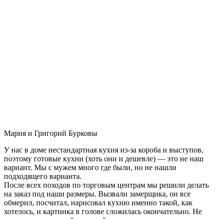
Мария и Григорий Бурковы
У нас в доме нестандартная кухня из-за короба и выступов,
поэтому готовые кухни (хоть они и дешевле) — это не наш
вариант. Мы с мужем много где были, но не нашли
подходящего варианта.
После всех походов по торговым центрам мы решили делать
на заказ под наши размеры. Вызвали замерщика, он все
обмерил, посчитал, нарисовал кухню именно такой, как
хотелось, и картинка в голове сложилась окончательно. Не