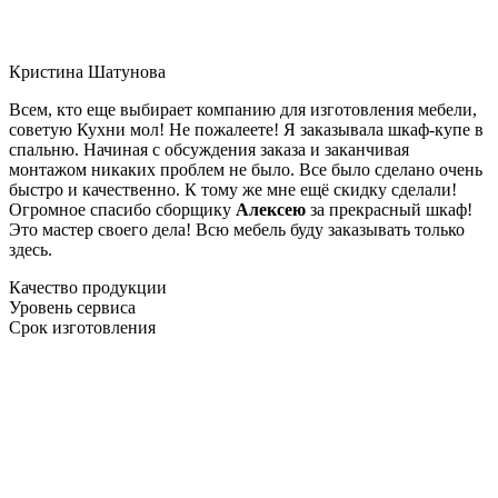
Кристина Шатунова
Всем, кто еще выбирает компанию для изготовления мебели,
советую Кухни мол! Не пожалеете! Я заказывала шкаф-купе в
спальню. Начиная с обсуждения заказа и заканчивая
монтажом никаких проблем не было. Все было сделано очень
быстро и качественно. К тому же мне ещё скидку сделали!
Огромное спасибо сборщику
Алексею
за прекрасный шкаф!
Это мастер своего дела! Всю мебель буду заказывать только
здесь.
Качество продукции
Уровень сервиса
Срок изготовления