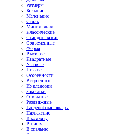
Размеры
Большие
Маленькие
Стиль
Минимализм
Классические
Скандинавские
Современные
Форма
Высокие
Квадратные
Угловые
Низкие
Особенности
Встроенные
Из кладовки
Закрытые
Открытые
Раздвижные
Гардеробные шкафы
Назначение
В комнату
В нишу
В спальню