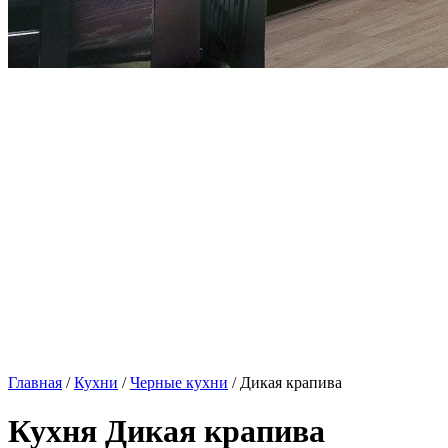
Главная
/
Кухни
/
Черные кухни
/ Дикая крапива
Кухня Дикая крапива