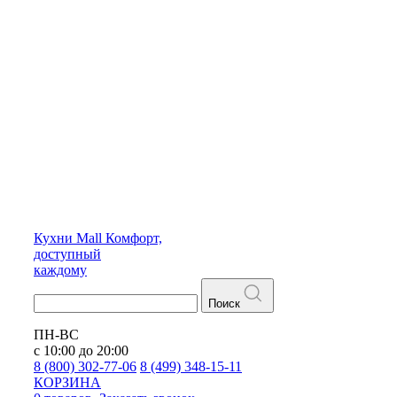
Кухни
Mall
Комфорт,
доступный
каждому
Поиск
ПН-ВС
с 10:00 до 20:00
8 (800) 302-77-06
8 (499) 348-15-11
КОРЗИНА