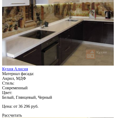
Кухня Алисия
Материал фасада:
Акрил, МДФ
Стиль:
Современный
Цвет:
Белый, Глянцевый, Черный
Цена: от 36 296 руб.
Рассчитать