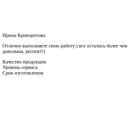
Ирина Криворотова
Отлично выполняете свою работу:) все остались более чем
довольны, респект!)
Качество продукции
Уровень сервиса
Срок изготовления