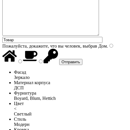
Пожалуйста, докажите, что вы человек, выбрав
Дом
.
Фасад
Зеркало
Материал корпуса
ДСП
Фурнитура
Boyard, Blum, Hettich
Цвет
<
Светлый
Стиль
Модерн
Кромка