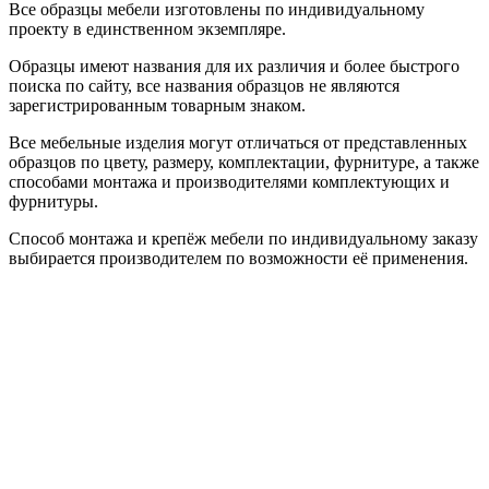
Все образцы мебели изготовлены по индивидуальному
проекту в единственном экземпляре.
Образцы имеют названия для их различия и более быстрого
поиска по сайту, все названия образцов не являются
зарегистрированным товарным знаком.
Все мебельные изделия могут отличаться от представленных
образцов по цвету, размеру, комплектации, фурнитуре, а также
способами монтажа и производителями комплектующих и
фурнитуры.
Способ монтажа и крепёж мебели по индивидуальному заказу
выбирается производителем по возможности её применения.