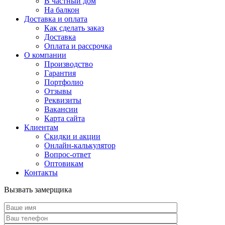
В частный дом
На балкон
Доставка и оплата
Как сделать заказ
Доставка
Оплата и рассрочка
О компании
Производство
Гарантия
Портфолио
Отзывы
Реквизиты
Вакансии
Карта сайта
Клиентам
Скидки и акции
Онлайн-калькулятор
Вопрос-ответ
Оптовикам
Контакты
Вызвать замерщика