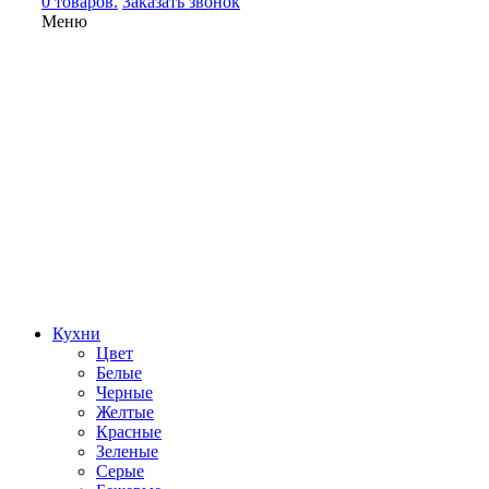
0 товаров.
Заказать звонок
Меню
Кухни
Цвет
Белые
Черные
Желтые
Красные
Зеленые
Серые