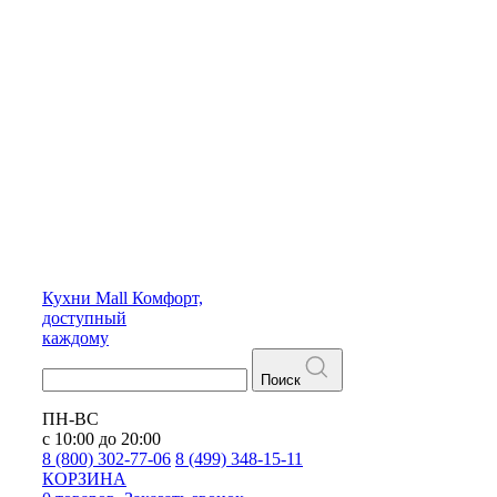
Кухни
Mall
Комфорт,
доступный
каждому
Поиск
ПН-ВС
с 10:00 до 20:00
8 (800) 302-77-06
8 (499) 348-15-11
КОРЗИНА