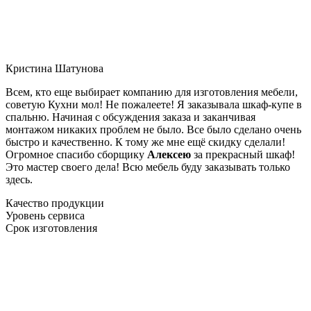
Кристина Шатунова
Всем, кто еще выбирает компанию для изготовления мебели,
советую Кухни мол! Не пожалеете! Я заказывала шкаф-купе в
спальню. Начиная с обсуждения заказа и заканчивая
монтажом никаких проблем не было. Все было сделано очень
быстро и качественно. К тому же мне ещё скидку сделали!
Огромное спасибо сборщику
Алексею
за прекрасный шкаф!
Это мастер своего дела! Всю мебель буду заказывать только
здесь.
Качество продукции
Уровень сервиса
Срок изготовления