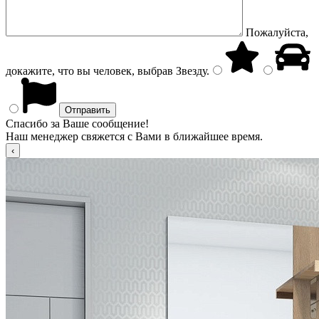
Пожалуйста,
докажите, что вы человек, выбрав
Звезду
.
Спасибо за Ваше сообщение!
Наш менеджер свяжется с Вами в ближайшее время.