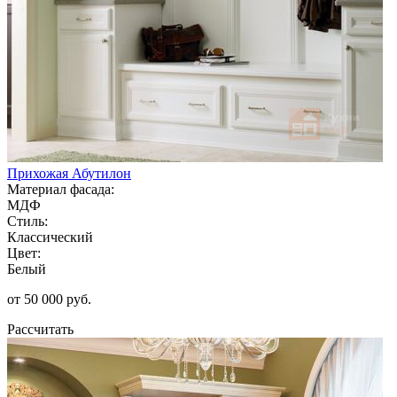
Прихожая Абутилон
Материал фасада:
МДФ
Стиль:
Классический
Цвет:
Белый
от 50 000 руб.
Рассчитать