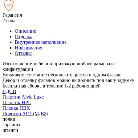
Гарантия
2 года
Описание
Отделка
Внутреннее наполнение
Информация
Отзывы
Изготовление мебели в прихожую любого размера и
конфигурации
Возможно сочетание нескольких цветов в одном фасаде
Декор и отделку фасадов можно выполнить под вашу задумку
Бесплатная сборка в течение 1-2 рабочих дней
ЛДСП
Пластик Alvic Luxe
Пластик HPL
Пленка ПВХ
Полотно АГТ (МДФ)
полки
корзины
штанги