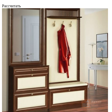
Рассчитать