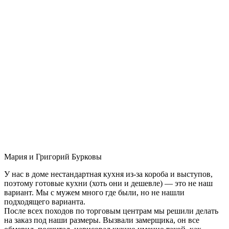
Мария и Григорий Бурковы
У нас в доме нестандартная кухня из-за короба и выступов,
поэтому готовые кухни (хоть они и дешевле) — это не наш
вариант. Мы с мужем много где были, но не нашли
подходящего варианта.
После всех походов по торговым центрам мы решили делать
на заказ под наши размеры. Вызвали замерщика, он все