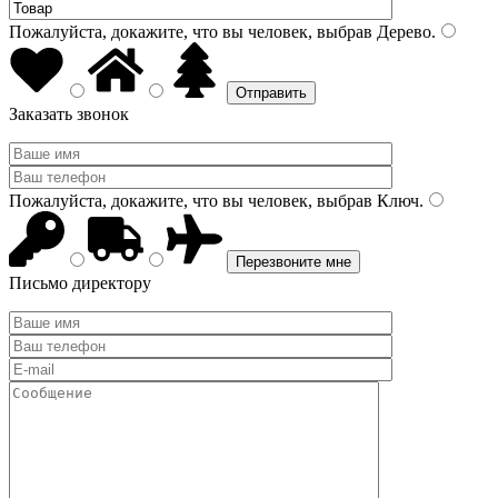
Пожалуйста, докажите, что вы человек, выбрав
Дерево
.
Заказать звонок
Пожалуйста, докажите, что вы человек, выбрав
Ключ
.
Письмо директору