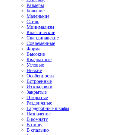
Размеры
Большие
Маленькие
Стиль
Минимализм
Классические
Скандинавские
Современные
Форма
Высокие
Квадратные
Угловые
Низкие
Особенности
Встроенные
Из кладовки
Закрытые
Открытые
Раздвижные
Гардеробные шкафы
Назначение
В комнату
В нишу
В спальню