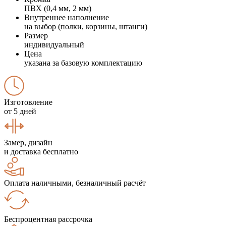
ПВХ (0,4 мм, 2 мм)
Внутреннее наполнение
на выбор (полки, корзины, штанги)
Размер
индивидуальный
Цена
указана за базовую комплектацию
Изготовление
от 5 дней
Замер, дизайн
и доставка бесплатно
Оплата наличными, безналичный расчёт
Беспроцентная рассрочка