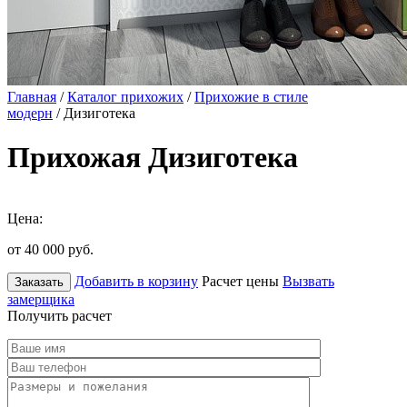
Главная
/
Каталог прихожих
/
Прихожие в стиле
модерн
/ Дизиготека
Прихожая Дизиготека
Цена:
от 40 000
руб.
Добавить в корзину
Расчет цены
Вызвать
Заказать
замерщика
Получить расчет