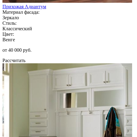
Прихожая Адиантум
Материал фасада:
Зеркало
Стиль:
Классический
Цвет:
Венге
от 40 000 руб.
Рассчитать