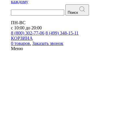
каждому
Поиск
ПН-ВС
с 10:00 до 20:00
8 (800) 302-77-06
8 (499) 348-15-11
КОРЗИНА
0 товаров.
Заказать звонок
Меню