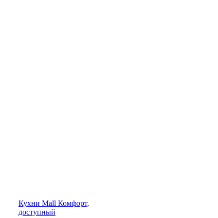
Кухни
Mall
Комфорт,
доступный