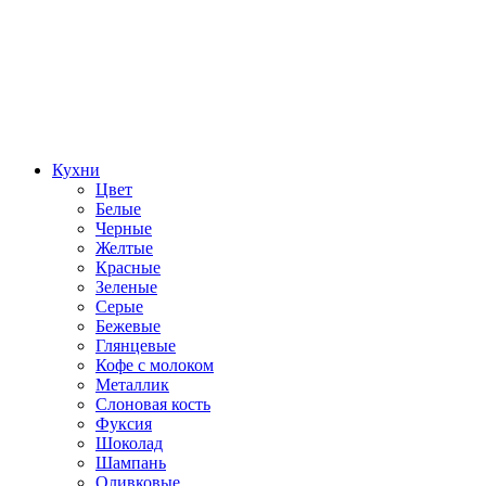
Кухни
Цвет
Белые
Черные
Желтые
Красные
Зеленые
Серые
Бежевые
Глянцевые
Кофе с молоком
Металлик
Слоновая кость
Фуксия
Шоколад
Шампань
Оливковые