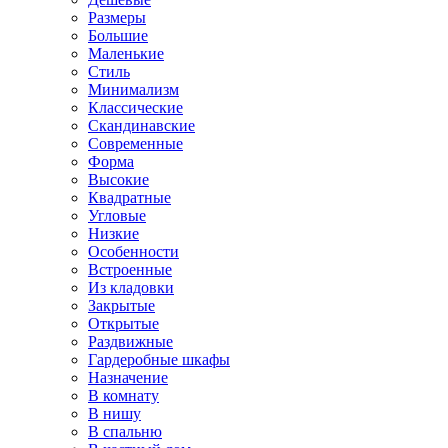
Размеры
Большие
Маленькие
Стиль
Минимализм
Классические
Скандинавские
Современные
Форма
Высокие
Квадратные
Угловые
Низкие
Особенности
Встроенные
Из кладовки
Закрытые
Открытые
Раздвижные
Гардеробные шкафы
Назначение
В комнату
В нишу
В спальню