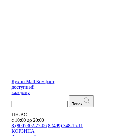
Кухни
Mall
Комфорт,
доступный
каждому
Поиск
ПН-ВС
с 10:00 до 20:00
8 (800) 302-77-06
8 (499) 348-15-11
КОРЗИНА