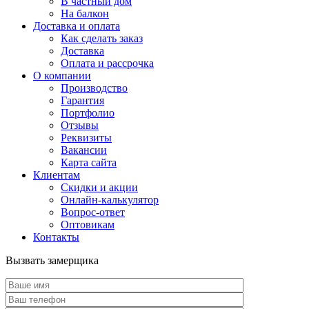
В частный дом
На балкон
Доставка и оплата
Как сделать заказ
Доставка
Оплата и рассрочка
О компании
Производство
Гарантия
Портфолио
Отзывы
Реквизиты
Вакансии
Карта сайта
Клиентам
Скидки и акции
Онлайн-калькулятор
Вопрос-ответ
Оптовикам
Контакты
Вызвать замерщика