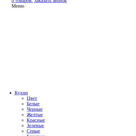
0 товаров.
Заказать звонок
Меню
Кухни
Цвет
Белые
Черные
Желтые
Красные
Зеленые
Серые