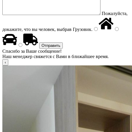
Пожалуйста,
докажите, что вы человек, выбрав
Грузовик
.
Спасибо за Ваше сообщение!
Наш менеджер свяжется с Вами в ближайшее время.