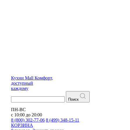
Кухни
Mall
Комфорт,
доступный
каждому
Поиск
ПН-ВС
с 10:00 до 20:00
8 (800) 302-77-06
8 (499) 348-15-11
КОРЗИНА