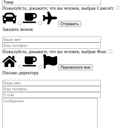
Пожалуйста, докажите, что вы человек, выбрав
Самолёт
.
Заказать звонок
Пожалуйста, докажите, что вы человек, выбрав
Флаг
.
Письмо директору