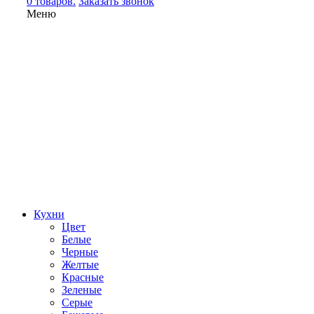
0 товаров.
Заказать звонок
Меню
Кухни
Цвет
Белые
Черные
Желтые
Красные
Зеленые
Серые