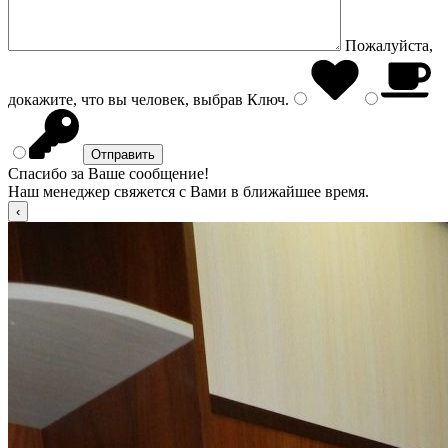
Пожалуйста,
докажите, что вы человек, выбрав
Ключ
.
Спасибо за Ваше сообщение!
Наш менеджер свяжется с Вами в ближайшее время.