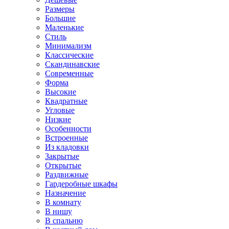
Размеры
Большие
Маленькие
Стиль
Минимализм
Классические
Скандинавские
Современные
Форма
Высокие
Квадратные
Угловые
Низкие
Особенности
Встроенные
Из кладовки
Закрытые
Открытые
Раздвижные
Гардеробные шкафы
Назначение
В комнату
В нишу
В спальню