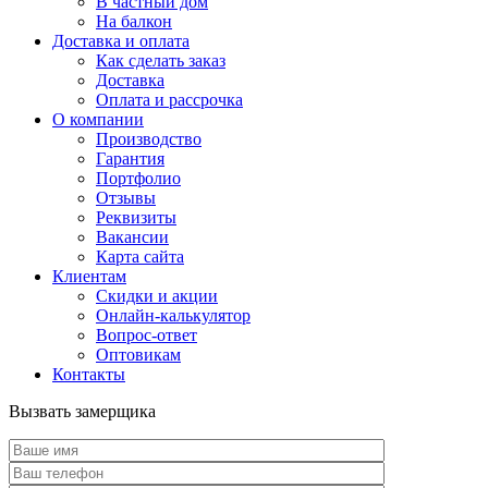
В частный дом
На балкон
Доставка и оплата
Как сделать заказ
Доставка
Оплата и рассрочка
О компании
Производство
Гарантия
Портфолио
Отзывы
Реквизиты
Вакансии
Карта сайта
Клиентам
Скидки и акции
Онлайн-калькулятор
Вопрос-ответ
Оптовикам
Контакты
Вызвать замерщика