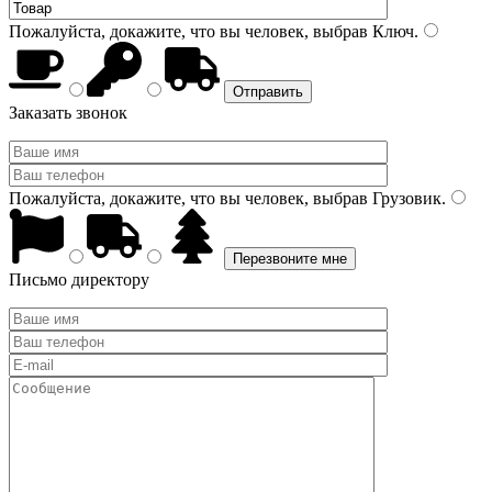
Пожалуйста, докажите, что вы человек, выбрав
Ключ
.
Заказать звонок
Пожалуйста, докажите, что вы человек, выбрав
Грузовик
.
Письмо директору