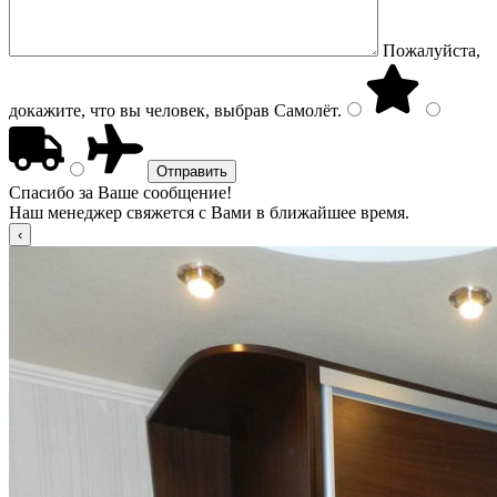
Пожалуйста,
докажите, что вы человек, выбрав
Самолёт
.
Спасибо за Ваше сообщение!
Наш менеджер свяжется с Вами в ближайшее время.