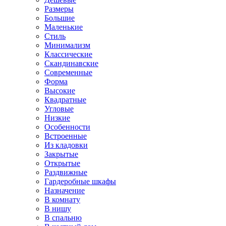
Размеры
Большие
Маленькие
Стиль
Минимализм
Классические
Скандинавские
Современные
Форма
Высокие
Квадратные
Угловые
Низкие
Особенности
Встроенные
Из кладовки
Закрытые
Открытые
Раздвижные
Гардеробные шкафы
Назначение
В комнату
В нишу
В спальню