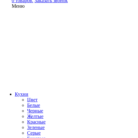
0 товаров.
Заказать звонок
Меню
Кухни
Цвет
Белые
Черные
Желтые
Красные
Зеленые
Серые