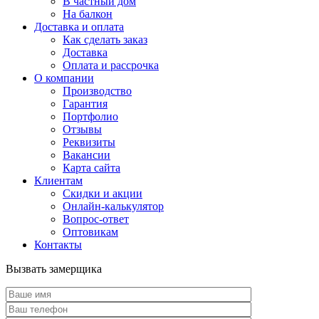
В частный дом
На балкон
Доставка и оплата
Как сделать заказ
Доставка
Оплата и рассрочка
О компании
Производство
Гарантия
Портфолио
Отзывы
Реквизиты
Вакансии
Карта сайта
Клиентам
Скидки и акции
Онлайн-калькулятор
Вопрос-ответ
Оптовикам
Контакты
Вызвать замерщика