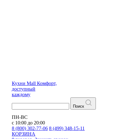
Кухни
Mall
Комфорт,
доступный
каждому
Поиск
ПН-ВС
с 10:00 до 20:00
8 (800) 302-77-06
8 (499) 348-15-11
КОРЗИНА