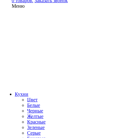
0 товаров.
Заказать звонок
Меню
Кухни
Цвет
Белые
Черные
Желтые
Красные
Зеленые
Серые