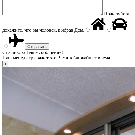
Пожалуйста,
докажите, что вы человек, выбрав
Дом
.
Спасибо за Ваше сообщение!
Наш менеджер свяжется с Вами в ближайшее время.