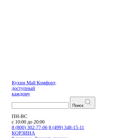
Кухни
Mall
Комфорт,
доступный
каждому
Поиск
ПН-ВС
с 10:00 до 20:00
8 (800) 302-77-06
8 (499) 348-15-11
КОРЗИНА