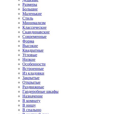
Размеры
Большие
Маленькие
Стиль
Минимализм
Классические
Скандинавские
Современные
Форма
Высокие
Квадратные
Угловые
Низкие
Особенности
Встроенные
Из кладовки
Закрытые
Открытые
Раздвижные
Гардеробные шкафы
Назначение
В комнату
В нишу
В спальню