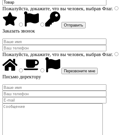
Пожалуйста, докажите, что вы человек, выбрав
Флаг
.
Заказать звонок
Пожалуйста, докажите, что вы человек, выбрав
Флаг
.
Письмо директору