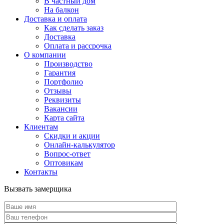
В частный дом
На балкон
Доставка и оплата
Как сделать заказ
Доставка
Оплата и рассрочка
О компании
Производство
Гарантия
Портфолио
Отзывы
Реквизиты
Вакансии
Карта сайта
Клиентам
Скидки и акции
Онлайн-калькулятор
Вопрос-ответ
Оптовикам
Контакты
Вызвать замерщика