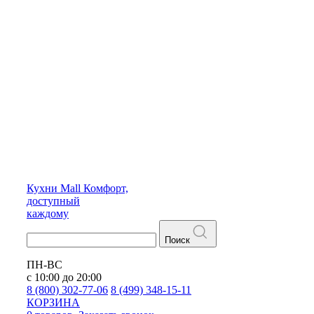
Кухни
Mall
Комфорт,
доступный
каждому
Поиск
ПН-ВС
с 10:00 до 20:00
8 (800) 302-77-06
8 (499) 348-15-11
КОРЗИНА