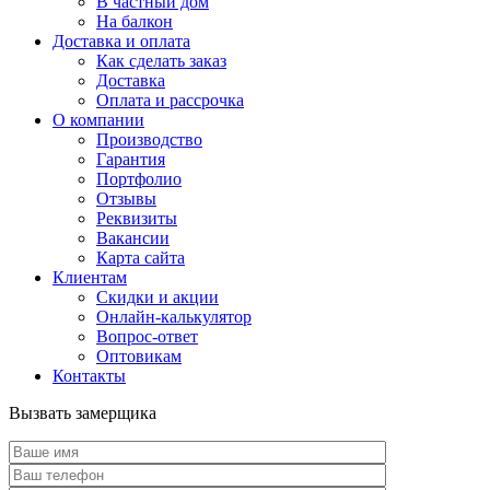
В частный дом
На балкон
Доставка и оплата
Как сделать заказ
Доставка
Оплата и рассрочка
О компании
Производство
Гарантия
Портфолио
Отзывы
Реквизиты
Вакансии
Карта сайта
Клиентам
Скидки и акции
Онлайн-калькулятор
Вопрос-ответ
Оптовикам
Контакты
Вызвать замерщика