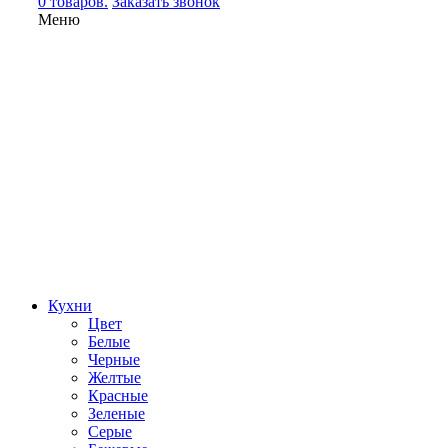
0 товаров.
Заказать звонок
Меню
Кухни
Цвет
Белые
Черные
Желтые
Красные
Зеленые
Серые