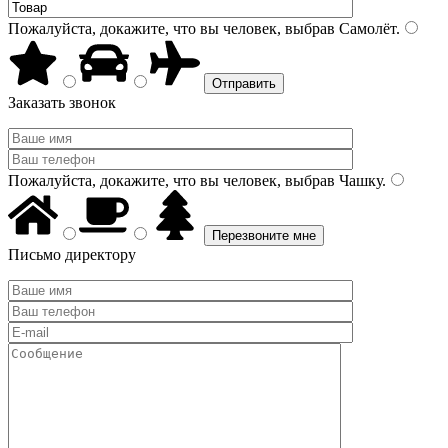
Пожалуйста, докажите, что вы человек, выбрав
Самолёт
.
Заказать звонок
Пожалуйста, докажите, что вы человек, выбрав
Чашку
.
Письмо директору