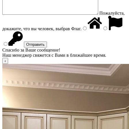
Пожалуйста,
докажите, что вы человек, выбрав
Флаг
.
Спасибо за Ваше сообщение!
Наш менеджер свяжется с Вами в ближайшее время.