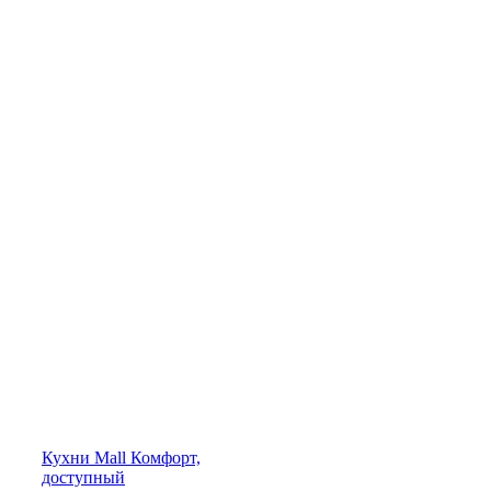
Кухни
Mall
Комфорт,
доступный