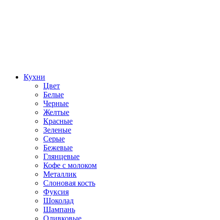
Кухни
Цвет
Белые
Черные
Желтые
Красные
Зеленые
Серые
Бежевые
Глянцевые
Кофе с молоком
Металлик
Слоновая кость
Фуксия
Шоколад
Шампань
Оливковые