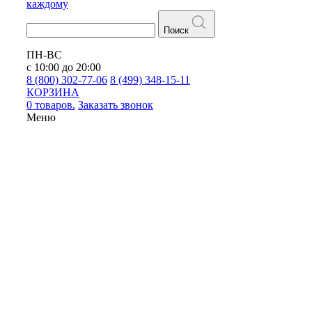
каждому
Поиск
ПН-ВС
с 10:00 до 20:00
8 (800) 302-77-06
8 (499) 348-15-11
КОРЗИНА
0 товаров.
Заказать звонок
Меню