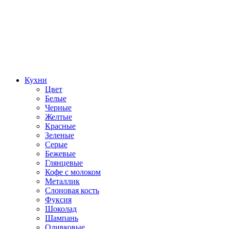
Кухни
Цвет
Белые
Черные
Желтые
Красные
Зеленые
Серые
Бежевые
Глянцевые
Кофе с молоком
Металлик
Слоновая кость
Фуксия
Шоколад
Шампань
Оливковые