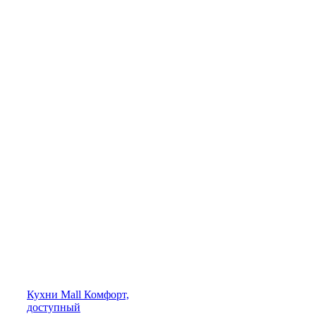
Кухни
Mall
Комфорт,
доступный