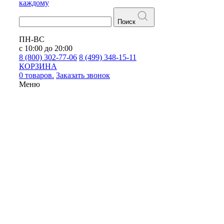
каждому
Поиск
ПН-ВС
с 10:00 до 20:00
8 (800) 302-77-06
8 (499) 348-15-11
КОРЗИНА
0 товаров.
Заказать звонок
Меню