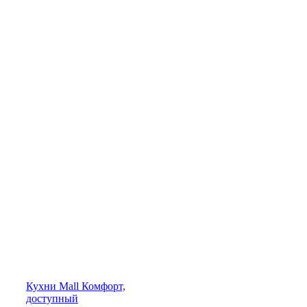
Кухни
Mall
Комфорт,
доступный