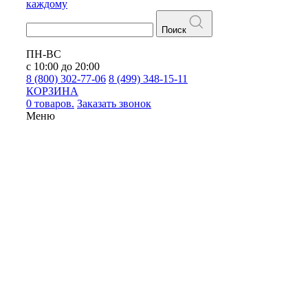
каждому
Поиск
ПН-ВС
с 10:00 до 20:00
8 (800) 302-77-06
8 (499) 348-15-11
КОРЗИНА
0 товаров.
Заказать звонок
Меню