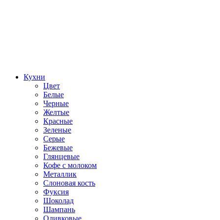
Кухни
Цвет
Белые
Черные
Желтые
Красные
Зеленые
Серые
Бежевые
Глянцевые
Кофе с молоком
Металлик
Слоновая кость
Фуксия
Шоколад
Шампань
Оливковые