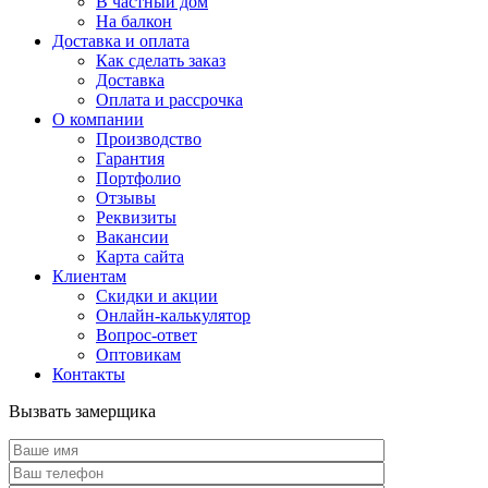
В частный дом
На балкон
Доставка и оплата
Как сделать заказ
Доставка
Оплата и рассрочка
О компании
Производство
Гарантия
Портфолио
Отзывы
Реквизиты
Вакансии
Карта сайта
Клиентам
Скидки и акции
Онлайн-калькулятор
Вопрос-ответ
Оптовикам
Контакты
Вызвать замерщика