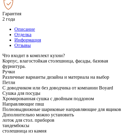
Гарантия
2 года
Описание
Отделка
Информация
Отзывы
Что входит в комплект кухни?
Корпус, влагостойкая столешница, фасады, базовая
фурнитура.
Ручки
Различные варианты дизайна и материала на выбор
Петли
С доводчиком или без доводчика от компании Boyard
Сушка для посуды
Хромированная сушка с двойным поддоном
Направляющие пвш
Полновыдвижные шариковые направляющие для ящиков
Дополнительно можно установить
лоток для стол. приборов
тандембоксы
столешница из камня