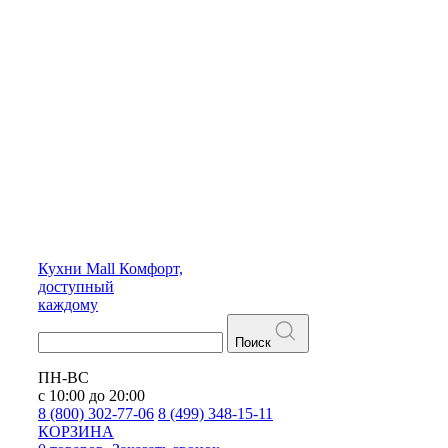
Кухни
Mall
Комфорт,
доступный
каждому
Поиск
ПН-ВС
с 10:00 до 20:00
8 (800) 302-77-06
8 (499) 348-15-11
КОРЗИНА