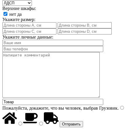
Верхние шкафы:
нет
да
Укажите размер:
Укажите личные данные:
Пожалуйста, докажите, что вы человек, выбрав
Грузовик
.