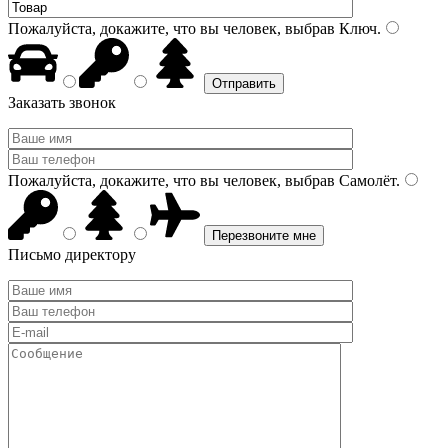
Пожалуйста, докажите, что вы человек, выбрав
Ключ
.
Заказать звонок
Пожалуйста, докажите, что вы человек, выбрав
Самолёт
.
Письмо директору