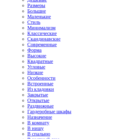
Размеры
Большие
Маленькие
Стиль
Минимализм
Классические
Скандинавские
Современные
Форма
Высокие
Квадратные
Угловые
Низкие
Особенности
Встроенные
Из кладовки
Закрытые
Открытые
Раздвижные
Гардеробные шкафы
Назначение
В комнату
В нишу
В спальню