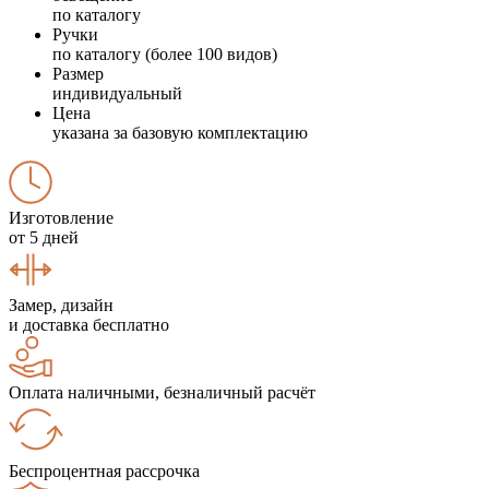
по каталогу
Ручки
по каталогу (более 100 видов)
Размер
индивидуальный
Цена
указана за базовую комплектацию
Изготовление
от 5 дней
Замер, дизайн
и доставка бесплатно
Оплата наличными, безналичный расчёт
Беспроцентная рассрочка