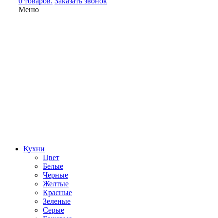
0 товаров.
Заказать звонок
Меню
Кухни
Цвет
Белые
Черные
Желтые
Красные
Зеленые
Серые