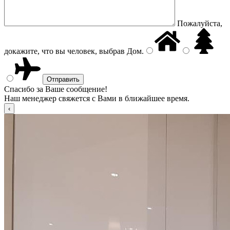
Пожалуйста,
докажите, что вы человек, выбрав
Дом
.
Спасибо за Ваше сообщение!
Наш менеджер свяжется с Вами в ближайшее время.