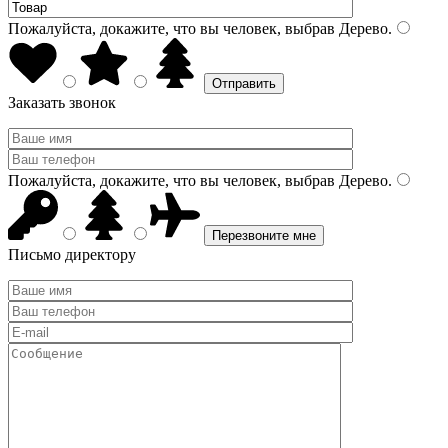
Пожалуйста, докажите, что вы человек, выбрав
Дерево
.
Заказать звонок
Пожалуйста, докажите, что вы человек, выбрав
Дерево
.
Письмо директору