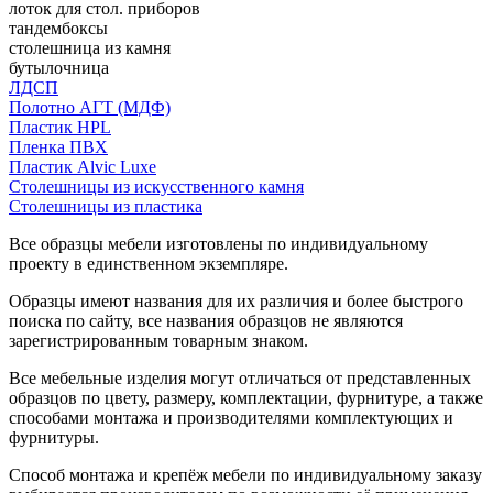
лоток для стол. приборов
тандембоксы
столешница из камня
бутылочница
ЛДСП
Полотно АГТ (МДФ)
Пластик HPL
Пленка ПВХ
Пластик Alvic Luxe
Столешницы из искусственного камня
Столешницы из пластика
Все образцы мебели изготовлены по индивидуальному
проекту в единственном экземпляре.
Образцы имеют названия для их различия и более быстрого
поиска по сайту, все названия образцов не являются
зарегистрированным товарным знаком.
Все мебельные изделия могут отличаться от представленных
образцов по цвету, размеру, комплектации, фурнитуре, а также
способами монтажа и производителями комплектующих и
фурнитуры.
Способ монтажа и крепёж мебели по индивидуальному заказу