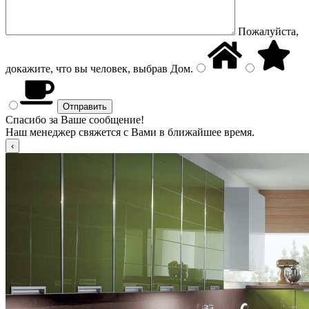
Пожалуйста,
докажите, что вы человек, выбрав
Дом
.
Спасибо за Ваше сообщение!
Наш менеджер свяжется с Вами в ближайшее время.