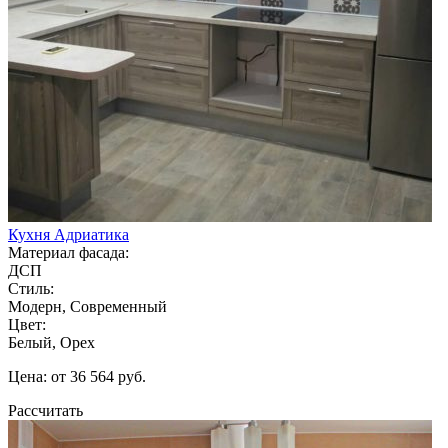
Кухня Адриатика
Материал фасада:
ДСП
Стиль:
Модерн, Современный
Цвет:
Белый, Орех
Цена: от 36 564 руб.
Рассчитать