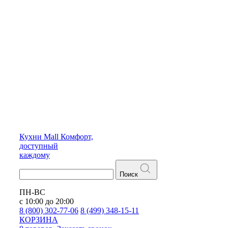
Кухни
Mall
Комфорт,
доступный
каждому
Поиск
ПН-ВС
с 10:00 до 20:00
8 (800) 302-77-06
8 (499) 348-15-11
КОРЗИНА