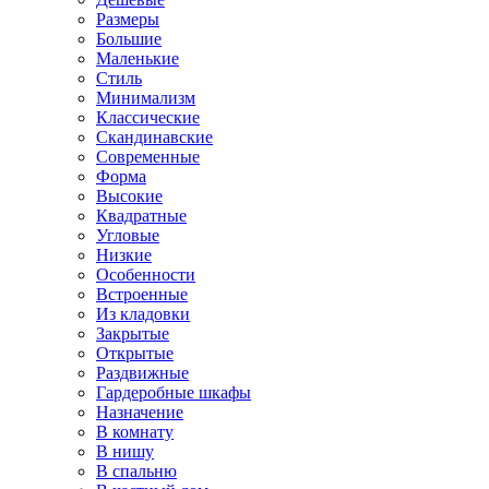
Размеры
Большие
Маленькие
Стиль
Минимализм
Классические
Скандинавские
Современные
Форма
Высокие
Квадратные
Угловые
Низкие
Особенности
Встроенные
Из кладовки
Закрытые
Открытые
Раздвижные
Гардеробные шкафы
Назначение
В комнату
В нишу
В спальню