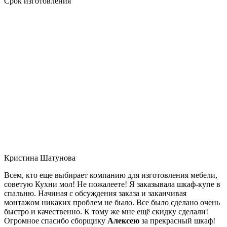
Срок изготовления
Кристина Шатунова
Всем, кто еще выбирает компанию для изготовления мебели,
советую Кухни мол! Не пожалеете! Я заказывала шкаф-купе в
спальню. Начиная с обсуждения заказа и заканчивая
монтажом никаких проблем не было. Все было сделано очень
быстро и качественно. К тому же мне ещё скидку сделали!
Огромное спасибо сборщику
Алексею
за прекрасный шкаф!