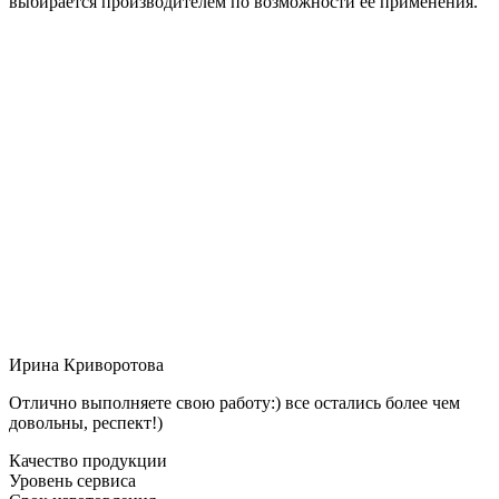
выбирается производителем по возможности её применения.
Ирина Криворотова
Отлично выполняете свою работу:) все остались более чем
довольны, респект!)
Качество продукции
Уровень сервиса