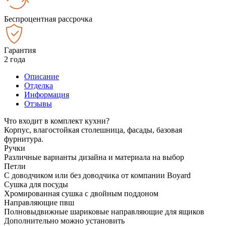
Беспроцентная рассрочка
Гарантия
2 года
Описание
Отделка
Информация
Отзывы
Что входит в комплект кухни?
Корпус, влагостойкая столешница, фасады, базовая
фурнитура.
Ручки
Различные варианты дизайна и материала на выбор
Петли
С доводчиком или без доводчика от компании Boyard
Сушка для посуды
Хромированная сушка с двойным поддоном
Направляющие пвш
Полновыдвижные шариковые направляющие для ящиков
Дополнительно можно установить