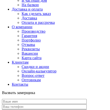
В частный дом
На балкон
Доставка и оплата
Как сделать заказ
Доставка
Оплата и рассрочка
О компании
Производство
Гарантия
Портфолио
Отзывы
Реквизиты
Вакансии
Карта сайта
Клиентам
Скидки и акции
Онлайн-калькулятор
Вопрос-ответ
Оптовикам
Контакты
Вызвать замерщика