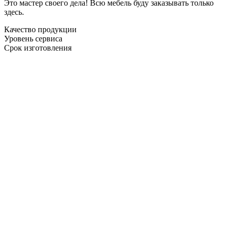
Это мастер своего дела! Всю мебель буду заказывать только
здесь.
Качество продукции
Уровень сервиса
Срок изготовления