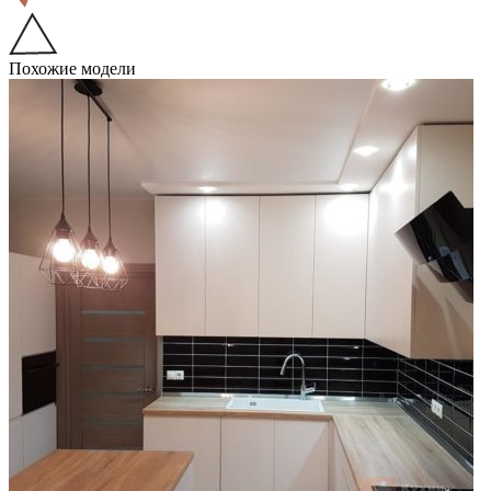
Похожие модели