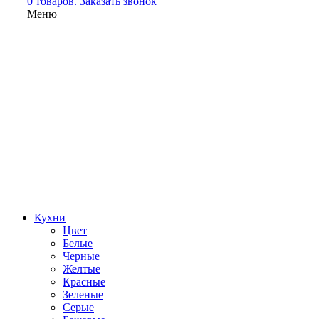
0 товаров.
Заказать звонок
Меню
Кухни
Цвет
Белые
Черные
Желтые
Красные
Зеленые
Серые