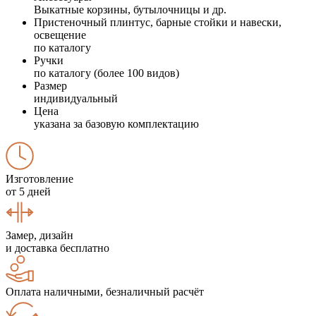
Выкатные корзины, бутылочницы и др.
Пристеночный плинтус, барные стойки и навески,
освещение
по каталогу
Ручки
по каталогу (более 100 видов)
Размер
индивидуальный
Цена
указана за базовую комплектацию
Изготовление
от 5 дней
Замер, дизайн
и доставка бесплатно
Оплата наличными, безналичный расчёт