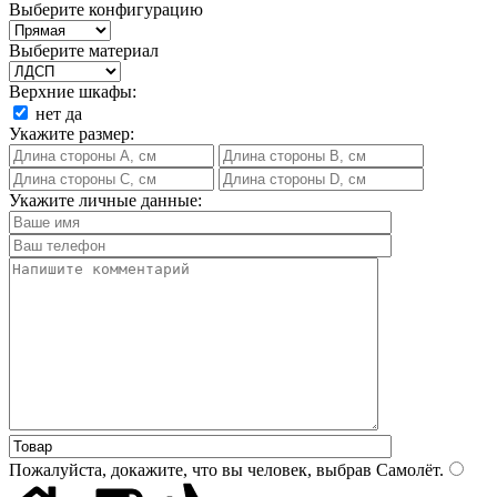
Выберите конфигурацию
Выберите материал
Верхние шкафы:
нет
да
Укажите размер:
Укажите личные данные:
Пожалуйста, докажите, что вы человек, выбрав
Самолёт
.