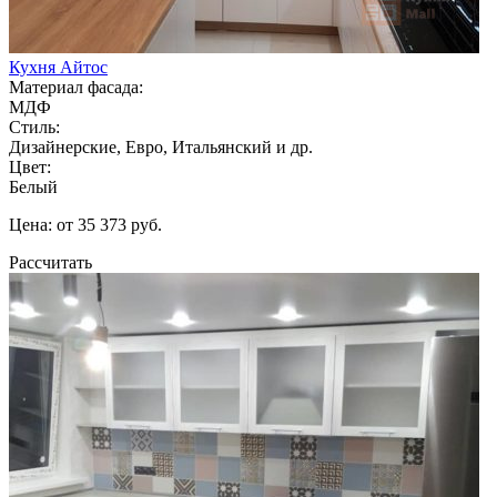
Кухня Айтос
Материал фасада:
МДФ
Стиль:
Дизайнерские, Евро, Итальянский и др.
Цвет:
Белый
Цена: от 35 373 руб.
Рассчитать