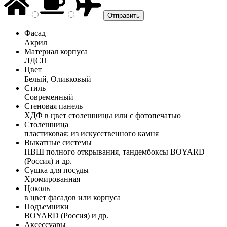
Фасад
Акрил
Материал корпуса
ЛДСП
Цвет
Белый, Оливковый
Стиль
Современный
Стеновая панель
ХДФ в цвет столешницы или с фотопечатью
Столешница
пластиковая; из искусственного камня
Выкатные системы
ПВШ полного открывания, тандембоксы BOYARD
(Россия) и др.
Сушка для посуды
Хромированная
Цоколь
в цвет фасадов или корпуса
Подъемники
BOYARD (Россия) и др.
Аксессуары