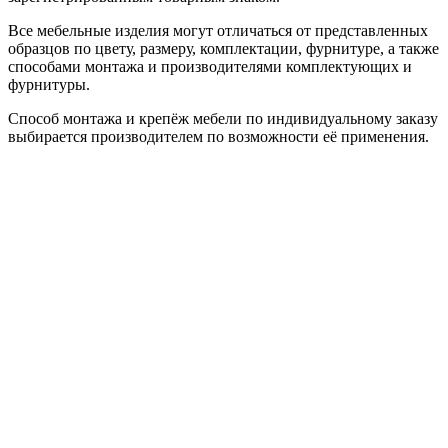
Все мебельные изделия могут отличаться от представленных
образцов по цвету, размеру, комплектации, фурнитуре, а также
способами монтажа и производителями комплектующих и
фурнитуры.
Способ монтажа и крепёж мебели по индивидуальному заказу
выбирается производителем по возможности её применения.