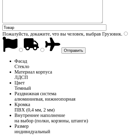
Пожалуйста, докажите, что вы человек, выбрав
Грузовик
.
Фасад
Стекло
Материал корпуса
ЛДСП
Цвет
Темный
Раздвижная система
алюминиевая, нижнеопорная
Кромка
ПВХ (0,4 мм, 2 мм)
Внутреннее наполнение
на выбор (полки, корзины, штанги)
Размер
индивидуальный