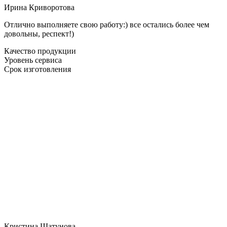
Ирина Криворотова
Отлично выполняете свою работу:) все остались более чем
довольны, респект!)
Качество продукции
Уровень сервиса
Срок изготовления
Кристина Шатунова