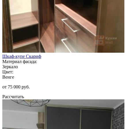
Шкаф-купе Скариф
Материал фасада:
Зеркало
Цвет:
Венге
от 75 000 руб.
Рассчитать