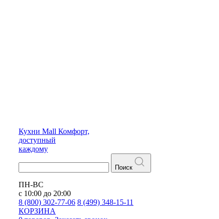
Кухни
Mall
Комфорт,
доступный
каждому
Поиск
ПН-ВС
с 10:00 до 20:00
8 (800) 302-77-06
8 (499) 348-15-11
КОРЗИНА