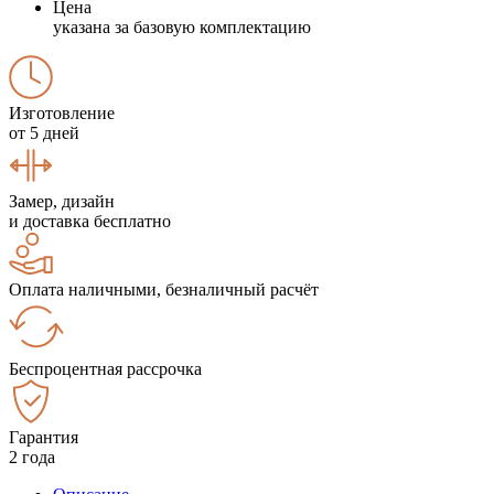
Цена
указана за базовую комплектацию
Изготовление
от 5 дней
Замер, дизайн
и доставка бесплатно
Оплата наличными, безналичный расчёт
Беспроцентная рассрочка
Гарантия
2 года