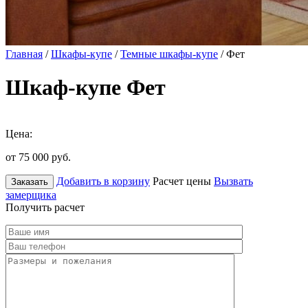
Главная
/
Шкафы-купе
/
Темные шкафы-купе
/ Фет
Шкаф-купе Фет
Цена:
от 75 000
руб.
Добавить в корзину
Расчет цены
Вызвать
Заказать
замерщика
Получить расчет