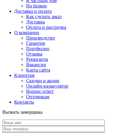
В частный дом
На балкон
Доставка и оплата
Как сделать заказ
Доставка
Оплата и рассрочка
О компании
Производство
Гарантия
Портфолио
Отзывы
Реквизиты
Вакансии
Карта сайта
Клиентам
Скидки и акции
Онлайн-калькулятор
Вопрос-ответ
Оптовикам
Контакты
Вызвать замерщика