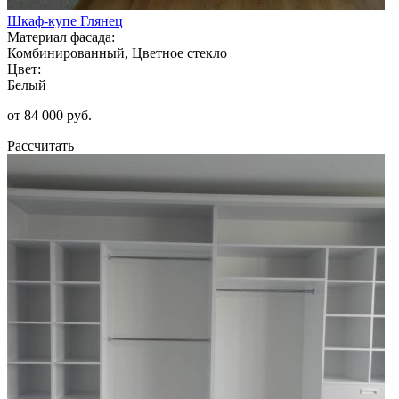
Шкаф-купе Глянец
Материал фасада:
Комбинированный, Цветное стекло
Цвет:
Белый
от 84 000 руб.
Рассчитать