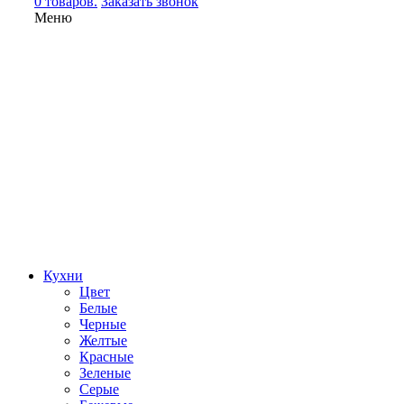
0 товаров.
Заказать звонок
Меню
Кухни
Цвет
Белые
Черные
Желтые
Красные
Зеленые
Серые