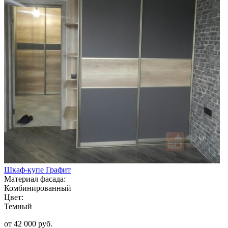
Шкаф-купе Графит
Материал фасада:
Комбинированный
Цвет:
Темный
от 42 000 руб.