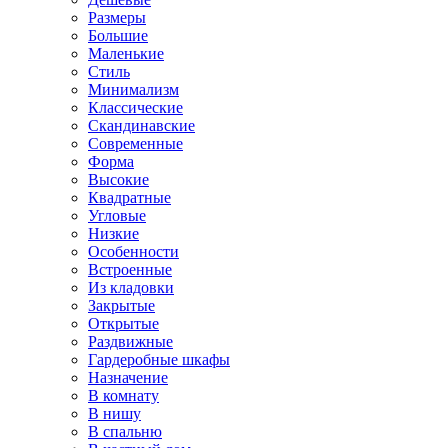
Размеры
Большие
Маленькие
Стиль
Минимализм
Классические
Скандинавские
Современные
Форма
Высокие
Квадратные
Угловые
Низкие
Особенности
Встроенные
Из кладовки
Закрытые
Открытые
Раздвижные
Гардеробные шкафы
Назначение
В комнату
В нишу
В спальню