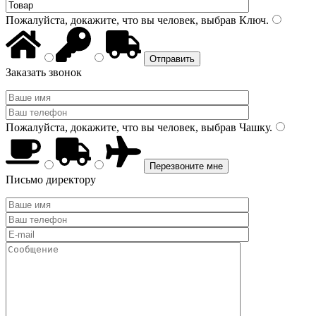
Пожалуйста, докажите, что вы человек, выбрав
Ключ
.
Заказать звонок
Пожалуйста, докажите, что вы человек, выбрав
Чашку
.
Письмо директору