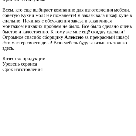
Всем, кто еще выбирает компанию для изготовления мебели,
советую Кухни мол! Не пожалеете! Я заказывала шкаф-купе в
спальню. Начиная с обсуждения заказа и заканчивая
монтажом никаких проблем не было. Все было сделано очень
быстро и качественно. К тому же мне ещё скидку сделали!
Огромное спасибо сборщику
Алексею
за прекрасный шкаф!
Это мастер своего дела! Всю мебель буду заказывать только
здесь.
Качество продукции
Уровень сервиса
Срок изготовления