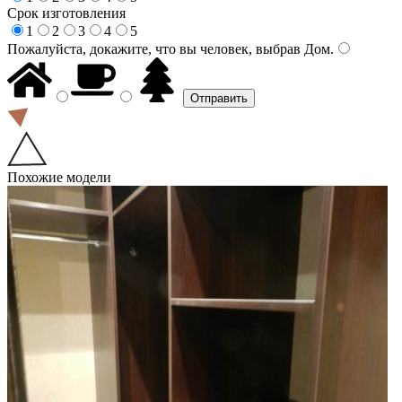
Срок изготовления
1
2
3
4
5
Пожалуйста, докажите, что вы человек, выбрав
Дом
.
Похожие модели