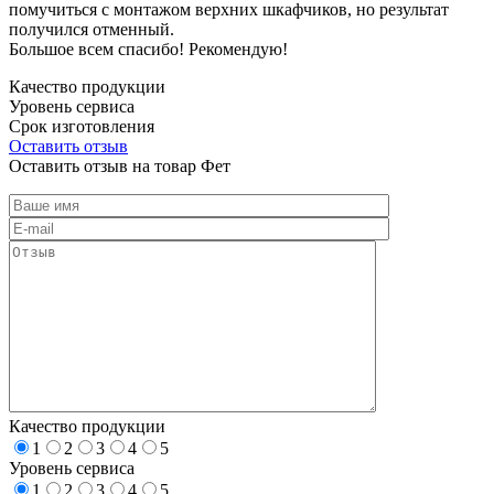
помучиться с монтажом верхних шкафчиков, но результат
получился отменный.
Большое всем спасибо! Рекомендую!
Качество продукции
Уровень сервиса
Срок изготовления
Оставить отзыв
Оставить отзыв на товар Фет
Качество продукции
1
2
3
4
5
Уровень сервиса
1
2
3
4
5