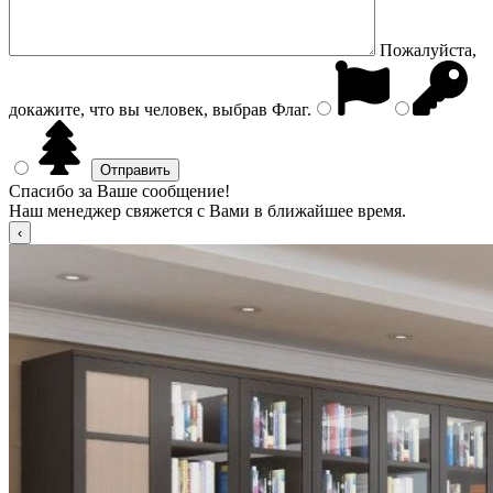
Пожалуйста,
докажите, что вы человек, выбрав
Флаг
.
Спасибо за Ваше сообщение!
Наш менеджер свяжется с Вами в ближайшее время.