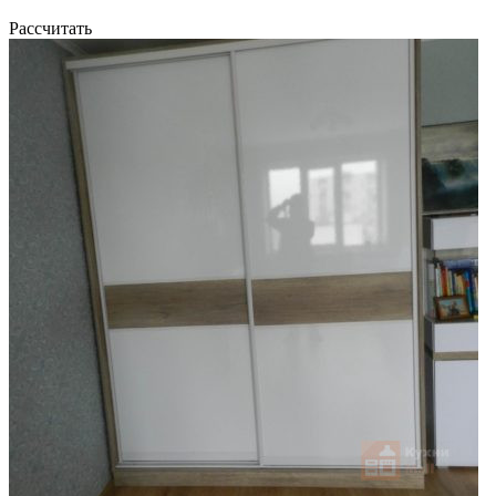
Рассчитать