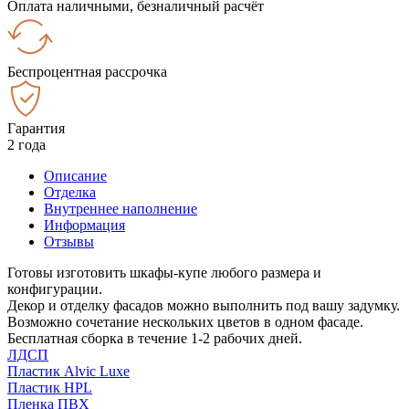
Оплата наличными, безналичный расчёт
Беспроцентная рассрочка
Гарантия
2 года
Описание
Отделка
Внутреннее наполнение
Информация
Отзывы
Готовы изготовить шкафы-купе любого размера и
конфигурации.
Декор и отделку фасадов можно выполнить под вашу задумку.
Возможно сочетание нескольких цветов в одном фасаде.
Бесплатная сборка в течение 1-2 рабочих дней.
ЛДСП
Пластик Alvic Luxe
Пластик HPL
Пленка ПВХ