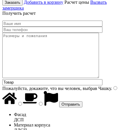
Добавить в корзину
Расчет цены
Вызвать
Заказать
замерщика
Получить расчет
Пожалуйста, докажите, что вы человек, выбрав
Чашку
.
Фасад
ДСП
Материал корпуса