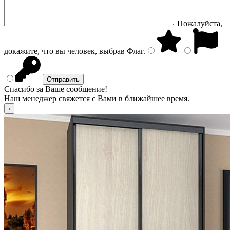
Пожалуйста,
докажите, что вы человек, выбрав
Флаг
.
Спасибо за Ваше сообщение!
Наш менеджер свяжется с Вами в ближайшее время.