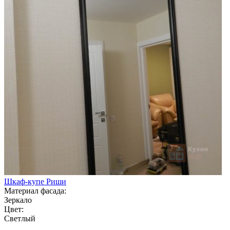
Шкаф-купе Риши
Материал фасада:
Зеркало
Цвет:
Светлый