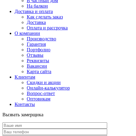
В частный дом
На балкон
Доставка и оплата
Как сделать заказ
Доставка
Оплата и рассрочка
О компании
Производство
Гарантия
Портфолио
Отзывы
Реквизиты
Вакансии
Карта сайта
Клиентам
Скидки и акции
Онлайн-калькулятор
Вопрос-ответ
Оптовикам
Контакты
Вызвать замерщика