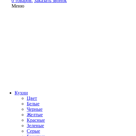
0 товаров.
Заказать звонок
Меню
Кухни
Цвет
Белые
Черные
Желтые
Красные
Зеленые
Серые