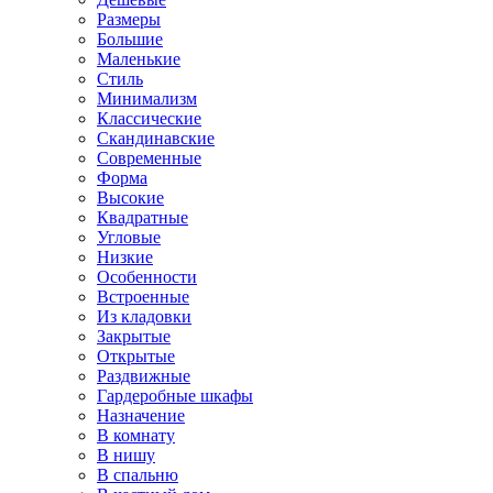
Размеры
Большие
Маленькие
Стиль
Минимализм
Классические
Скандинавские
Современные
Форма
Высокие
Квадратные
Угловые
Низкие
Особенности
Встроенные
Из кладовки
Закрытые
Открытые
Раздвижные
Гардеробные шкафы
Назначение
В комнату
В нишу
В спальню