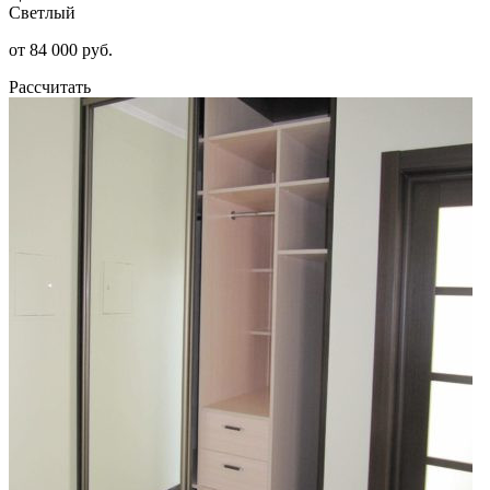
Светлый
от 84 000 руб.
Рассчитать