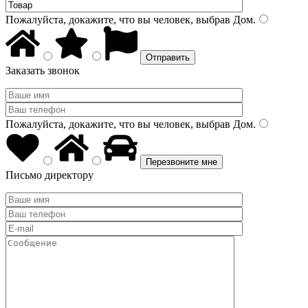
Пожалуйста, докажите, что вы человек, выбрав
Дом
.
Заказать звонок
Пожалуйста, докажите, что вы человек, выбрав
Дом
.
Письмо директору