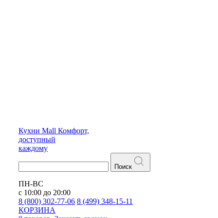
Кухни
Mall
Комфорт,
доступный
каждому
Поиск
ПН-ВС
с 10:00 до 20:00
8 (800) 302-77-06
8 (499) 348-15-11
КОРЗИНА