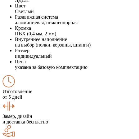
ЛДСП
Цвет
Светлый
Раздвижная система
алюминиевая, нижнеопорная
Кромка
ПВХ (0,4 мм, 2 мм)
Внутреннее наполнение
на выбор (полки, корзины, штанги)
Размер
индивидуальный
Цена
указана за базовую комплектацию
Изготовление
от 5 дней
Замер, дизайн
и доставка бесплатно