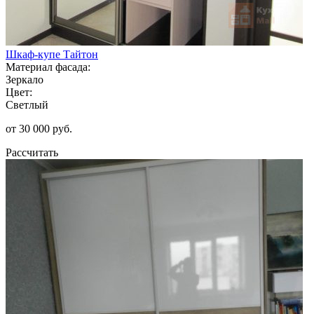
Шкаф-купе Тайтон
Материал фасада:
Зеркало
Цвет:
Светлый
от 30 000 руб.
Рассчитать