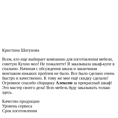
Кристина Шатунова
Всем, кто еще выбирает компанию для изготовления мебели,
советую Кухни мол! Не пожалеете! Я заказывала шкаф-купе в
спальню. Начиная с обсуждения заказа и заканчивая
монтажом никаких проблем не было. Все было сделано очень
быстро и качественно. К тому же мне ещё скидку сделали!
Огромное спасибо сборщику
Алексею
за прекрасный шкаф!
Это мастер своего дела! Всю мебель буду заказывать только
здесь.
Качество продукции
Уровень сервиса
Срок изготовления