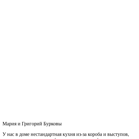
Мария и Григорий Бурковы
У нас в доме нестандартная кухня из-за короба и выступов,