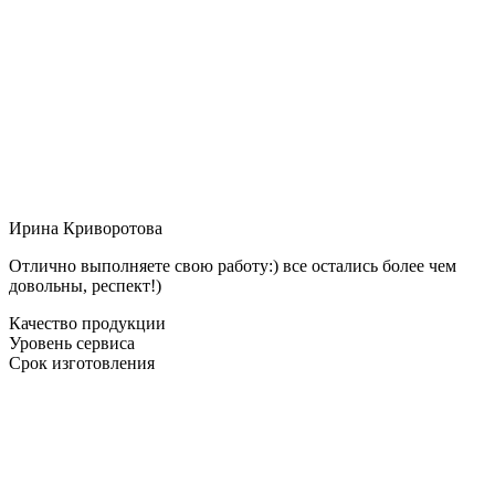
Ирина Криворотова
Отлично выполняете свою работу:) все остались более чем
довольны, респект!)
Качество продукции
Уровень сервиса
Срок изготовления