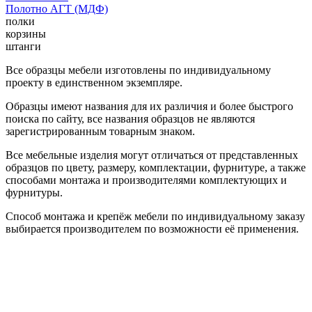
Полотно АГТ (МДФ)
полки
корзины
штанги
Все образцы мебели изготовлены по индивидуальному
проекту в единственном экземпляре.
Образцы имеют названия для их различия и более быстрого
поиска по сайту, все названия образцов не являются
зарегистрированным товарным знаком.
Все мебельные изделия могут отличаться от представленных
образцов по цвету, размеру, комплектации, фурнитуре, а также
способами монтажа и производителями комплектующих и
фурнитуры.
Способ монтажа и крепёж мебели по индивидуальному заказу
выбирается производителем по возможности её применения.