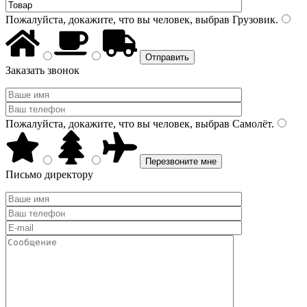
Пожалуйста, докажите, что вы человек, выбрав
Грузовик
.
Заказать звонок
Пожалуйста, докажите, что вы человек, выбрав
Самолёт
.
Письмо директору