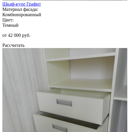
Шкаф-купе Графит
Материал фасада:
Комбинированный
Цвет:
Темный
от 42 000 руб.
Рассчитать