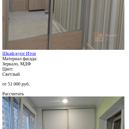
Шкаф-купе Итор
Материал фасада:
Зеркало, МДФ
Цвет:
Светлый
от 51 000 руб.
Рассчитать