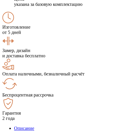
указана за базовую комплектацию
Изготовление
от 5 дней
Замер, дизайн
и доставка бесплатно
Оплата наличными, безналичный расчёт
Беспроцентная рассрочка
Гарантия
2 года
Описание