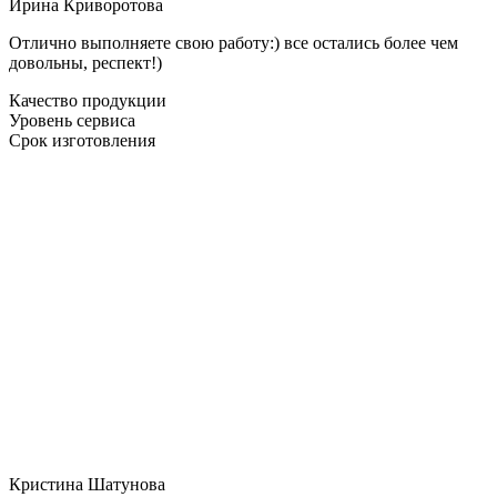
Ирина Криворотова
Отлично выполняете свою работу:) все остались более чем
довольны, респект!)
Качество продукции
Уровень сервиса
Срок изготовления
Кристина Шатунова