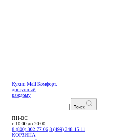
Кухни
Mall
Комфорт,
доступный
каждому
Поиск
ПН-ВС
с 10:00 до 20:00
8 (800) 302-77-06
8 (499) 348-15-11
КОРЗИНА