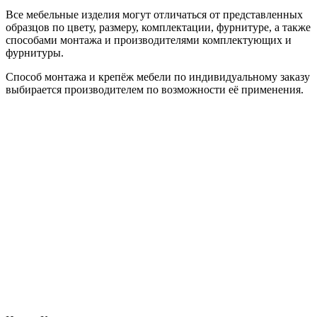
Все мебельные изделия могут отличаться от представленных
образцов по цвету, размеру, комплектации, фурнитуре, а также
способами монтажа и производителями комплектующих и
фурнитуры.
Способ монтажа и крепёж мебели по индивидуальному заказу
выбирается производителем по возможности её применения.