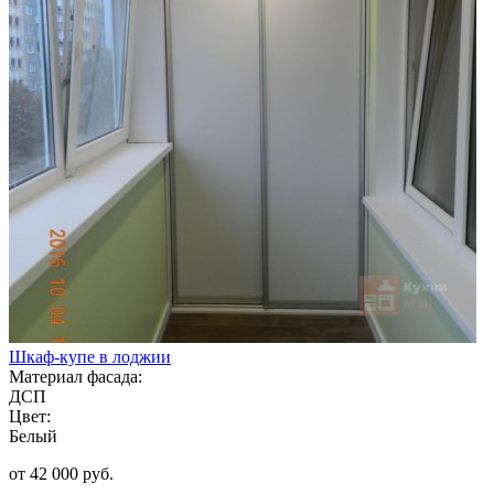
Шкаф-купе в лоджии
Материал фасада:
ДСП
Цвет:
Белый
от 42 000 руб.