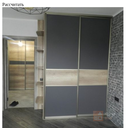
Рассчитать