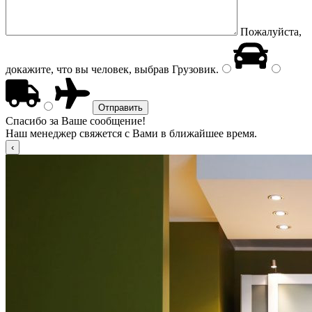
Пожалуйста,
докажите, что вы человек, выбрав
Грузовик
.
Спасибо за Ваше сообщение!
Наш менеджер свяжется с Вами в ближайшее время.