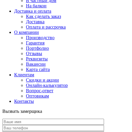
В частный дом
На балкон
Доставка и оплата
Как сделать заказ
Доставка
Оплата и рассрочка
О компании
Производство
Гарантия
Портфолио
Отзывы
Реквизиты
Вакансии
Карта сайта
Клиентам
Скидки и акции
Онлайн-калькулятор
Вопрос-ответ
Оптовикам
Контакты
Вызвать замерщика