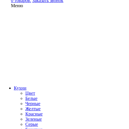
0 товаров.
Заказать звонок
Меню
Кухни
Цвет
Белые
Черные
Желтые
Красные
Зеленые
Серые