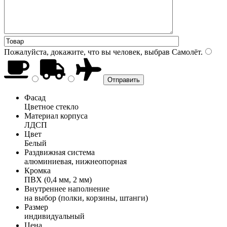
Пожалуйста, докажите, что вы человек, выбрав
Самолёт
.
Фасад
Цветное стекло
Материал корпуса
ЛДСП
Цвет
Белый
Раздвижная система
алюминиевая, нижнеопорная
Кромка
ПВХ (0,4 мм, 2 мм)
Внутреннее наполнение
на выбор (полки, корзины, штанги)
Размер
индивидуальный
Цена