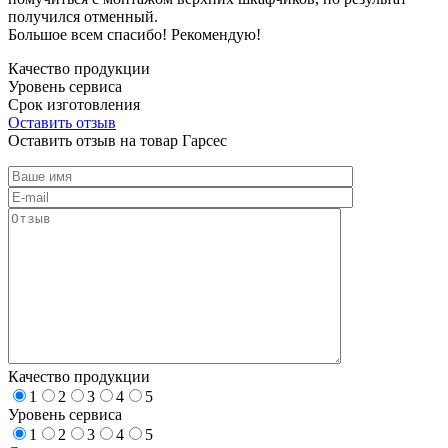
получился отменный.
Большое всем спасибо! Рекомендую!
Качество продукции
Уровень сервиса
Срок изготовления
Оставить отзыв
Оставить отзыв на товар Гарсес
Качество продукции
1
2
3
4
5
Уровень сервиса
1
2
3
4
5