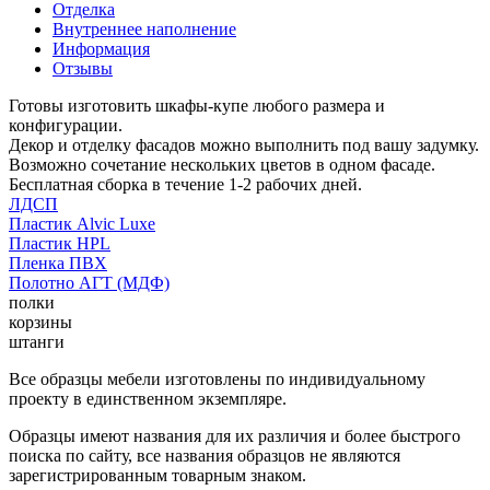
Отделка
Внутреннее наполнение
Информация
Отзывы
Готовы изготовить шкафы-купе любого размера и
конфигурации.
Декор и отделку фасадов можно выполнить под вашу задумку.
Возможно сочетание нескольких цветов в одном фасаде.
Бесплатная сборка в течение 1-2 рабочих дней.
ЛДСП
Пластик Alvic Luxe
Пластик HPL
Пленка ПВХ
Полотно АГТ (МДФ)
полки
корзины
штанги
Все образцы мебели изготовлены по индивидуальному
проекту в единственном экземпляре.
Образцы имеют названия для их различия и более быстрого
поиска по сайту, все названия образцов не являются
зарегистрированным товарным знаком.