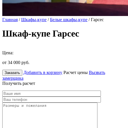
Главная
/
Шкафы-купе
/
Белые шкафы-купе
/ Гарсес
Шкаф-купе Гарсес
Цена:
от 34 000
руб.
Добавить в корзину
Расчет цены
Вызвать
Заказать
замерщика
Получить расчет