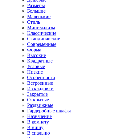
Размеры
Большие
Маленькие
Стиль
Минимализм
Классические
Скандинавские
Современные
Форма
Высокие
Квадратные
Угловые
Низкие
Особенности
Встроенные
Из кладовки
Закрытые
Открытые
Раздвижные
Гардеробные шкафы
Назначение
В комнату
В нишу
В спальню