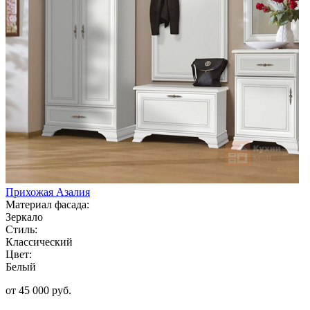
Прихожая Азалия
Материал фасада:
Зеркало
Стиль:
Классический
Цвет:
Белый
от 45 000 руб.