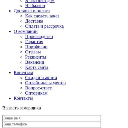
В частный дом
На балкон
Доставка и оплата
Как сделать заказ
Доставка
Оплата и рассрочка
О компании
Производство
Гарантия
Портфолио
Отзывы
Реквизиты
Вакансии
Карта сайта
Клиентам
Скидки и акции
Онлайн-калькулятор
Вопрос-ответ
Оптовикам
Контакты
Вызвать замерщика