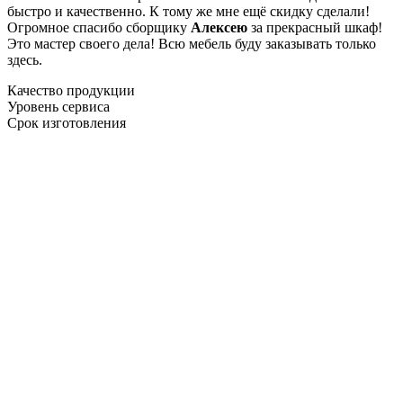
быстро и качественно. К тому же мне ещё скидку сделали!
Огромное спасибо сборщику
Алексею
за прекрасный шкаф!
Это мастер своего дела! Всю мебель буду заказывать только
здесь.
Качество продукции
Уровень сервиса
Срок изготовления