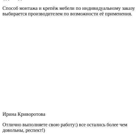
Способ монтажа и крепёж мебели по индивидуальному заказу
выбирается производителем по возможности её применения.
Ирина Криворотова
Отлично выполняете свою работу:) все остались более чем
довольны, респект!)