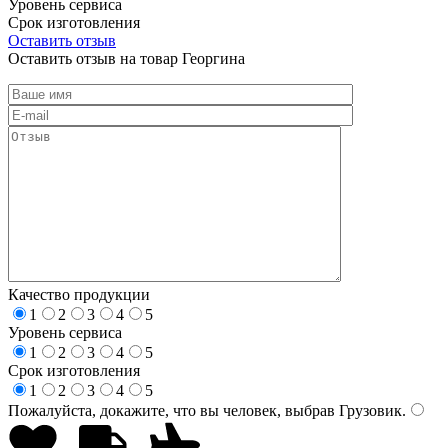
Уровень сервиса
Срок изготовления
Оставить отзыв
Оставить отзыв на товар Георгина
Качество продукции
1
2
3
4
5
Уровень сервиса
1
2
3
4
5
Срок изготовления
1
2
3
4
5
Пожалуйста, докажите, что вы человек, выбрав
Грузовик
.