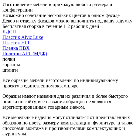
Изготовление мебели в прихожую любого размера и
конфигурации
Возможно сочетание нескольких цветов в одном фасаде
Декор и отделку фасадов можно выполнить под вашу задумку
Бесплатная сборка в течение 1-2 рабочих дней
ЛДСП
Пластик Alvic Luxe
Пластик HPL
Пленка ПВХ
Полотно АГТ (МДФ)
полки
корзины
штанги
Все образцы мебели изготовлены по индивидуальному
проекту в единственном экземпляре.
Образцы имеют названия для их различия и более быстрого
поиска по сайту, все названия образцов не являются
зарегистрированным товарным знаком.
Все мебельные изделия могут отличаться от представленных
образцов по цвету, размеру, комплектации, фурнитуре, а также
способами монтажа и производителями комплектующих и
фурнитуры.