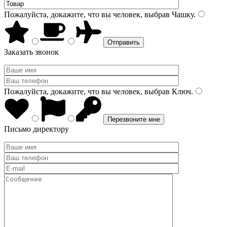
Пожалуйста, докажите, что вы человек, выбрав
Чашку
.
Заказать звонок
Пожалуйста, докажите, что вы человек, выбрав
Ключ
.
Письмо директору