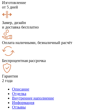
Изготовление
от 5 дней
Замер, дизайн
и доставка бесплатно
Оплата наличными, безналичный расчёт
Беспроцентная рассрочка
Гарантия
2 года
Описание
Отделка
Внутреннее наполнение
Информация
Отзывы