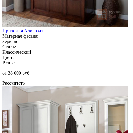
Прихожая Алоказия
Материал фасада:
Зеркало
Стиль:
Классический
Цвет:
Венге
от 38 000 руб.
Рассчитать