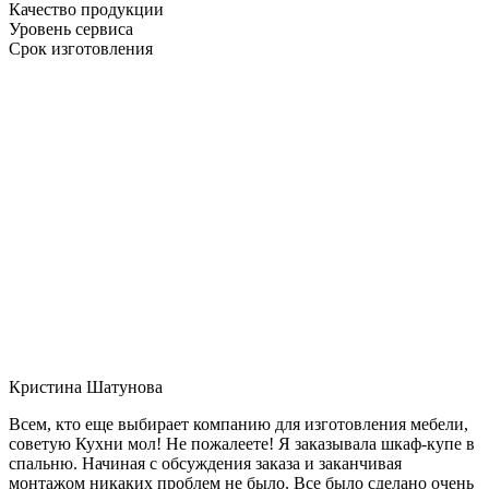
Качество продукции
Уровень сервиса
Срок изготовления
Кристина Шатунова
Всем, кто еще выбирает компанию для изготовления мебели,
советую Кухни мол! Не пожалеете! Я заказывала шкаф-купе в
спальню. Начиная с обсуждения заказа и заканчивая
монтажом никаких проблем не было. Все было сделано очень