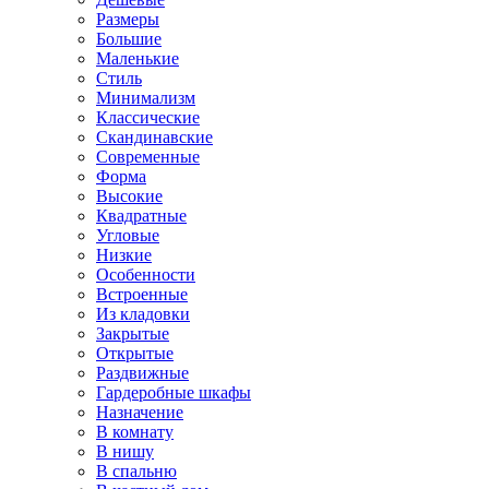
Размеры
Большие
Маленькие
Стиль
Минимализм
Классические
Скандинавские
Современные
Форма
Высокие
Квадратные
Угловые
Низкие
Особенности
Встроенные
Из кладовки
Закрытые
Открытые
Раздвижные
Гардеробные шкафы
Назначение
В комнату
В нишу
В спальню