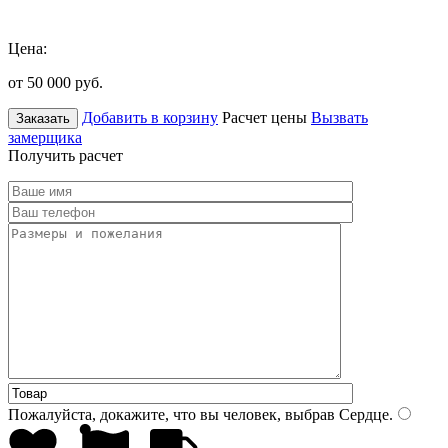
Цена:
от 50 000
руб.
Добавить в корзину
Расчет цены
Вызвать
Заказать
замерщика
Получить расчет
Пожалуйста, докажите, что вы человек, выбрав
Сердце
.