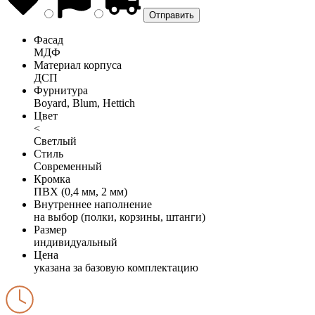
Фасад
МДФ
Материал корпуса
ДСП
Фурнитура
Boyard, Blum, Hettich
Цвет
<
Светлый
Стиль
Современный
Кромка
ПВХ (0,4 мм, 2 мм)
Внутреннее наполнение
на выбор (полки, корзины, штанги)
Размер
индивидуальный
Цена
указана за базовую комплектацию