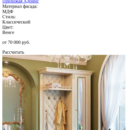
Прихожая Адонис
Материал фасада:
МДФ
Стиль:
Классический
Цвет:
Венге
от 70 000 руб.
Рассчитать