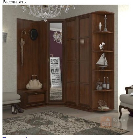
Рассчитать