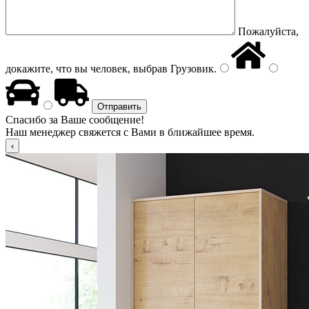
Пожалуйста,
докажите, что вы человек, выбрав
Грузовик
.
Спасибо за Ваше сообщение!
Наш менеджер свяжется с Вами в ближайшее время.