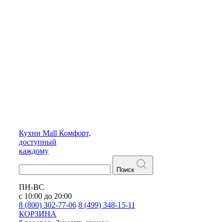
Кухни
Mall
Комфорт,
доступный
каждому
Поиск
ПН-ВС
с 10:00 до 20:00
8 (800) 302-77-06
8 (499) 348-15-11
КОРЗИНА