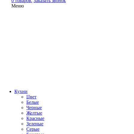
0 товаров.
Заказать звонок
Меню
Кухни
Цвет
Белые
Черные
Желтые
Красные
Зеленые
Серые