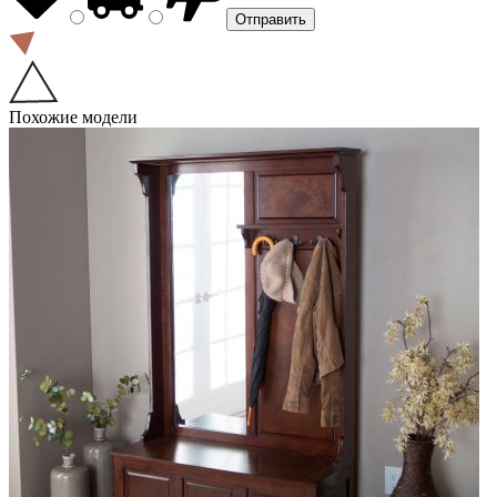
Похожие модели