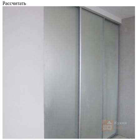
Рассчитать