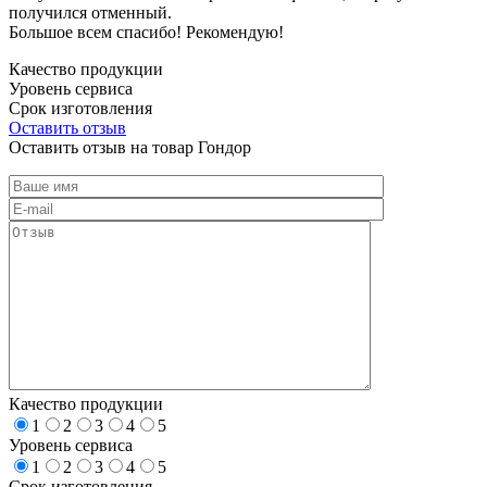
получился отменный.
Большое всем спасибо! Рекомендую!
Качество продукции
Уровень сервиса
Срок изготовления
Оставить отзыв
Оставить отзыв на товар Гондор
Качество продукции
1
2
3
4
5
Уровень сервиса
1
2
3
4
5
Срок изготовления