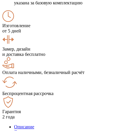
указана за базовую комплектацию
Изготовление
от 5 дней
Замер, дизайн
и доставка бесплатно
Оплата наличными, безналичный расчёт
Беспроцентная рассрочка
Гарантия
2 года
Описание