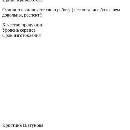
Отлично выполняете свою работу:) все остались более чем
довольны, респект!)
Качество продукции
Уровень сервиса
Срок изготовления
Кристина Шатунова