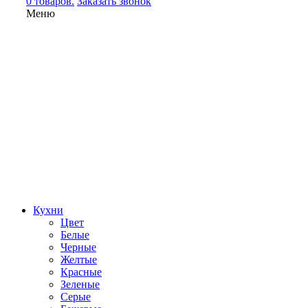
0 товаров.
Заказать звонок
Меню
Кухни
Цвет
Белые
Черные
Желтые
Красные
Зеленые
Серые