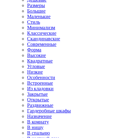
Размеры
Большие
Маленькие
Стиль
Минимализм
Классические
Скандинавские
Современные
Форма
Высокие
Квадратные
Угловые
Низкие
Особенности
Встроенные
Из кладовки
Закрытые
Открытые
Раздвижные
Гардеробные шкафы
Назначение
В комнату
В нишу
В спальню