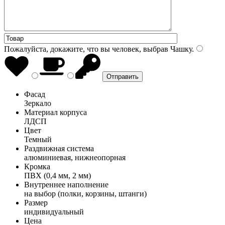
Пожалуйста, докажите, что вы человек, выбрав
Чашку
.
Фасад
Зеркало
Материал корпуса
ЛДСП
Цвет
Темный
Раздвижная система
алюминиевая, нижнеопорная
Кромка
ПВХ (0,4 мм, 2 мм)
Внутреннее наполнение
на выбор (полки, корзины, штанги)
Размер
индивидуальный
Цена