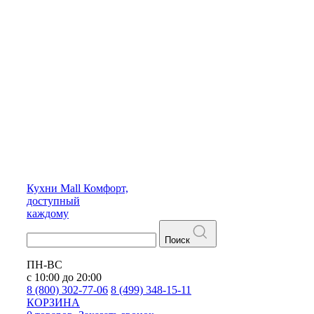
Кухни
Mall
Комфорт,
доступный
каждому
Поиск
ПН-ВС
с 10:00 до 20:00
8 (800) 302-77-06
8 (499) 348-15-11
КОРЗИНА