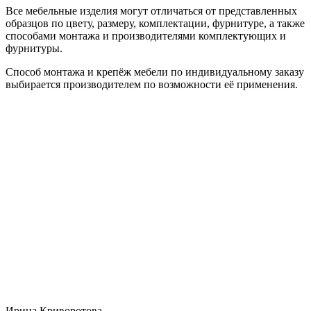
Все мебельные изделия могут отличаться от представленных
образцов по цвету, размеру, комплектации, фурнитуре, а также
способами монтажа и производителями комплектующих и
фурнитуры.
Способ монтажа и крепёж мебели по индивидуальному заказу
выбирается производителем по возможности её применения.
Ирина Криворотова