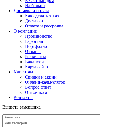
В частный дом
На балкон
Доставка и оплата
Как сделать заказ
Доставка
Оплата и рассрочка
О компании
Производство
Гарантия
Портфолио
Отзывы
Реквизиты
Вакансии
Карта сайта
Клиентам
Скидки и акции
Онлайн-калькулятор
Вопрос-ответ
Оптовикам
Контакты
Вызвать замерщика