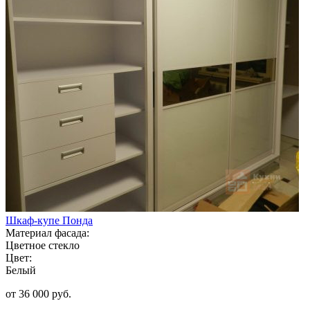
Шкаф-купе Понда
Материал фасада:
Цветное стекло
Цвет:
Белый
от 36 000 руб.