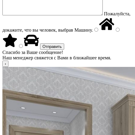
Пожалуйста,
докажите, что вы человек, выбрав
Машину
.
Спасибо за Ваше сообщение!
Наш менеджер свяжется с Вами в ближайшее время.