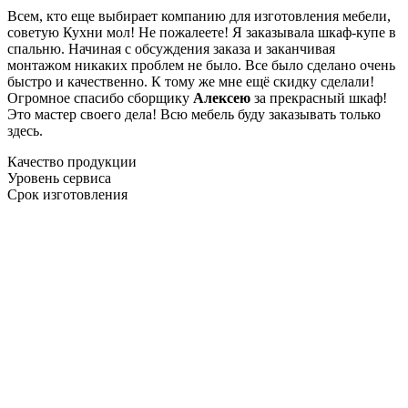
Всем, кто еще выбирает компанию для изготовления мебели,
советую Кухни мол! Не пожалеете! Я заказывала шкаф-купе в
спальню. Начиная с обсуждения заказа и заканчивая
монтажом никаких проблем не было. Все было сделано очень
быстро и качественно. К тому же мне ещё скидку сделали!
Огромное спасибо сборщику
Алексею
за прекрасный шкаф!
Это мастер своего дела! Всю мебель буду заказывать только
здесь.
Качество продукции
Уровень сервиса
Срок изготовления