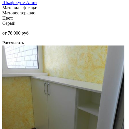
Шкаф-купе Алин
Материал фасада:
Матовое зеркало
Цвет:
Серый
от 78 000 руб.
Рассчитать