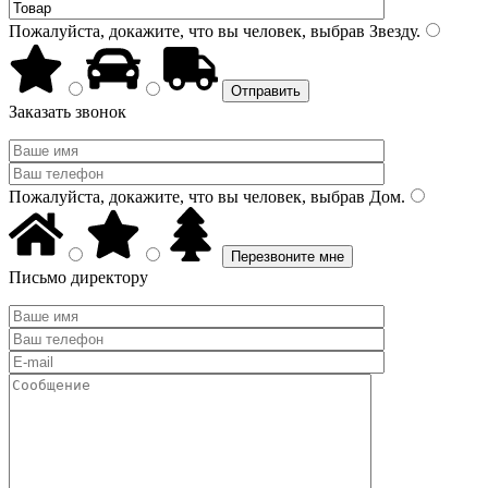
Пожалуйста, докажите, что вы человек, выбрав
Звезду
.
Заказать звонок
Пожалуйста, докажите, что вы человек, выбрав
Дом
.
Письмо директору