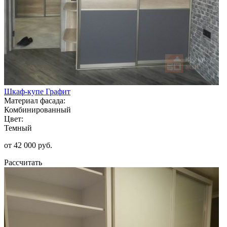
Шкаф-купе Графит
Материал фасада:
Комбинированный
Цвет:
Темный
от 42 000 руб.
Рассчитать