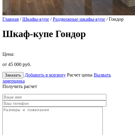
Главная
/
Шкафы-купе
/
Раздвижные шкафы-купе
/ Гондор
Шкаф-купе Гондор
Цена:
от 45 000
руб.
Добавить в корзину
Расчет цены
Вызвать
Заказать
замерщика
Получить расчет