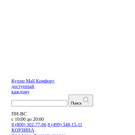
Кухни
Mall
Комфорт,
доступный
каждому
Поиск
ПН-ВС
с 10:00 до 20:00
8 (800) 302-77-06
8 (499) 348-15-11
КОРЗИНА