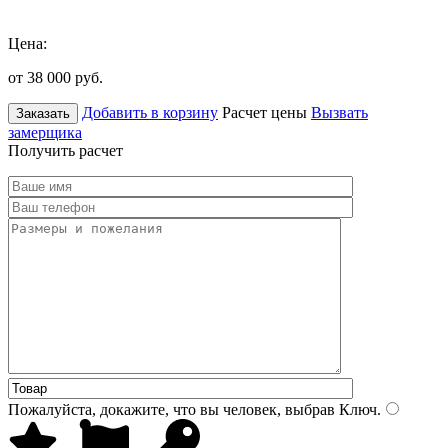
Цена:
от 38 000
руб.
Добавить в корзину
Расчет цены
Вызвать
Заказать
замерщика
Получить расчет
Пожалуйста, докажите, что вы человек, выбрав
Ключ
.