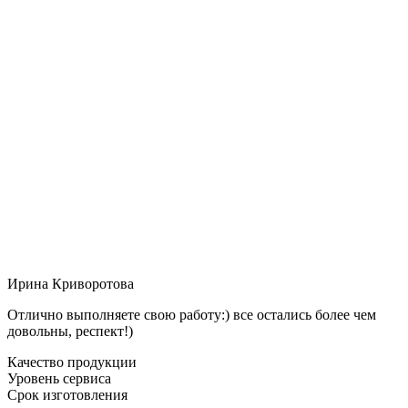
Ирина Криворотова
Отлично выполняете свою работу:) все остались более чем
довольны, респект!)
Качество продукции
Уровень сервиса
Срок изготовления