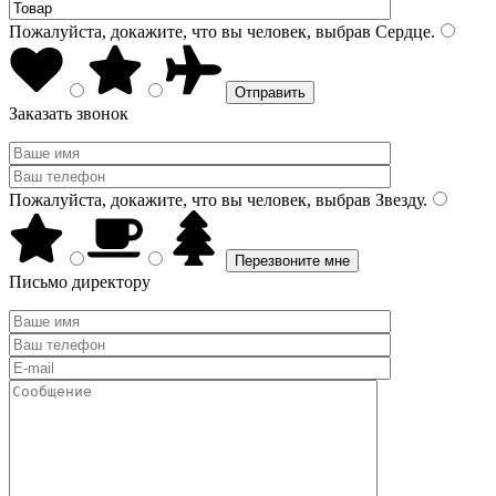
Пожалуйста, докажите, что вы человек, выбрав
Сердце
.
Заказать звонок
Пожалуйста, докажите, что вы человек, выбрав
Звезду
.
Письмо директору