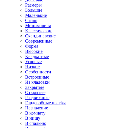
Размеры
Большие
Маленькие
Стиль
Минимализм
Классические
Скандинавские
Современные
Форма
Высокие
Квадратные
Угловые
Низкие
Особенности
Встроенные
Из кладовки
Закрытые
Открытые
Раздвижные
Гардеробные шкафы
Назначение
В комнату
В нишу
В спальню