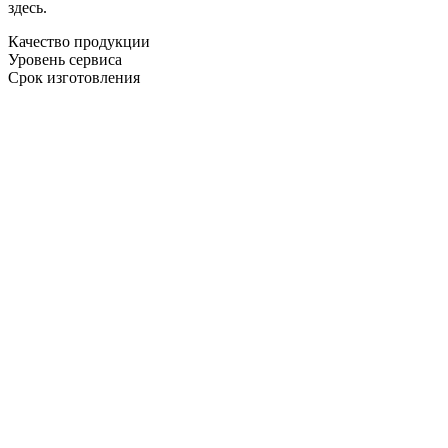
здесь.
Качество продукции
Уровень сервиса
Срок изготовления