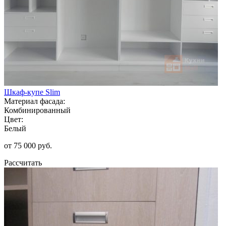
Шкаф-купе Slim
Материал фасада:
Комбинированный
Цвет:
Белый
от 75 000 руб.
Рассчитать