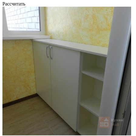
Рассчитать