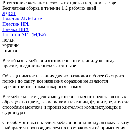
Возможно сочетание нескольких цветов в одном фасаде.
Бесплатная сборка в течение 1-2 рабочих дней.
ЛДСП
Пластик Alvic Luxe
Пластик HPL
Пленка ПВХ
Полотно АГТ (МДФ)
полки
корзины
штанги
Все образцы мебели изготовлены по индивидуальному
проекту в единственном экземпляре.
Образцы имеют названия для их различия и более быстрого
поиска по сайту, все названия образцов не являются
зарегистрированным товарным знаком.
Все мебельные изделия могут отличаться от представленных
образцов по цвету, размеру, комплектации, фурнитуре, а также
способами монтажа и производителями комплектующих и
фурнитуры.
Способ монтажа и крепёж мебели по индивидуальному заказу
выбирается производителем по возможности её применения.