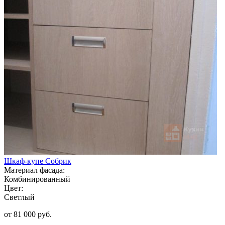
Шкаф-купе Собрик
Материал фасада:
Комбинированный
Цвет:
Светлый
от 81 000 руб.