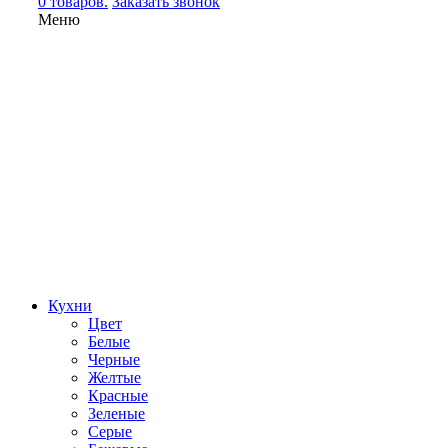
0 товаров.
Заказать звонок
Меню
Кухни
Цвет
Белые
Черные
Желтые
Красные
Зеленые
Серые