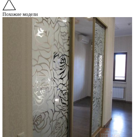
Похожие модели