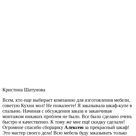
Кристина Шатунова
Всем, кто еще выбирает компанию для изготовления мебели,
советую Кухни мол! Не пожалеете! Я заказывала шкаф-купе в
спальню. Начиная с обсуждения заказа и заканчивая
монтажом никаких проблем не было. Все было сделано очень
быстро и качественно. К тому же мне ещё скидку сделали!
Огромное спасибо сборщику
Алексею
за прекрасный шкаф!
Это мастер своего дела! Всю мебель буду заказывать только