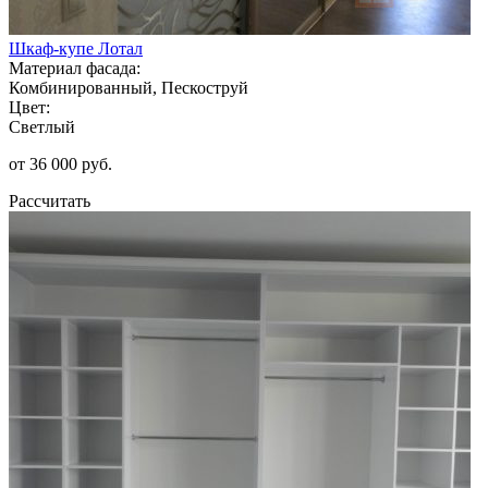
Шкаф-купе Лотал
Материал фасада:
Комбинированный, Пескоструй
Цвет:
Светлый
от 36 000 руб.
Рассчитать