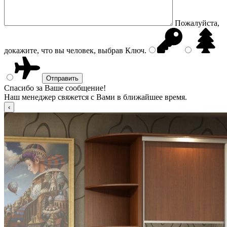
Пожалуйста,
докажите, что вы человек, выбрав
Ключ
.
Спасибо за Ваше сообщение!
Наш менеджер свяжется с Вами в ближайшее время.