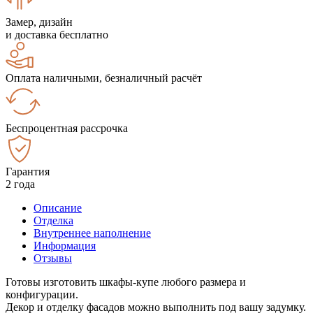
Замер, дизайн
и доставка бесплатно
Оплата наличными, безналичный расчёт
Беспроцентная рассрочка
Гарантия
2 года
Описание
Отделка
Внутреннее наполнение
Информация
Отзывы
Готовы изготовить шкафы-купе любого размера и
конфигурации.
Декор и отделку фасадов можно выполнить под вашу задумку.