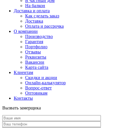
В частный дом
На балкон
Доставка и оплата
Как сделать заказ
Доставка
Оплата и рассрочка
О компании
Производство
Гарантия
Портфолио
Отзывы
Реквизиты
Вакансии
Карта сайта
Клиентам
Скидки и акции
Онлайн-калькулятор
Вопрос-ответ
Оптовикам
Контакты
Вызвать замерщика