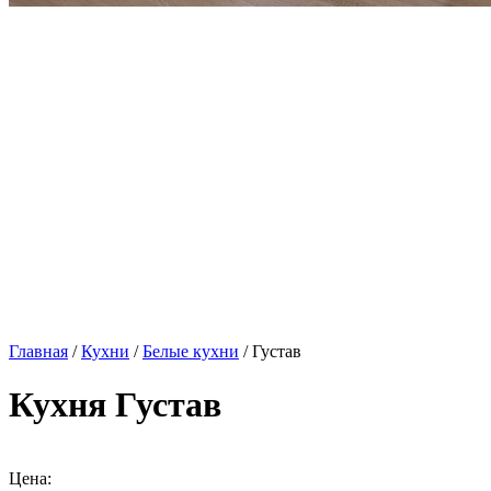
Главная
/
Кухни
/
Белые кухни
/ Густав
Кухня Густав
Цена: