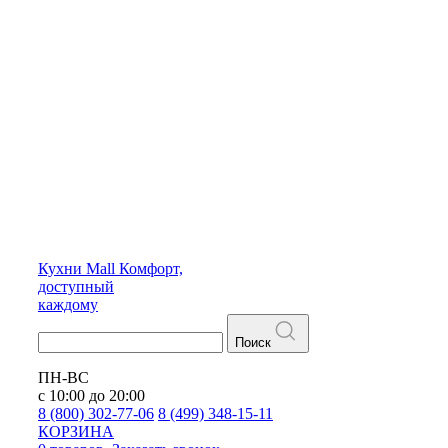
Кухни
Mall
Комфорт,
доступный
каждому
Поиск
ПН-ВС
с 10:00 до 20:00
8 (800) 302-77-06
8 (499) 348-15-11
КОРЗИНА