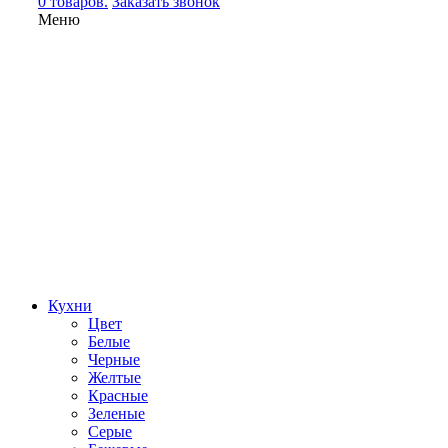
0 товаров.
Заказать звонок
Меню
Кухни
Цвет
Белые
Черные
Желтые
Красные
Зеленые
Серые