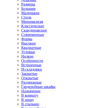
Размеры
Большие
Маленькие
Стиль
Минимализм
Классические
Скандинавские
Современные
Форма
Высокие
Квадратные
Угловые
Низкие
Особенности
Встроенные
Из кладовки
Закрытые
Открытые
Раздвижные
Гардеробные шкафы
Назначение
В комнату
В нишу
В спальню