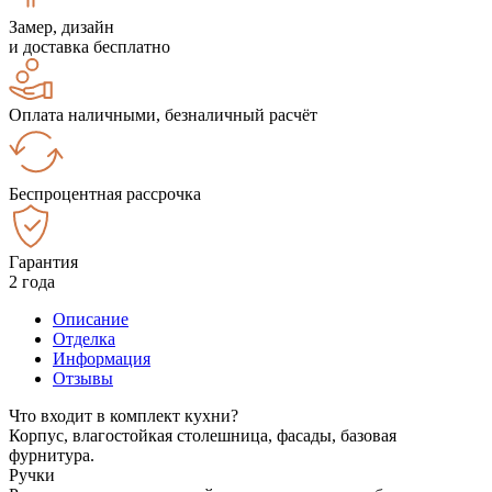
Замер, дизайн
и доставка бесплатно
Оплата наличными, безналичный расчёт
Беспроцентная рассрочка
Гарантия
2 года
Описание
Отделка
Информация
Отзывы
Что входит в комплект кухни?
Корпус, влагостойкая столешница, фасады, базовая
фурнитура.
Ручки