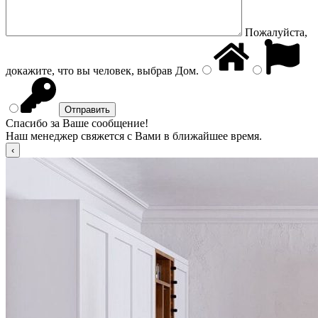
Пожалуйста,
докажите, что вы человек, выбрав
Дом
.
Спасибо за Ваше сообщение!
Наш менеджер свяжется с Вами в ближайшее время.