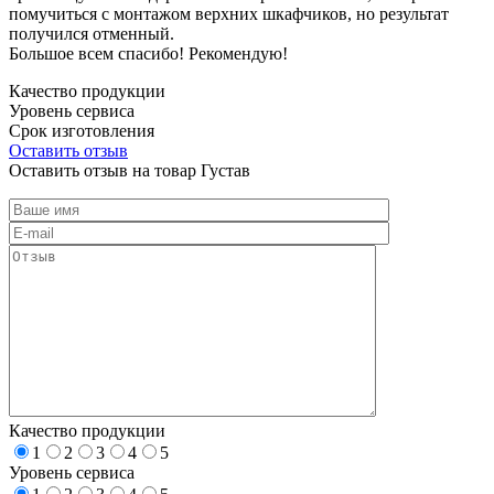
помучиться с монтажом верхних шкафчиков, но результат
получился отменный.
Большое всем спасибо! Рекомендую!
Качество продукции
Уровень сервиса
Срок изготовления
Оставить отзыв
Оставить отзыв на товар Густав
Качество продукции
1
2
3
4
5
Уровень сервиса