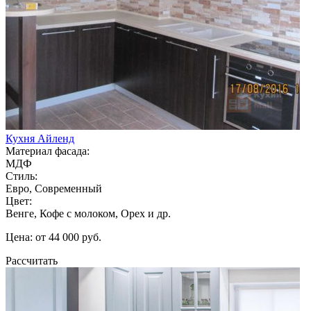
Кухня Айленд
Материал фасада:
МДФ
Стиль:
Евро, Современный
Цвет:
Венге, Кофе с молоком, Орех и др.
Цена: от 44 000 руб.
Рассчитать