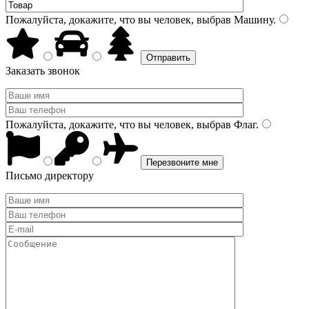
Пожалуйста, докажите, что вы человек, выбрав
Машину
.
Заказать звонок
Пожалуйста, докажите, что вы человек, выбрав
Флаг
.
Письмо директору