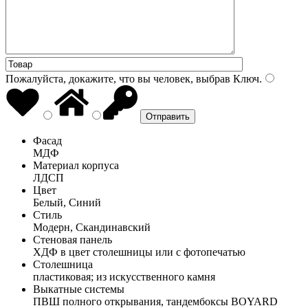
Пожалуйста, докажите, что вы человек, выбрав
Ключ
.
Фасад
МДФ
Материал корпуса
ЛДСП
Цвет
Белый, Синий
Стиль
Модерн, Скандинавский
Стеновая панель
ХДФ в цвет столешницы или с фотопечатью
Столешница
пластиковая; из искусственного камня
Выкатные системы
ПВШ полного открывания, тандембоксы BOYARD