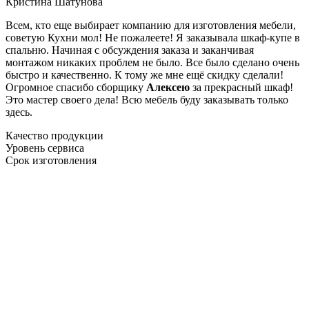
Кристина Шатунова
Всем, кто еще выбирает компанию для изготовления мебели,
советую Кухни мол! Не пожалеете! Я заказывала шкаф-купе в
спальню. Начиная с обсуждения заказа и заканчивая
монтажом никаких проблем не было. Все было сделано очень
быстро и качественно. К тому же мне ещё скидку сделали!
Огромное спасибо сборщику
Алексею
за прекрасный шкаф!
Это мастер своего дела! Всю мебель буду заказывать только
здесь.
Качество продукции
Уровень сервиса
Срок изготовления