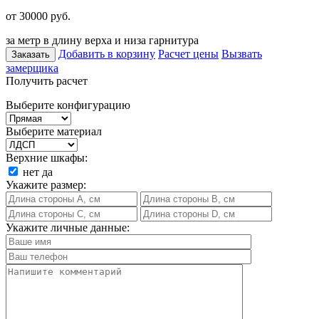
от 30000
руб.
за метр в длину верха и низа гарнитура
Добавить в корзину
Расчет цены
Вызвать
Заказать
замерщика
Получить расчет
Выберите конфигурацию
Выберите материал
Верхние шкафы:
нет
да
Укажите размер:
Укажите личные данные: