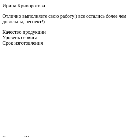
Ирина Криворотова
Отлично выполняете свою работу:) все остались более чем
довольны, респект!)
Качество продукции
Уровень сервиса
Срок изготовления