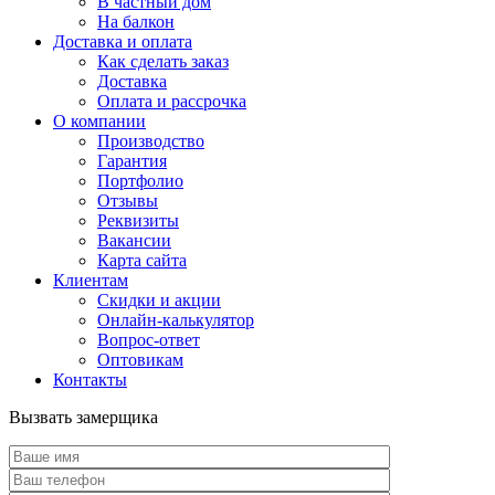
В частный дом
На балкон
Доставка и оплата
Как сделать заказ
Доставка
Оплата и рассрочка
О компании
Производство
Гарантия
Портфолио
Отзывы
Реквизиты
Вакансии
Карта сайта
Клиентам
Скидки и акции
Онлайн-калькулятор
Вопрос-ответ
Оптовикам
Контакты
Вызвать замерщика