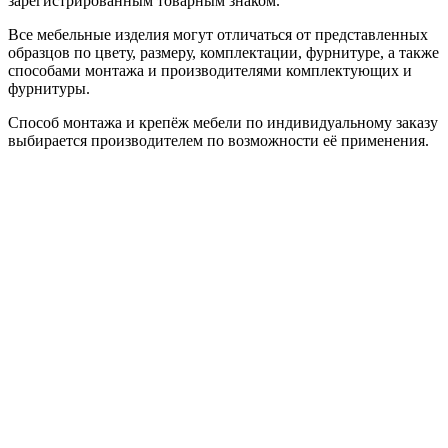
зарегистрированным товарным знаком.
Все мебельные изделия могут отличаться от представленных
образцов по цвету, размеру, комплектации, фурнитуре, а также
способами монтажа и производителями комплектующих и
фурнитуры.
Способ монтажа и крепёж мебели по индивидуальному заказу
выбирается производителем по возможности её применения.