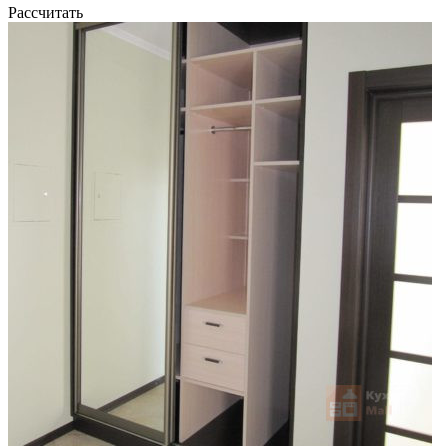
Рассчитать