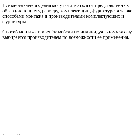
Все мебельные изделия могут отличаться от представленных
образцов по цвету, размеру, комплектации, фурнитуре, а также
способами монтажа и производителями комплектующих и
фурнитуры.
Способ монтажа и крепёж мебели по индивидуальному заказу
выбирается производителем по возможности её применения.