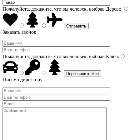
Пожалуйста, докажите, что вы человек, выбрав
Дерево
.
Заказать звонок
Пожалуйста, докажите, что вы человек, выбрав
Ключ
.
Письмо директору