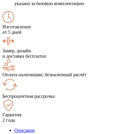
указана за базовую комплектацию
Изготовление
от 5 дней
Замер, дизайн
и доставка бесплатно
Оплата наличными, безналичный расчёт
Беспроцентная рассрочка
Гарантия
2 года
Описание