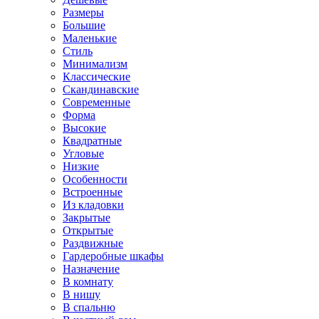
Размеры
Большие
Маленькие
Стиль
Минимализм
Классические
Скандинавские
Современные
Форма
Высокие
Квадратные
Угловые
Низкие
Особенности
Встроенные
Из кладовки
Закрытые
Открытые
Раздвижные
Гардеробные шкафы
Назначение
В комнату
В нишу
В спальню