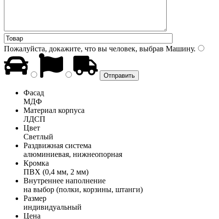
Пожалуйста, докажите, что вы человек, выбрав
Машину
.
Фасад
МДФ
Материал корпуса
ЛДСП
Цвет
Светлый
Раздвижная система
алюминиевая, нижнеопорная
Кромка
ПВХ (0,4 мм, 2 мм)
Внутреннее наполнение
на выбор (полки, корзины, штанги)
Размер
индивидуальный
Цена