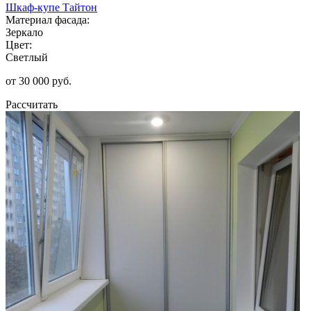
Шкаф-купе Тайтон
Материал фасада:
Зеркало
Цвет:
Светлый
от 30 000 руб.
Рассчитать