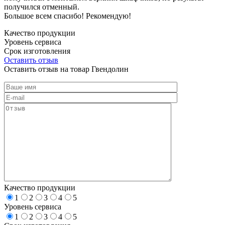
получился отменный.
Большое всем спасибо! Рекомендую!
Качество продукции
Уровень сервиса
Срок изготовления
Оставить отзыв
Оставить отзыв на товар Гвендолин
Качество продукции
1
2
3
4
5
Уровень сервиса
1
2
3
4
5