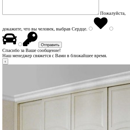
Пожалуйста,
докажите, что вы человек, выбрав
Сердце
.
Спасибо за Ваше сообщение!
Наш менеджер свяжется с Вами в ближайшее время.