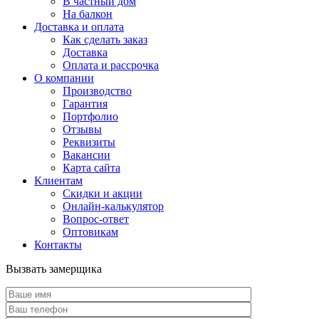
В частный дом
На балкон
Доставка и оплата
Как сделать заказ
Доставка
Оплата и рассрочка
О компании
Производство
Гарантия
Портфолио
Отзывы
Реквизиты
Вакансии
Карта сайта
Клиентам
Скидки и акции
Онлайн-калькулятор
Вопрос-ответ
Оптовикам
Контакты
Вызвать замерщика