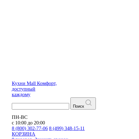
Кухни
Mall
Комфорт,
доступный
каждому
Поиск
ПН-ВС
с 10:00 до 20:00
8 (800) 302-77-06
8 (499) 348-15-11
КОРЗИНА