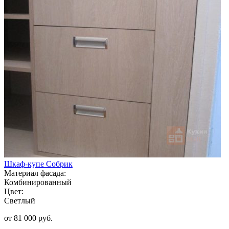
Шкаф-купе Собрик
Материал фасада:
Комбинированный
Цвет:
Светлый
от 81 000 руб.