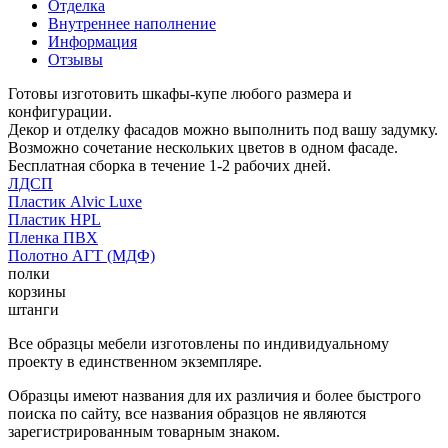
Отделка
Внутреннее наполнение
Информация
Отзывы
Готовы изготовить шкафы-купе любого размера и
конфигурации.
Декор и отделку фасадов можно выполнить под вашу задумку.
Возможно сочетание нескольких цветов в одном фасаде.
Бесплатная сборка в течение 1-2 рабочих дней.
ЛДСП
Пластик Alvic Luxe
Пластик HPL
Пленка ПВХ
Полотно АГТ (МДФ)
полки
корзины
штанги
Все образцы мебели изготовлены по индивидуальному
проекту в единственном экземпляре.
Образцы имеют названия для их различия и более быстрого
поиска по сайту, все названия образцов не являются
зарегистрированным товарным знаком.