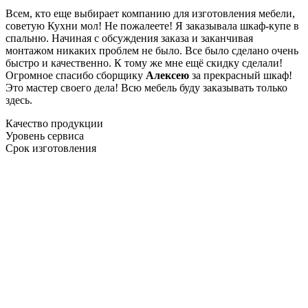
Всем, кто еще выбирает компанию для изготовления мебели,
советую Кухни мол! Не пожалеете! Я заказывала шкаф-купе в
спальню. Начиная с обсуждения заказа и заканчивая
монтажом никаких проблем не было. Все было сделано очень
быстро и качественно. К тому же мне ещё скидку сделали!
Огромное спасибо сборщику
Алексею
за прекрасный шкаф!
Это мастер своего дела! Всю мебель буду заказывать только
здесь.
Качество продукции
Уровень сервиса
Срок изготовления