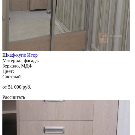
Шкаф-купе Итор
Материал фасада:
Зеркало, МДФ
Цвет:
Светлый
от 51 000 руб.
Рассчитать