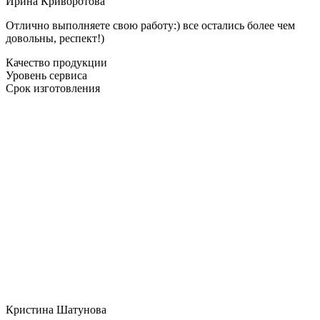
Ирина Криворотова
Отлично выполняете свою работу:) все остались более чем
довольны, респект!)
Качество продукции
Уровень сервиса
Срок изготовления
Кристина Шатунова