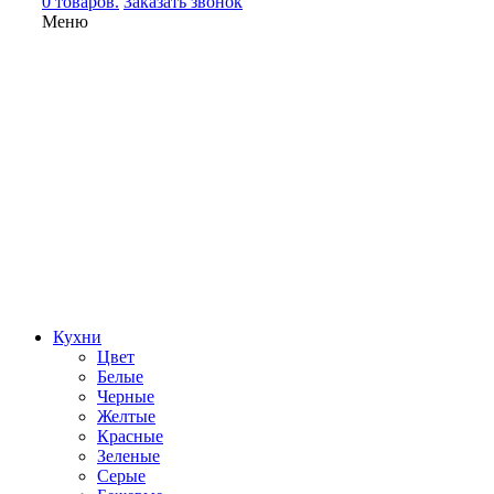
0 товаров.
Заказать звонок
Меню
Кухни
Цвет
Белые
Черные
Желтые
Красные
Зеленые
Серые