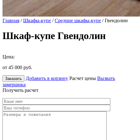
Главная
/
Шкафы-купе
/
Средние шкафы-купе
/ Гвендолин
Шкаф-купе Гвендолин
Цена:
от 45 000
руб.
Добавить в корзину
Расчет цены
Вызвать
Заказать
замерщика
Получить расчет