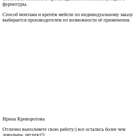
фурнитуры.
Способ монтажа и крепёж мебели по индивидуальному заказу
выбирается производителем по возможности её применения.
Ирина Криворотова
Отлично выполняете свою работу:) все остались более чем
довольны, респект!)