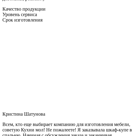
Качество продукции
Уровень сервиса
Срок изготовления
Кристина Шатунова
Всем, кто еще выбирает компанию для изготовления мебели,
советую Кухни мол! Не пожалеете! Я заказывала шкаф-купе в
спальню. Начиная с обсуждения заказа и заканчивая