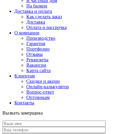
В частный дом
На балкон
Доставка и оплата
Как сделать заказ
Доставка
Оплата и рассрочка
О компании
Производство
Гарантия
Портфолио
Отзывы
Реквизиты
Вакансии
Карта сайта
Клиентам
Скидки и акции
Онлайн-калькулятор
Вопрос-ответ
Оптовикам
Контакты
Вызвать замерщика