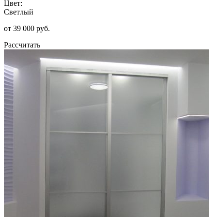
Цвет:
Светлый
от 39 000 руб.
Рассчитать