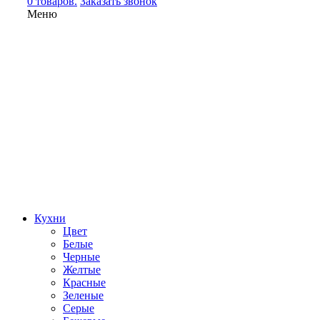
0 товаров.
Заказать звонок
Меню
Кухни
Цвет
Белые
Черные
Желтые
Красные
Зеленые
Серые