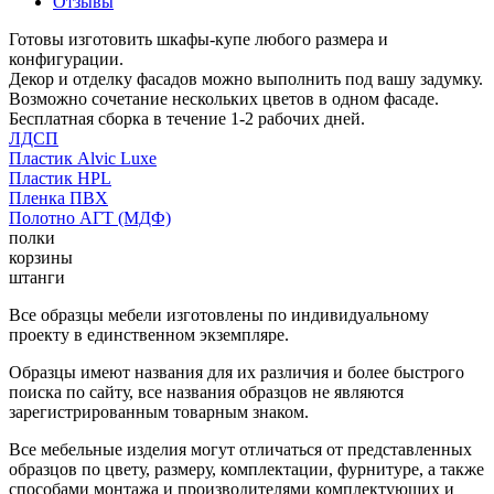
Отзывы
Готовы изготовить шкафы-купе любого размера и
конфигурации.
Декор и отделку фасадов можно выполнить под вашу задумку.
Возможно сочетание нескольких цветов в одном фасаде.
Бесплатная сборка в течение 1-2 рабочих дней.
ЛДСП
Пластик Alvic Luxe
Пластик HPL
Пленка ПВХ
Полотно АГТ (МДФ)
полки
корзины
штанги
Все образцы мебели изготовлены по индивидуальному
проекту в единственном экземпляре.
Образцы имеют названия для их различия и более быстрого
поиска по сайту, все названия образцов не являются
зарегистрированным товарным знаком.
Все мебельные изделия могут отличаться от представленных
образцов по цвету, размеру, комплектации, фурнитуре, а также
способами монтажа и производителями комплектующих и