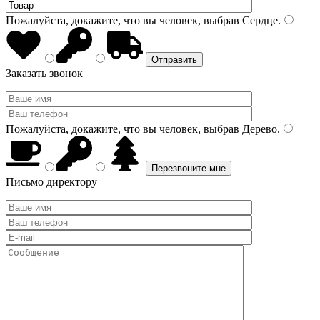
Пожалуйста, докажите, что вы человек, выбрав
Сердце
.
Заказать звонок
Пожалуйста, докажите, что вы человек, выбрав
Дерево
.
Письмо директору