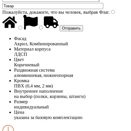
Пожалуйста, докажите, что вы человек, выбрав
Флаг
.
Фасад
Акрил, Комбинированный
Материал корпуса
ЛДСП
Цвет
Коричневый
Раздвижная система
алюминиевая, нижнеопорная
Кромка
ПВХ (0,4 мм, 2 мм)
Внутреннее наполнение
на выбор (полки, корзины, штанги)
Размер
индивидуальный
Цена
указана за базовую комплектацию