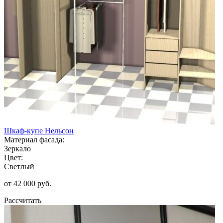
Шкаф-купе Нельсон
Материал фасада:
Зеркало
Цвет:
Светлый
от 42 000 руб.
Рассчитать