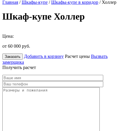
Главная
/
Шкафы-купе
/
Шкафы-купе в коридор
/ Холлер
Шкаф-купе Холлер
Цена:
от 60 000
руб.
Добавить в корзину
Расчет цены
Вызвать
Заказать
замерщика
Получить расчет