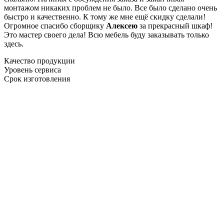
монтажом никаких проблем не было. Все было сделано очень
быстро и качественно. К тому же мне ещё скидку сделали!
Огромное спасибо сборщику
Алексею
за прекрасный шкаф!
Это мастер своего дела! Всю мебель буду заказывать только
здесь.
Качество продукции
Уровень сервиса
Срок изготовления