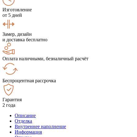
Изготовление
от 5 дней
Замер, дизайн
и доставка бесплатно
Оплата наличными, безналичный расчёт
Беспроцентная рассрочка
Гарантия
2 года
Описание
Отделка
Внутреннее наполнение
Информация