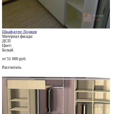
Шкаф-купе Лоджия
Материал фасада:
ДСП
Цвет:
Белый
от 51 000 руб.
Рассчитать