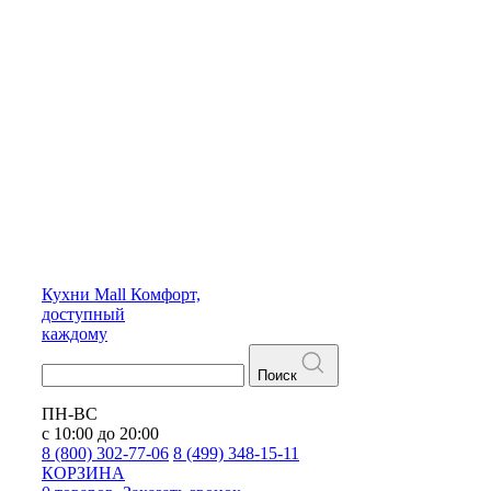
Кухни
Mall
Комфорт,
доступный
каждому
Поиск
ПН-ВС
с 10:00 до 20:00
8 (800) 302-77-06
8 (499) 348-15-11
КОРЗИНА