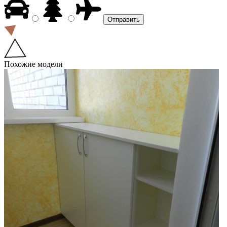
Похожие модели