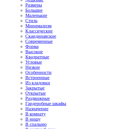
Размеры
Большие
Маленькие
Стиль
Минимализм
Классические
Скандинавские
Современные
Форма
Высокие
Квадратные
Угловые
Низкие
Особенности
Встроенные
Из кладовки
Закрытые
Открытые
Раздвижные
Гардеробные шкафы
Назначение
В комнату
В нишу
В спальню