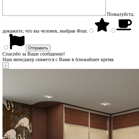
Пожалуйста,
докажите, что вы человек, выбрав
Флаг
.
Спасибо за Ваше сообщение!
Наш менеджер свяжется с Вами в ближайшее время.