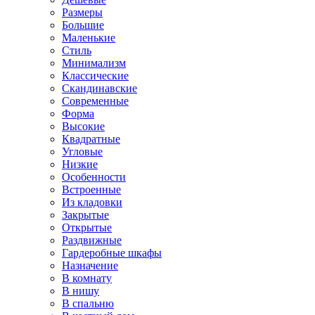
Размеры
Большие
Маленькие
Стиль
Минимализм
Классические
Скандинавские
Современные
Форма
Высокие
Квадратные
Угловые
Низкие
Особенности
Встроенные
Из кладовки
Закрытые
Открытые
Раздвижные
Гардеробные шкафы
Назначение
В комнату
В нишу
В спальню