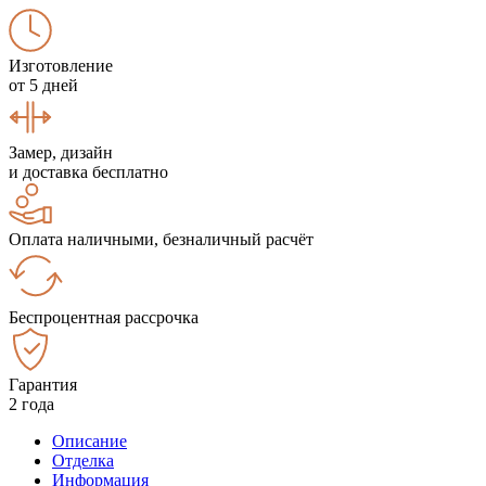
Изготовление
от 5 дней
Замер, дизайн
и доставка бесплатно
Оплата наличными, безналичный расчёт
Беспроцентная рассрочка
Гарантия
2 года
Описание
Отделка
Информация