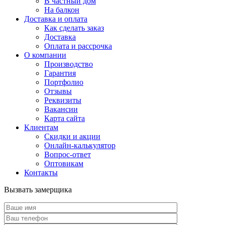
В частный дом
На балкон
Доставка и оплата
Как сделать заказ
Доставка
Оплата и рассрочка
О компании
Производство
Гарантия
Портфолио
Отзывы
Реквизиты
Вакансии
Карта сайта
Клиентам
Скидки и акции
Онлайн-калькулятор
Вопрос-ответ
Оптовикам
Контакты
Вызвать замерщика