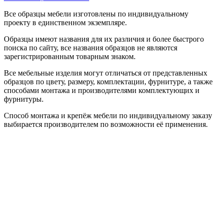
Все образцы мебели изготовлены по индивидуальному
проекту в единственном экземпляре.
Образцы имеют названия для их различия и более быстрого
поиска по сайту, все названия образцов не являются
зарегистрированным товарным знаком.
Все мебельные изделия могут отличаться от представленных
образцов по цвету, размеру, комплектации, фурнитуре, а также
способами монтажа и производителями комплектующих и
фурнитуры.
Способ монтажа и крепёж мебели по индивидуальному заказу
выбирается производителем по возможности её применения.