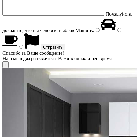
Пожалуйста,
докажите, что вы человек, выбрав
Машину
.
Спасибо за Ваше сообщение!
Наш менеджер свяжется с Вами в ближайшее время.