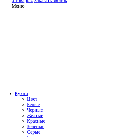
0 товаров.
Заказать звонок
Меню
Кухни
Цвет
Белые
Черные
Желтые
Красные
Зеленые
Серые