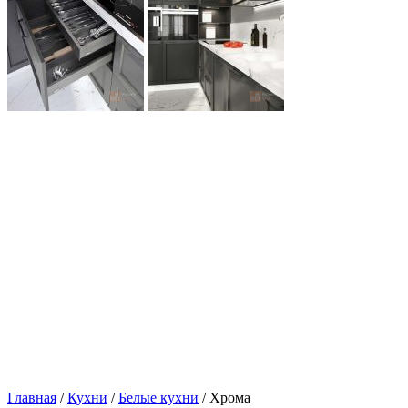
Главная
/
Кухни
/
Белые кухни
/ Хрома