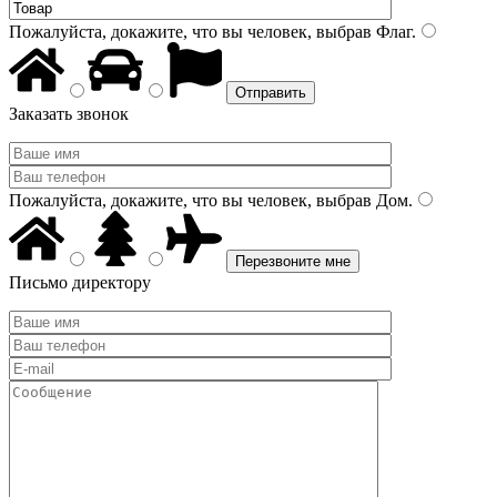
Пожалуйста, докажите, что вы человек, выбрав
Флаг
.
Заказать звонок
Пожалуйста, докажите, что вы человек, выбрав
Дом
.
Письмо директору