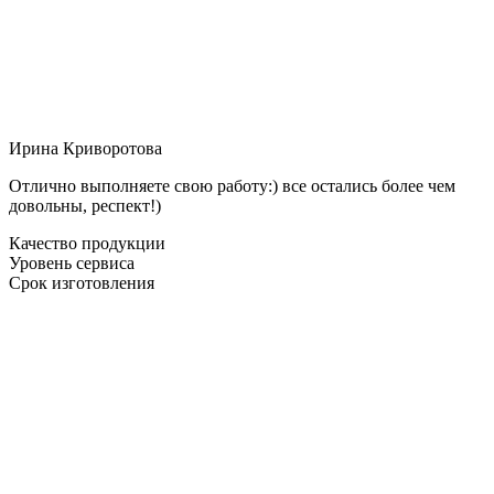
Ирина Криворотова
Отлично выполняете свою работу:) все остались более чем
довольны, респект!)
Качество продукции
Уровень сервиса
Срок изготовления