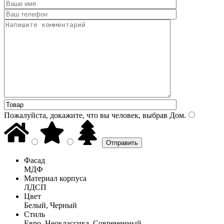
Пожалуйста, докажите, что вы человек, выбрав
Дом
.
Фасад
МДФ
Материал корпуса
ЛДСП
Цвет
Белый, Черный
Стиль
Евро, Неоклассика, Современный