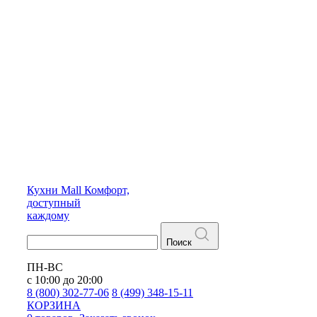
Кухни
Mall
Комфорт,
доступный
каждому
Поиск
ПН-ВС
с 10:00 до 20:00
8 (800) 302-77-06
8 (499) 348-15-11
КОРЗИНА