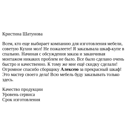
Кристина Шатунова
Всем, кто еще выбирает компанию для изготовления мебели,
советую Кухни мол! Не пожалеете! Я заказывала шкаф-купе в
спальню. Начиная с обсуждения заказа и заканчивая
монтажом никаких проблем не было. Все было сделано очень
быстро и качественно. К тому же мне ещё скидку сделали!
Огромное спасибо сборщику
Алексею
за прекрасный шкаф!
Это мастер своего дела! Всю мебель буду заказывать только
здесь.
Качество продукции
Уровень сервиса
Срок изготовления