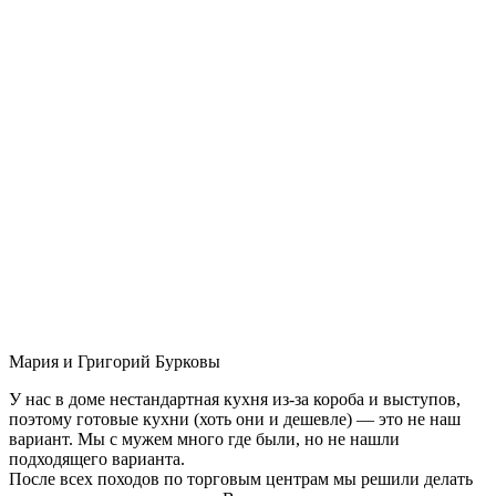
Мария и Григорий Бурковы
У нас в доме нестандартная кухня из-за короба и выступов,
поэтому готовые кухни (хоть они и дешевле) — это не наш
вариант. Мы с мужем много где были, но не нашли
подходящего варианта.
После всех походов по торговым центрам мы решили делать