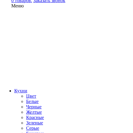
0 товаров.
Заказать звонок
Меню
Кухни
Цвет
Белые
Черные
Желтые
Красные
Зеленые
Серые