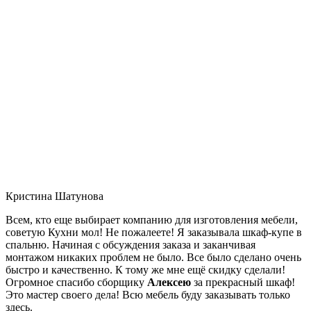
Кристина Шатунова
Всем, кто еще выбирает компанию для изготовления мебели,
советую Кухни мол! Не пожалеете! Я заказывала шкаф-купе в
спальню. Начиная с обсуждения заказа и заканчивая
монтажом никаких проблем не было. Все было сделано очень
быстро и качественно. К тому же мне ещё скидку сделали!
Огромное спасибо сборщику
Алексею
за прекрасный шкаф!
Это мастер своего дела! Всю мебель буду заказывать только
здесь.