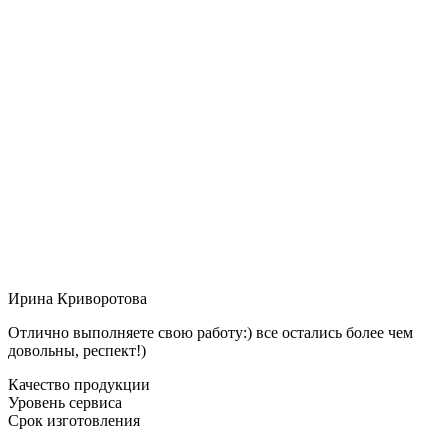
Ирина Криворотова
Отлично выполняете свою работу:) все остались более чем
довольны, респект!)
Качество продукции
Уровень сервиса
Срок изготовления