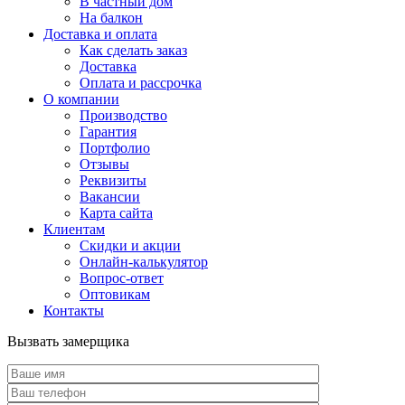
В частный дом
На балкон
Доставка и оплата
Как сделать заказ
Доставка
Оплата и рассрочка
О компании
Производство
Гарантия
Портфолио
Отзывы
Реквизиты
Вакансии
Карта сайта
Клиентам
Скидки и акции
Онлайн-калькулятор
Вопрос-ответ
Оптовикам
Контакты
Вызвать замерщика