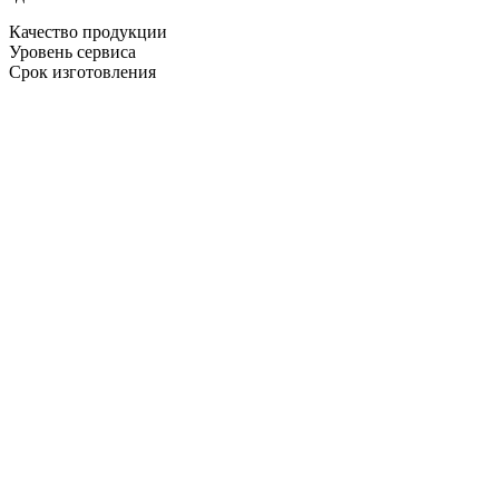
Качество продукции
Уровень сервиса
Срок изготовления