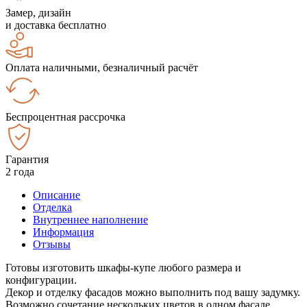
Замер, дизайн
и доставка бесплатно
Оплата наличными, безналичный расчёт
Беспроцентная рассрочка
Гарантия
2 года
Описание
Отделка
Внутреннее наполнение
Информация
Отзывы
Готовы изготовить шкафы-купе любого размера и
конфигурации.
Декор и отделку фасадов можно выполнить под вашу задумку.
Возможно сочетание нескольких цветов в одном фасаде.