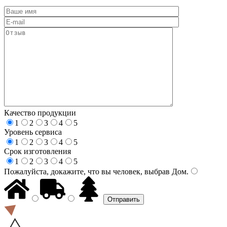
Качество продукции
1
2
3
4
5
Уровень сервиса
1
2
3
4
5
Срок изготовления
1
2
3
4
5
Пожалуйста, докажите, что вы человек, выбрав
Дом
.