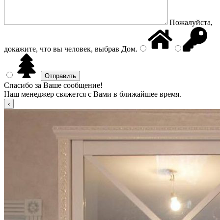
Пожалуйста,
докажите, что вы человек, выбрав
Дом
.
Спасибо за Ваше сообщение!
Наш менеджер свяжется с Вами в ближайшее время.