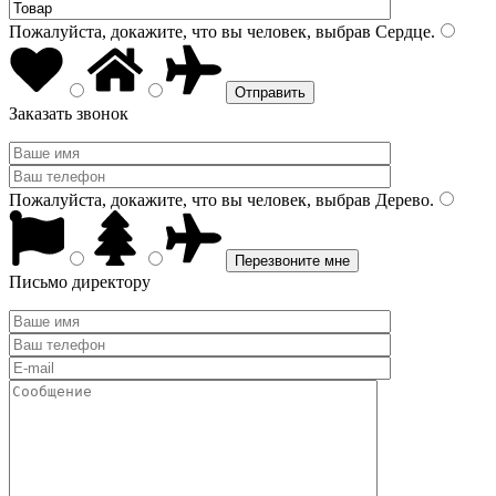
Пожалуйста, докажите, что вы человек, выбрав
Сердце
.
Заказать звонок
Пожалуйста, докажите, что вы человек, выбрав
Дерево
.
Письмо директору