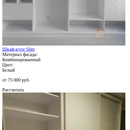
Шкаф-купе Slim
Материал фасада:
Комбинированный
Цвет:
Белый
от 75 000 руб.
Рассчитать