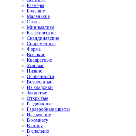
Размеры
Большие
Маленькие
Стиль
Минимализм
Классические
Скандинавские
Современные
Форма
Высокие
Квадратные
Угловые
Низкие
Особенности
Встроенные
Из кладовки
Закрытые
Открытые
Раздвижные
Гардеробные шкафы
Назначение
В комнату
В нишу
В спальню