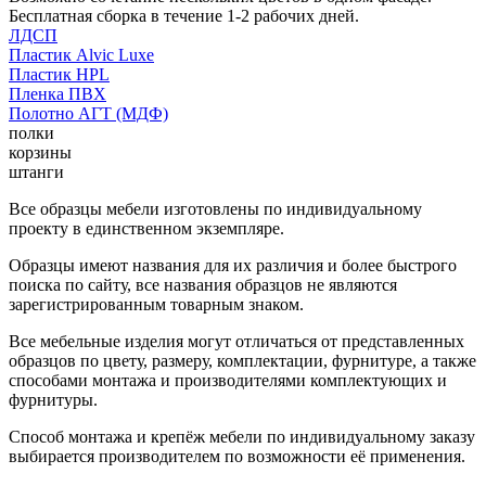
Бесплатная сборка в течение 1-2 рабочих дней.
ЛДСП
Пластик Alvic Luxe
Пластик HPL
Пленка ПВХ
Полотно АГТ (МДФ)
полки
корзины
штанги
Все образцы мебели изготовлены по индивидуальному
проекту в единственном экземпляре.
Образцы имеют названия для их различия и более быстрого
поиска по сайту, все названия образцов не являются
зарегистрированным товарным знаком.
Все мебельные изделия могут отличаться от представленных
образцов по цвету, размеру, комплектации, фурнитуре, а также
способами монтажа и производителями комплектующих и
фурнитуры.
Способ монтажа и крепёж мебели по индивидуальному заказу
выбирается производителем по возможности её применения.