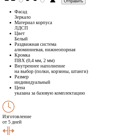
Фасад
Зеркало
Материал корпуса
ЛДСП
Цвет
Белый
Раздвижная система
алюминиевая, нижнеопорная
Кромка
ПВХ (0,4 мм, 2 мм)
Внутреннее наполнение
на выбор (полки, корзины, штанги)
Размер
индивидуальный
Цена
указана за базовую комплектацию
Изготовление
от 5 дней