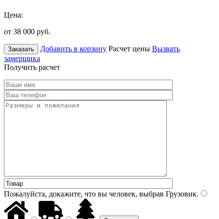
Цена:
от 38 000
руб.
Добавить в корзину
Расчет цены
Вызвать
Заказать
замерщика
Получить расчет
Пожалуйста, докажите, что вы человек, выбрав
Грузовик
.