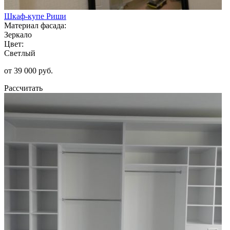
Шкаф-купе Риши
Материал фасада:
Зеркало
Цвет:
Светлый
от 39 000 руб.
Рассчитать