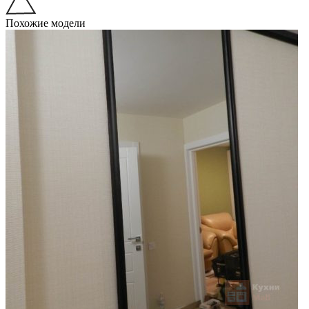
Похожие модели