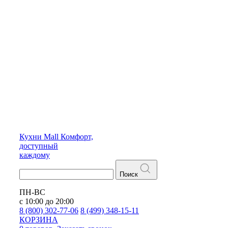
Кухни
Mall
Комфорт,
доступный
каждому
Поиск
ПН-ВС
с 10:00 до 20:00
8 (800) 302-77-06
8 (499) 348-15-11
КОРЗИНА