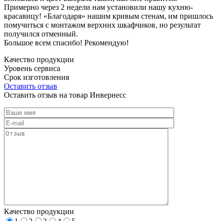
Примерно через 2 недели нам установили нашу кухню-
красавицу! «Благодаря» нашим кривым стенам, им пришлось
помучиться с монтажом верхних шкафчиков, но результат
получился отменный.
Большое всем спасибо! Рекомендую!
Качество продукции
Уровень сервиса
Срок изготовления
Оставить отзыв
Оставить отзыв на товар Инвернесс
Качество продукции