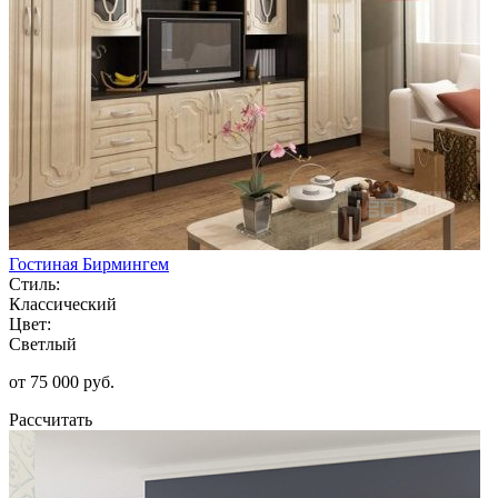
Гостиная Бирмингем
Стиль:
Классический
Цвет:
Светлый
от 75 000 руб.
Рассчитать