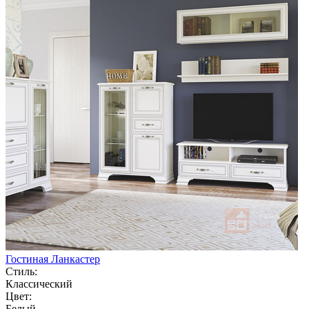
Гостиная Ланкастер
Стиль:
Классический
Цвет:
Белый