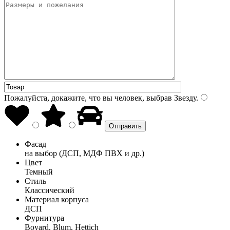
Пожалуйста, докажите, что вы человек, выбрав
Звезду
.
Фасад
на выбор (ДСП, МДФ ПВХ и др.)
Цвет
Темный
Стиль
Классический
Материал корпуса
ДСП
Фурнитура
Boyard, Blum, Hettich