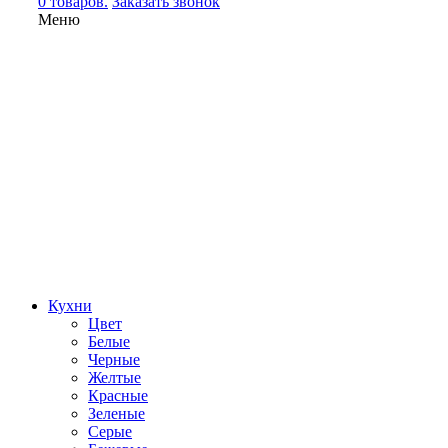
0 товаров.
Заказать звонок
Меню
Кухни
Цвет
Белые
Черные
Желтые
Красные
Зеленые
Серые