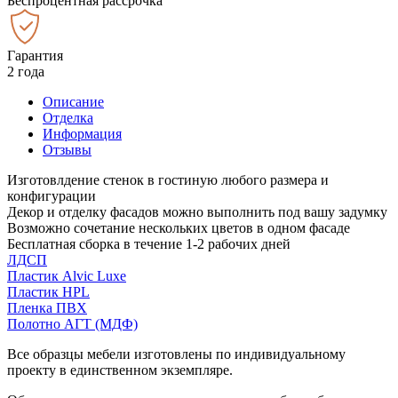
Беспроцентная рассрочка
Гарантия
2 года
Описание
Отделка
Информация
Отзывы
Изготовлдение стенок в гостиную любого размера и
конфигурации
Декор и отделку фасадов можно выполнить под вашу задумку
Возможно сочетание нескольких цветов в одном фасаде
Бесплатная сборка в течение 1-2 рабочих дней
ЛДСП
Пластик Alvic Luxe
Пластик HPL
Пленка ПВХ
Полотно АГТ (МДФ)
Все образцы мебели изготовлены по индивидуальному
проекту в единственном экземпляре.