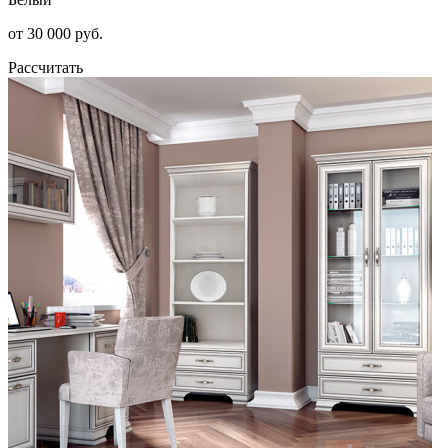
от 30 000 руб.
Рассчитать