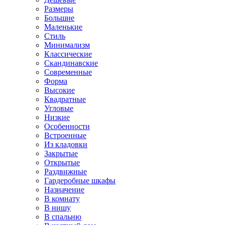
Размеры
Большие
Маленькие
Стиль
Минимализм
Классические
Скандинавские
Современные
Форма
Высокие
Квадратные
Угловые
Низкие
Особенности
Встроенные
Из кладовки
Закрытые
Открытые
Раздвижные
Гардеробные шкафы
Назначение
В комнату
В нишу
В спальню