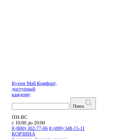
Кухни
Mall
Комфорт,
доступный
каждому
Поиск
ПН-ВС
с 10:00 до 20:00
8 (800) 302-77-06
8 (499) 348-15-11
КОРЗИНА