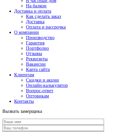
В частный дом
На балкон
Доставка и оплата
Как сделать заказ
Доставка
Оплата и рассрочка
О компании
Производство
Гарантия
Портфолио
Отзывы
Реквизиты
Вакансии
Карта сайта
Клиентам
Скидки и акции
Онлайн-калькулятор
Вопрос-ответ
Оптовикам
Контакты
Вызвать замерщика