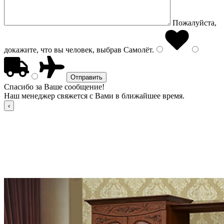
Пожалуйста,
докажите, что вы человек, выбрав
Самолёт
.
Спасибо за Ваше сообщение!
Наш менеджер свяжется с Вами в ближайшее время.