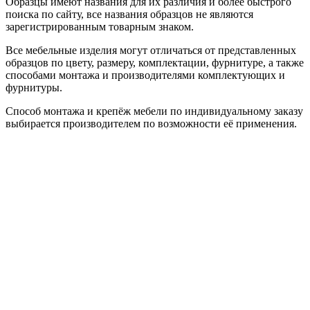
Образцы имеют названия для их различия и более быстрого
поиска по сайту, все названия образцов не являются
зарегистрированным товарным знаком.
Все мебельные изделия могут отличаться от представленных
образцов по цвету, размеру, комплектации, фурнитуре, а также
способами монтажа и производителями комплектующих и
фурнитуры.
Способ монтажа и крепёж мебели по индивидуальному заказу
выбирается производителем по возможности её применения.