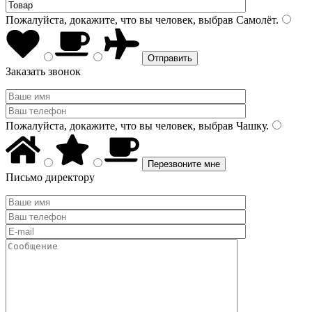
Пожалуйста, докажите, что вы человек, выбрав
Самолёт
.
Заказать звонок
Пожалуйста, докажите, что вы человек, выбрав
Чашку
.
Письмо директору