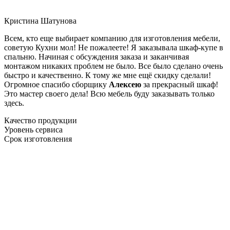
Кристина Шатунова
Всем, кто еще выбирает компанию для изготовления мебели,
советую Кухни мол! Не пожалеете! Я заказывала шкаф-купе в
спальню. Начиная с обсуждения заказа и заканчивая
монтажом никаких проблем не было. Все было сделано очень
быстро и качественно. К тому же мне ещё скидку сделали!
Огромное спасибо сборщику
Алексею
за прекрасный шкаф!
Это мастер своего дела! Всю мебель буду заказывать только
здесь.
Качество продукции
Уровень сервиса
Срок изготовления