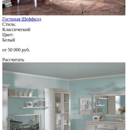
Гостиная Шеффилд
Стиль:
Классический
Цвет:
Белый
от 50 000 руб.
Рассчитать