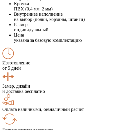
Кромка
ПВХ (0,4 мм, 2 мм)
Внутреннее наполнение
на выбор (полки, корзины, штанги)
Размер
индивидуальный
Цена
указана за базовую комплектацию
Изготовление
от 5 дней
Замер, дизайн
и доставка бесплатно
Оплата наличными, безналичный расчёт