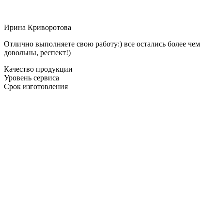
Ирина Криворотова
Отлично выполняете свою работу:) все остались более чем
довольны, респект!)
Качество продукции
Уровень сервиса
Срок изготовления