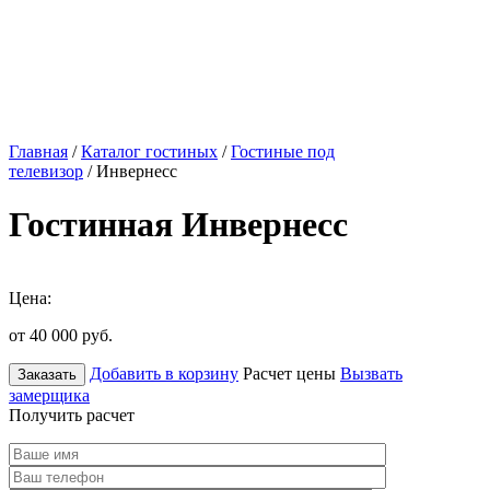
Главная
/
Каталог гостиных
/
Гостиные под
телевизор
/ Инвернесс
Гостинная Инвернесс
Цена:
от 40 000
руб.
Добавить в корзину
Расчет цены
Вызвать
Заказать
замерщика
Получить расчет