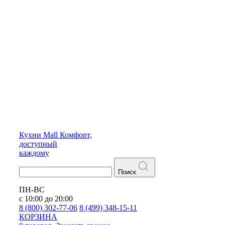
Кухни
Mall
Комфорт,
доступный
каждому
Поиск
ПН-ВС
с 10:00 до 20:00
8 (800) 302-77-06
8 (499) 348-15-11
КОРЗИНА