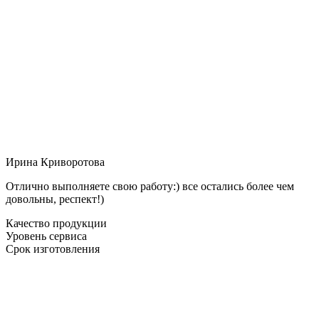
Ирина Криворотова
Отлично выполняете свою работу:) все остались более чем
довольны, респект!)
Качество продукции
Уровень сервиса
Срок изготовления