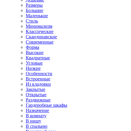
Размеры
Большие
Маленькие
Стиль
Минимализм
Классические
Скандинавские
Современные
Форма
Высокие
Квадратные
Угловые
Низкие
Особенности
Встроенные
Из кладовки
Закрытые
Открытые
Раздвижные
Гардеробные шкафы
Назначение
В комнату
В нишу
В спальню