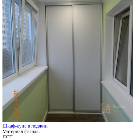
Шкаф-купе в лоджии
Материал фасада:
ДСП