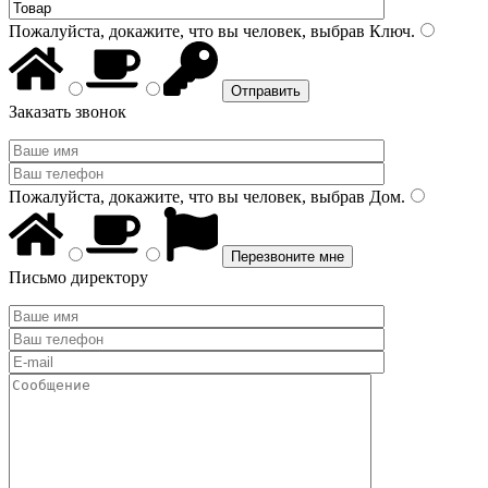
Пожалуйста, докажите, что вы человек, выбрав
Ключ
.
Заказать звонок
Пожалуйста, докажите, что вы человек, выбрав
Дом
.
Письмо директору