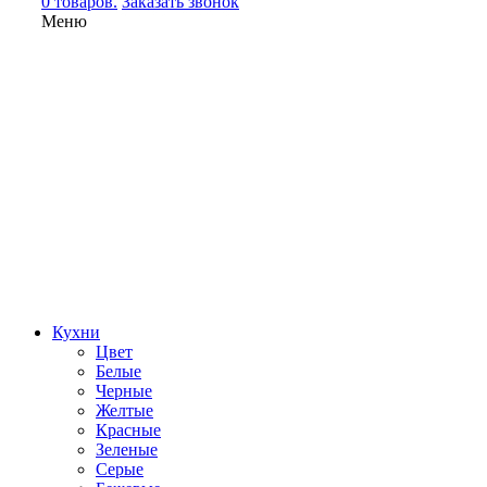
0 товаров.
Заказать звонок
Меню
Кухни
Цвет
Белые
Черные
Желтые
Красные
Зеленые
Серые