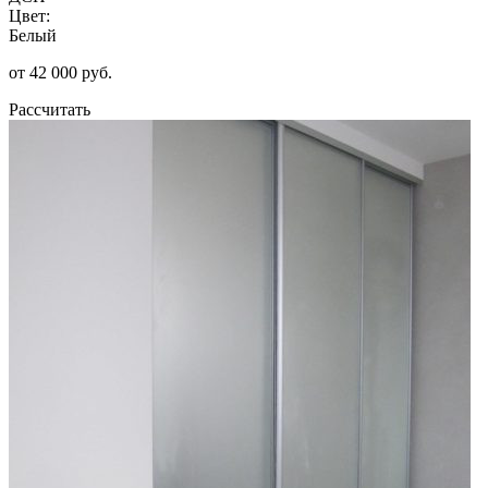
Цвет:
Белый
от 42 000 руб.
Рассчитать