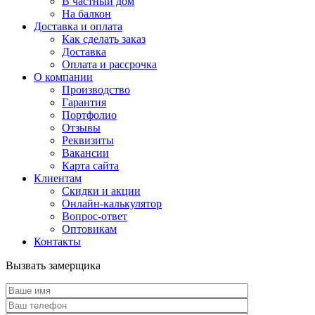
В частный дом
На балкон
Доставка и оплата
Как сделать заказ
Доставка
Оплата и рассрочка
О компании
Производство
Гарантия
Портфолио
Отзывы
Реквизиты
Вакансии
Карта сайта
Клиентам
Скидки и акции
Онлайн-калькулятор
Вопрос-ответ
Оптовикам
Контакты
Вызвать замерщика