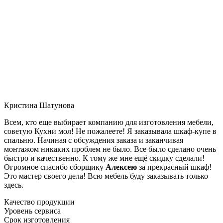
Кристина Шатунова
Всем, кто еще выбирает компанию для изготовления мебели,
советую Кухни мол! Не пожалеете! Я заказывала шкаф-купе в
спальню. Начиная с обсуждения заказа и заканчивая
монтажом никаких проблем не было. Все было сделано очень
быстро и качественно. К тому же мне ещё скидку сделали!
Огромное спасибо сборщику
Алексею
за прекрасный шкаф!
Это мастер своего дела! Всю мебель буду заказывать только
здесь.
Качество продукции
Уровень сервиса
Срок изготовления