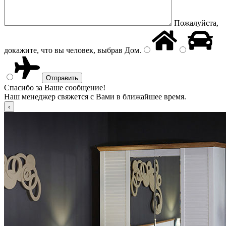
Пожалуйста,
докажите, что вы человек, выбрав
Дом
.
Спасибо за Ваше сообщение!
Наш менеджер свяжется с Вами в ближайшее время.