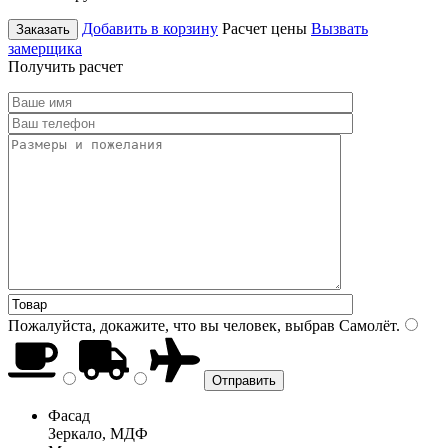
Добавить в корзину
Расчет цены
Вызвать
Заказать
замерщика
Получить расчет
Пожалуйста, докажите, что вы человек, выбрав
Самолёт
.
Фасад
Зеркало, МДФ