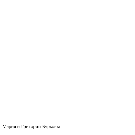
Мария и Григорий Бурковы