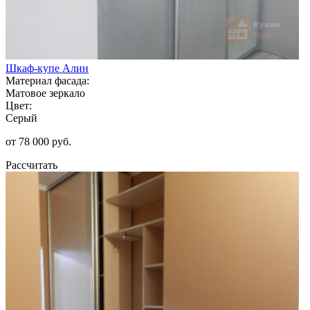
Шкаф-купе Алин
Материал фасада:
Матовое зеркало
Цвет:
Серый
от 78 000 руб.
Рассчитать