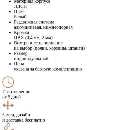
Материал корпуса
ЛДСП
Цвет
Белый
Раздвижная система
алюминиевая, нижнеопорная
Кромка
ПВХ (0,4 мм, 2 мм)
Внутреннее наполнение
на выбор (полки, корзины, штанги)
Размер
индивидуальный
Цена
указана за базовую комплектацию
Изготовление
от 5 дней
Замер, дизайн
и доставка бесплатно