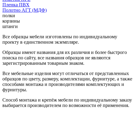
Пленка ПВХ
Полотно АГТ (МДФ)
полки
корзины
штанги
Все образцы мебели изготовлены по индивидуальному
проекту в единственном экземпляре.
Образцы имеют названия для их различия и более быстрого
поиска по сайту, все названия образцов не являются
зарегистрированным товарным знаком.
Все мебельные изделия могут отличаться от представленных
образцов по цвету, размеру, комплектации, фурнитуре, а также
способами монтажа и производителями комплектующих и
фурнитуры.
Способ монтажа и крепёж мебели по индивидуальному заказу
выбирается производителем по возможности её применения.