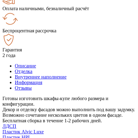
Оплата наличными, безналичный расчёт
Беспроцентная рассрочка
Гарантия
2 года
Описание
Отделка
Внутреннее наполнение
Информация
Отзывы
Готовы изготовить шкафы-купе любого размера и
конфигурации.
Декор и отделку фасадов можно выполнить под вашу задумку.
Возможно сочетание нескольких цветов в одном фасаде.
Бесплатная сборка в течение 1-2 рабочих дней.
ЛДСП
Пластик Alvic Luxe
Пластик HPL