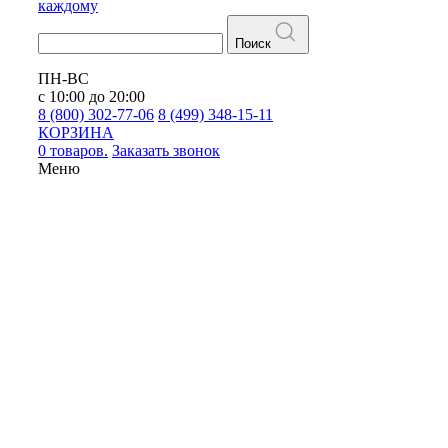
каждому
Поиск
ПН-ВС
с 10:00 до 20:00
8 (800) 302-77-06
8 (499) 348-15-11
КОРЗИНА
0 товаров.
Заказать звонок
Меню