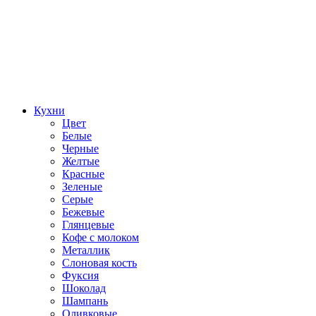
Кухни
Цвет
Белые
Черные
Желтые
Красные
Зеленые
Серые
Бежевые
Глянцевые
Кофе с молоком
Металлик
Слоновая кость
Фуксия
Шоколад
Шампань
Оливковые