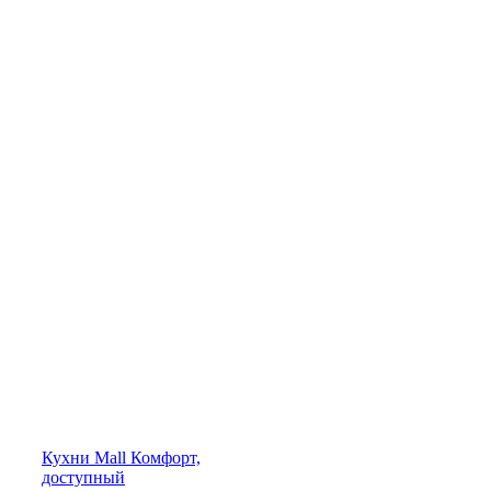
Кухни
Mall
Комфорт,
доступный