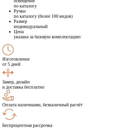
освещение
по каталогу
Ручки
по каталогу (более 100 видов)
Размер
индивидуальный
Цена
указана за базовую комплектацию
Изготовление
от 5 дней
Замер, дизайн
и доставка бесплатно
Оплата наличными, безналичный расчёт
Беспроцентная рассрочка