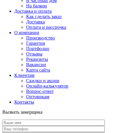
В частный дом
На балкон
Доставка и оплата
Как сделать заказ
Доставка
Оплата и рассрочка
О компании
Производство
Гарантия
Портфолио
Отзывы
Реквизиты
Вакансии
Карта сайта
Клиентам
Скидки и акции
Онлайн-калькулятор
Вопрос-ответ
Оптовикам
Контакты
Вызвать замерщика