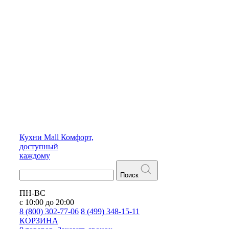
Кухни
Mall
Комфорт,
доступный
каждому
Поиск
ПН-ВС
с 10:00 до 20:00
8 (800) 302-77-06
8 (499) 348-15-11
КОРЗИНА