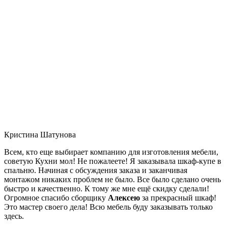
Кристина Шатунова
Всем, кто еще выбирает компанию для изготовления мебели,
советую Кухни мол! Не пожалеете! Я заказывала шкаф-купе в
спальню. Начиная с обсуждения заказа и заканчивая
монтажом никаких проблем не было. Все было сделано очень
быстро и качественно. К тому же мне ещё скидку сделали!
Огромное спасибо сборщику
Алексею
за прекрасный шкаф!
Это мастер своего дела! Всю мебель буду заказывать только
здесь.