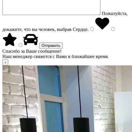
Пожалуйста,
докажите, что вы человек, выбрав
Сердце
.
Спасибо за Ваше сообщение!
Наш менеджер свяжется с Вами в ближайшее время.