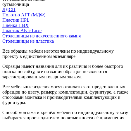
бутылочница
ЛДСП
Полотно АГТ (МДФ)
Пластик HPL
Пленка ПВХ
Пластик Alvic Luxe
Столешницы из искусственного камня
Столешницы из пластика
Все образцы мебели изготовлены по индивидуальному
проекту в единственном экземпляре.
Образцы имеют названия для их различия и более быстрого
поиска по сайту, все названия образцов не являются
зарегистрированным товарным знаком.
Все мебельные изделия могут отличаться от представленных
образцов по цвету, размеру, комплектации, фурнитуре, а также
способами монтажа и производителями комплектующих и
фурнитуры.
Способ монтажа и крепёж мебели по индивидуальному заказу
выбирается производителем по возможности её применения.