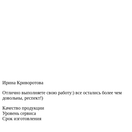
Ирина Криворотова
Отлично выполняете свою работу:) все остались более чем
довольны, респект!)
Качество продукции
Уровень сервиса
Срок изготовления