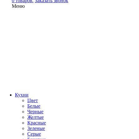
0 товаров.
Заказать звонок
Меню
Кухни
Цвет
Белые
Черные
Желтые
Красные
Зеленые
Серые