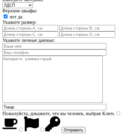
Верхние шкафы:
нет
да
Укажите размер:
Укажите личные данные:
Пожалуйста, докажите, что вы человек, выбрав
Ключ
.