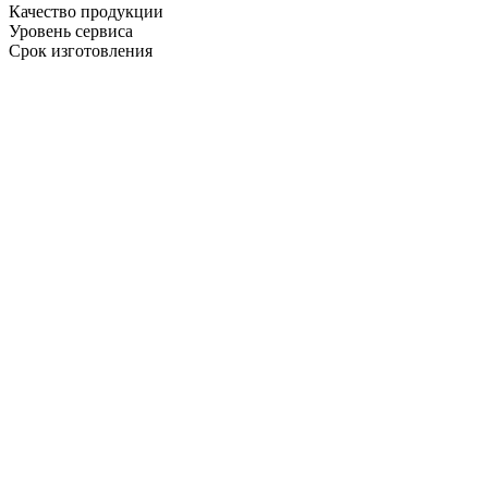
Качество продукции
Уровень сервиса
Срок изготовления