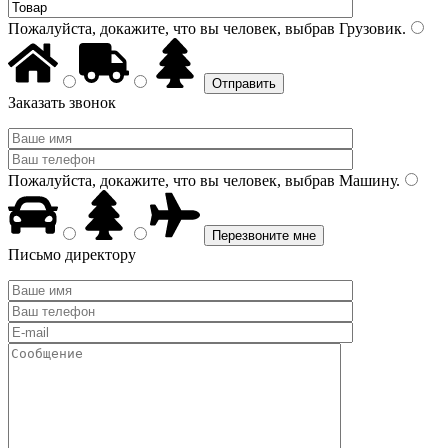
Пожалуйста, докажите, что вы человек, выбрав
Грузовик
.
Заказать звонок
Пожалуйста, докажите, что вы человек, выбрав
Машину
.
Письмо директору