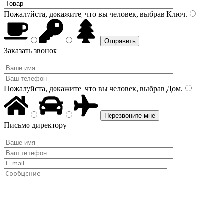
Пожалуйста, докажите, что вы человек, выбрав
Ключ
.
Заказать звонок
Пожалуйста, докажите, что вы человек, выбрав
Дом
.
Письмо директору