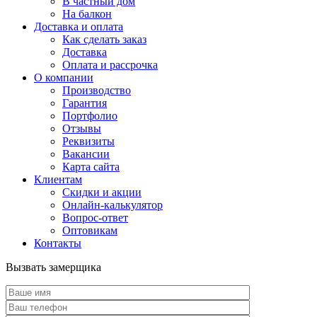
В частный дом
На балкон
Доставка и оплата
Как сделать заказ
Доставка
Оплата и рассрочка
О компании
Производство
Гарантия
Портфолио
Отзывы
Реквизиты
Вакансии
Карта сайта
Клиентам
Скидки и акции
Онлайн-калькулятор
Вопрос-ответ
Оптовикам
Контакты
Вызвать замерщика