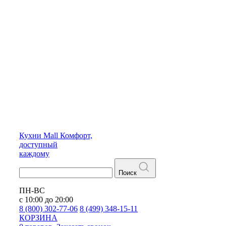
Кухни
Mall
Комфорт,
доступный
каждому
Поиск
ПН-ВС
с 10:00 до 20:00
8 (800) 302-77-06
8 (499) 348-15-11
КОРЗИНА