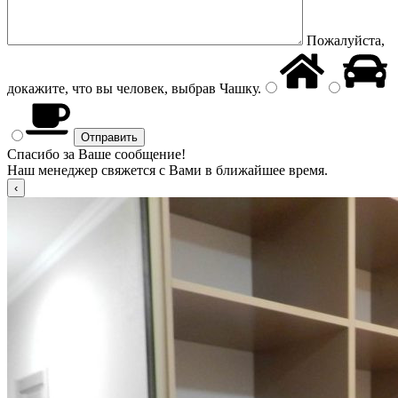
Пожалуйста,
докажите, что вы человек, выбрав
Чашку
.
Спасибо за Ваше сообщение!
Наш менеджер свяжется с Вами в ближайшее время.