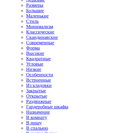
Размеры
Большие
Маленькие
Стиль
Минимализм
Классические
Скандинавские
Современные
Форма
Высокие
Квадратные
Угловые
Низкие
Особенности
Встроенные
Из кладовки
Закрытые
Открытые
Раздвижные
Гардеробные шкафы
Назначение
В комнату
В нишу
В спальню