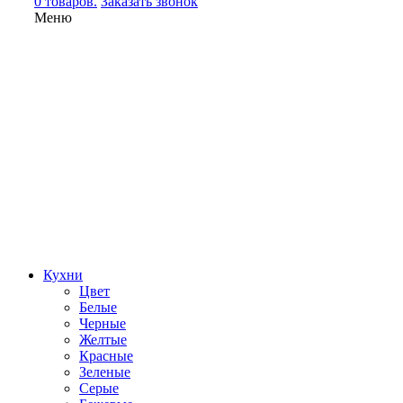
0 товаров.
Заказать звонок
Меню
Кухни
Цвет
Белые
Черные
Желтые
Красные
Зеленые
Серые